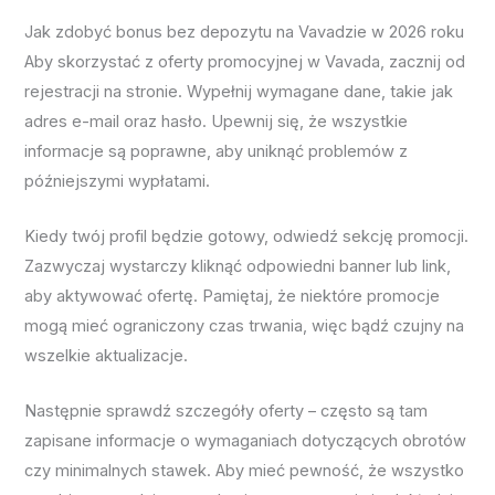
Jak zdobyć bonus bez depozytu na Vavadzie w 2026 roku
Aby skorzystać z oferty promocyjnej w Vavada, zacznij od
rejestracji na stronie. Wypełnij wymagane dane, takie jak
adres e-mail oraz hasło. Upewnij się, że wszystkie
informacje są poprawne, aby uniknąć problemów z
późniejszymi wypłatami.
Kiedy twój profil będzie gotowy, odwiedź sekcję promocji.
Zazwyczaj wystarczy kliknąć odpowiedni banner lub link,
aby aktywować ofertę. Pamiętaj, że niektóre promocje
mogą mieć ograniczony czas trwania, więc bądź czujny na
wszelkie aktualizacje.
Następnie sprawdź szczegóły oferty – często są tam
zapisane informacje o wymaganiach dotyczących obrotów
czy minimalnych stawek. Aby mieć pewność, że wszystko