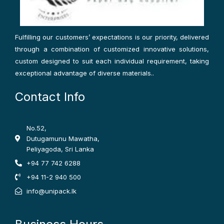
f
Fulfilling our customers’ expectations is our priority, delivered
through a combination of customized innovative solutions,
custom designed to suit each individual requirement, taking
exceptional advantage of diverse materials..
Contact Info
No.52,
Dutugamunu Mawatha,
Peliyagoda, Sri Lanka
+94 77 742 6288
+94 11-2 940 500
info@unipack.lk