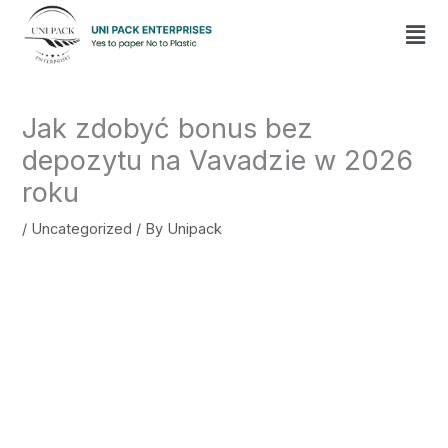
Skip
Men
to
content
Jak zdobyć bonus bez
depozytu na Vavadzie w 2026
roku
/
Uncategorized
/ By
Unipack