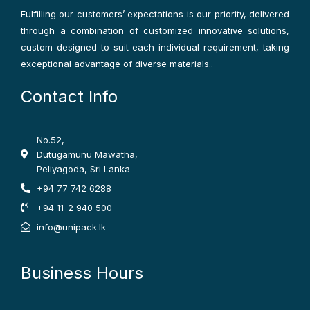
Fulfilling our customers’ expectations is our priority, delivered
through a combination of customized innovative solutions,
custom designed to suit each individual requirement, taking
exceptional advantage of diverse materials..
Contact Info
No.52,
Dutugamunu Mawatha,
Peliyagoda, Sri Lanka
+94 77 742 6288
+94 11-2 940 500
info@unipack.lk
Business Hours