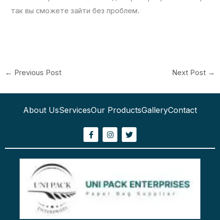
так вы сможете зайти без проблем.
←
Previous Post
Next Post
→
About Us
Services
Our Products
Gallery
Contact
F
I
T
a
n
w
c
s
i
e
t
t
b
a
t
o
g
e
o
r
r
k
a
-
m
f