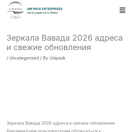
Skip
Men
to
content
Зеркала Вавада 2026 адреса
и свежие обновления
/
Uncategorized
/ By
Unipack
Зеркала Вавада 2026 адреса и свежие обновления
Рекомендуем пользователям обращаться к