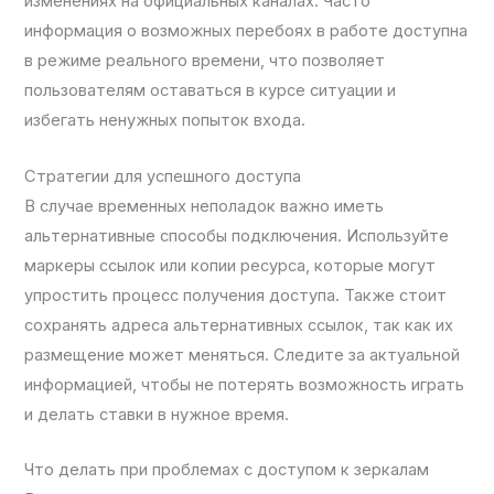
изменениях на официальных каналах. Часто
информация о возможных перебоях в работе доступна
в режиме реального времени, что позволяет
пользователям оставаться в курсе ситуации и
избегать ненужных попыток входа.
Стратегии для успешного доступа
В случае временных неполадок важно иметь
альтернативные способы подключения. Используйте
маркеры ссылок или копии ресурса, которые могут
упростить процесс получения доступа. Также стоит
сохранять адреса альтернативных ссылок, так как их
размещение может меняться. Следите за актуальной
информацией, чтобы не потерять возможность играть
и делать ставки в нужное время.
Что делать при проблемах с доступом к зеркалам