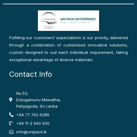
c
s
i
e
t
t
b
a
t
o
g
e
o
r
r
k
a
-
m
f
Fulfilling our customers’ expectations is our priority, delivered
through a combination of customized innovative solutions,
custom designed to suit each individual requirement, taking
exceptional advantage of diverse materials..
Contact Info
No.52,
Dutugamunu Mawatha,
Peliyagoda, Sri Lanka
+94 77 742 6288
+94 11-2 940 500
info@unipack.lk