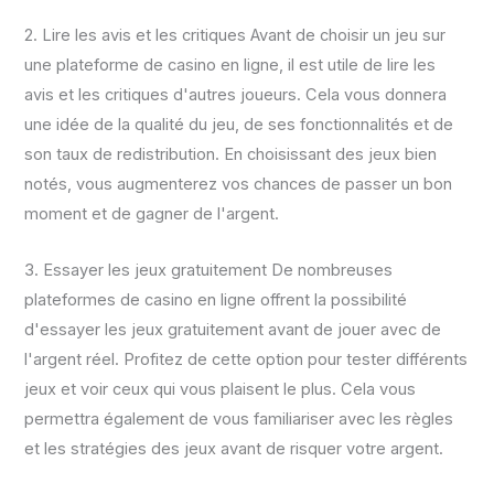
2. Lire les avis et les critiques Avant de choisir un jeu sur
une plateforme de casino en ligne, il est utile de lire les
avis et les critiques d'autres joueurs. Cela vous donnera
une idée de la qualité du jeu, de ses fonctionnalités et de
son taux de redistribution. En choisissant des jeux bien
notés, vous augmenterez vos chances de passer un bon
moment et de gagner de l'argent.
3. Essayer les jeux gratuitement De nombreuses
plateformes de casino en ligne offrent la possibilité
d'essayer les jeux gratuitement avant de jouer avec de
l'argent réel. Profitez de cette option pour tester différents
jeux et voir ceux qui vous plaisent le plus. Cela vous
permettra également de vous familiariser avec les règles
et les stratégies des jeux avant de risquer votre argent.