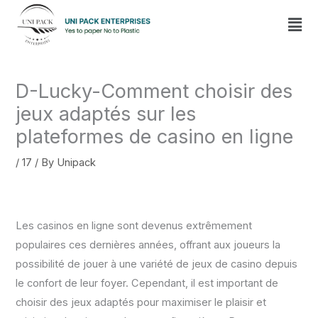
Skip
Men
to
content
D-Lucky-Comment choisir des
jeux adaptés sur les
plateformes de casino en ligne
/
17
/ By
Unipack
Les casinos en ligne sont devenus extrêmement
populaires ces dernières années, offrant aux joueurs la
possibilité de jouer à une variété de jeux de casino depuis
le confort de leur foyer. Cependant, il est important de
choisir des jeux adaptés pour maximiser le plaisir et