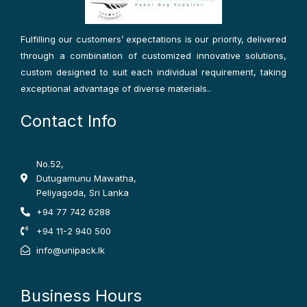
o
r
r
k
a
-
m
f
Fulfilling our customers’ expectations is our priority, delivered
through a combination of customized innovative solutions,
custom designed to suit each individual requirement, taking
exceptional advantage of diverse materials..
Contact Info
No.52,
Dutugamunu Mawatha,
Peliyagoda, Sri Lanka
+94 77 742 6288
+94 11-2 940 500
info@unipack.lk
Business Hours