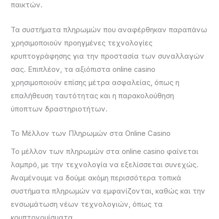
παικτών.
Τα συστήματα πληρωμών που αναφέρθηκαν παραπάνω
χρησιμοποιούν προηγμένες τεχνολογίες
κρυπτογράφησης για την προστασία των συναλλαγών
σας. Επιπλέον, τα αξιόπιστα online casino
χρησιμοποιούν επίσης μέτρα ασφαλείας, όπως η
επαλήθευση ταυτότητας και η παρακολούθηση
ύποπτων δραστηριοτήτων.
Το Μέλλον των Πληρωμών στα Online Casino
Το μέλλον των πληρωμών στα online casino φαίνεται
λαμπρό, με την τεχνολογία να εξελίσσεται συνεχώς.
Αναμένουμε να δούμε ακόμη περισσότερα τοπικά
συστήματα πληρωμών να εμφανίζονται, καθώς και την
ενσωμάτωση νέων τεχνολογιών, όπως τα
κρυπτονομίσματα.