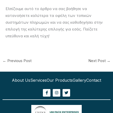
Ελπίζουμε αυτό το άρθρο να σας βοήθησε να
κατανοήσετε καλύτερα τα οφέλη των τοπικών
συστημάτων πληρωμών και να σας καθοδηγήσει στην
επιλογή της καλύτερης επιλογής για εσάς. Παίζετε
υπεύθυνα και καλή τύχη!
←
Previous Post
Next Post
→
About Us
Services
Our Products
Gallery
Contact
F
I
T
a
n
w
c
s
i
e
t
t
b
a
t
o
g
e