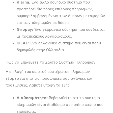
Klarna:
Ένα άλλο σουηδικό σύστημα που
προσφέρει διάφορες επιλογές πληρωμών,
συμπεριλαμβανομένων των άμεσων μεταφορών
και των πληρωμών σε δόσεις.
Giropay:
Ένα γερμανικό σύστημα που συνδέεται
με τραπεζικούς λογαριασμούς.
iDEAL:
Ένα ολλανδικό σύστημα που είναι πολύ
δημοφιλές στην Ολλανδία.
Πώς να Επιλέξετε το Σωστό Σύστημα Πληρωμών
Η επιλογή του σωστού συστήματος πληρωμών
εξαρτάται από τις προσωπικές σας ανάγκες και
προτιμήσεις. Λάβετε υπόψη τα εξής:
Διαθεσιμότητα:
Βεβαιωθείτε ότι το σύστημα
πληρωμών είναι διαθέσιμο στο online casino που
επιλέξατε.