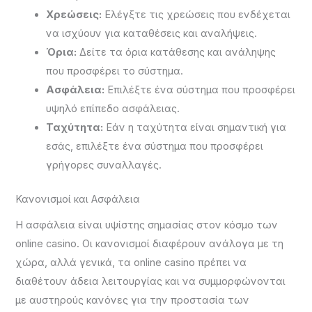
Χρεώσεις:
Ελέγξτε τις χρεώσεις που ενδέχεται
να ισχύουν για καταθέσεις και αναλήψεις.
Όρια:
Δείτε τα όρια κατάθεσης και ανάληψης
που προσφέρει το σύστημα.
Ασφάλεια:
Επιλέξτε ένα σύστημα που προσφέρει
υψηλό επίπεδο ασφάλειας.
Ταχύτητα:
Εάν η ταχύτητα είναι σημαντική για
εσάς, επιλέξτε ένα σύστημα που προσφέρει
γρήγορες συναλλαγές.
Κανονισμοί και Ασφάλεια
Η ασφάλεια είναι υψίστης σημασίας στον κόσμο των
online casino. Οι κανονισμοί διαφέρουν ανάλογα με τη
χώρα, αλλά γενικά, τα online casino πρέπει να
διαθέτουν άδεια λειτουργίας και να συμμορφώνονται
με αυστηρούς κανόνες για την προστασία των