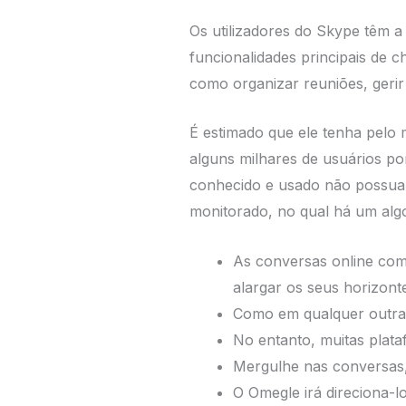
Os utilizadores do Skype têm 
funcionalidades principais de
como organizar reuniões, gerir 
É estimado que ele tenha pelo 
alguns milhares de usuários po
conhecido e usado não possua u
monitorado, no qual há um alg
As conversas online com
alargar os seus horizont
Como em qualquer outra r
No entanto, muitas plata
Mergulhe nas conversas,
O Omegle irá direciona-