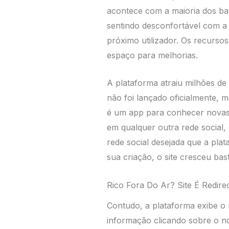
acontece com a maioria dos ba
sentindo desconfortável com a
próximo utilizador. Os recurso
espaço para melhorias.
A plataforma atraiu milhões de
não foi lançado oficialmente, 
é um app para conhecer novas 
em qualquer outra rede social,
rede social desejada que a plat
sua criação, o site cresceu bas
Rico Fora Do Ar? Site É Redir
Contudo, a plataforma exibe o 
informação clicando sobre o no