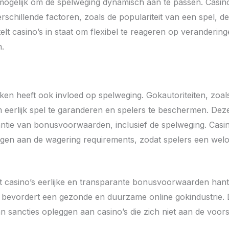
mogelijk om de spelweging dynamisch aan te passen. Casin
rschillende factoren, zoals de populariteit van een spel, d
elt casino’s in staat om flexibel te reageren op veranderin
n.
en heeft ook invloed op spelweging. Gokautoriteiten, zoals
m eerlijk spel te garanderen en spelers te beschermen. Dez
antie van bonusvoorwaarden, inclusief de spelweging. Casi
ragen aan de wagering requirements, zodat spelers een we
t casino’s eerlijke en transparante bonusvoorwaarden hant
n bevordert een gezonde en duurzame online gokindustrie. 
n sancties opleggen aan casino’s die zich niet aan de voor