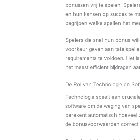
bonussen vrij te spelen. Spele
en hun kansen op succes te max
begrijpen welke spellen het me
Spelers die snel hun bonus will
voorkeur geven aan tafelspell
requirements te voldoen. Het is
het meest efficiënt bijdragen a
De Rol van Technologie en Sof
Technologie speelt een crucial
software om de weging van spel
berekent automatisch hoeveel 
de bonusvoorwaarden correct w