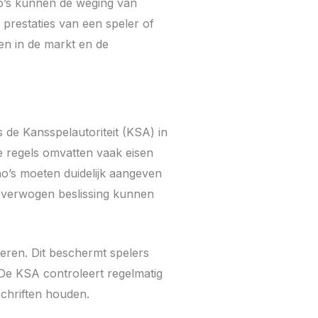
o’s kunnen de weging van
e prestaties van een speler of
gen in de markt en de
 de Kansspelautoriteit (KSA) in
e regels omvatten vaak eisen
no’s moeten duidelijk aangeven
loverwogen beslissing kunnen
eren. Dit beschermt spelers
De KSA controleert regelmatig
schriften houden.