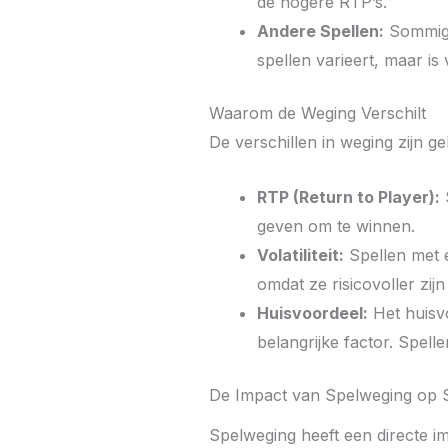
de hogere RTP’s.
Andere Spellen:
Sommige 
spellen varieert, maar is 
Waarom de Weging Verschilt
De verschillen in weging zijn 
RTP (Return to Player):
S
geven om te winnen.
Volatiliteit:
Spellen met e
omdat ze risicovoller zijn
Huisvoordeel:
Het huisvo
belangrijke factor. Spell
De Impact van Spelweging op 
Spelweging heeft een directe im