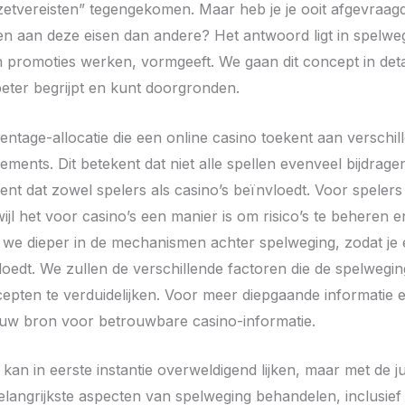
nzetvereisten” tegengekomen. Maar heb je je ooit afgevra
oen aan deze eisen dan andere? Het antwoord ligt in spelwe
romoties werken, vormgeeft. We gaan dit concept in detail
beter begrijpt en kunt doorgronden.
ntage-allocatie die een online casino toekent aan verschil
ements. Dit betekent dat niet alle spellen evenveel bijdrage
ent dat zowel spelers als casino’s beïnvloedt. Voor speler
jl het voor casino’s een manier is om risico’s te beheren e
n we dieper in de mechanismen achter spelweging, zodat je 
vloedt. We zullen de verschillende factoren die de spelweg
en te verduidelijken. Voor meer diepgaande informatie en a
ouw bron voor betrouwbare casino-informatie.
kan in eerste instantie overweldigend lijken, maar met de j
belangrijkste aspecten van spelweging behandelen, inclusie