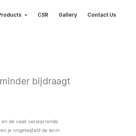
Products
CSR
Gallery
Contact Us
minder bijdraagt
’s en de vaak verwarrende
en je ongetwijfeld de term