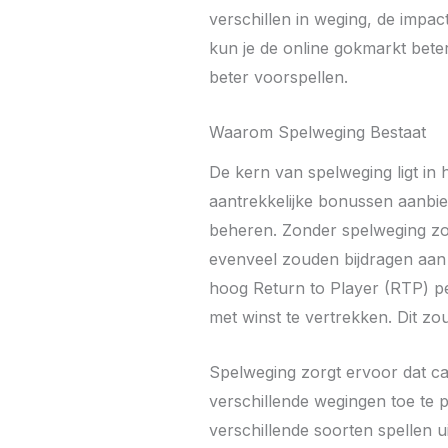
verschillen in weging, de impact
kun je de online gokmarkt bete
beter voorspellen.
Waarom Spelweging Bestaat
De kern van spelweging ligt in 
aantrekkelijke bonussen aanbi
beheren. Zonder spelweging zou
evenveel zouden bijdragen aan
hoog Return to Player (RTP) pe
met winst te vertrekken. Dit zo
Spelweging zorgt ervoor dat ca
verschillende wegingen toe te 
verschillende soorten spellen 