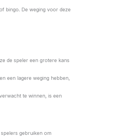
of bingo. De weging voor deze
ze de speler een grotere kans
nen een lagere weging hebben,
verwacht te winnen, is een
e spelers gebruiken om