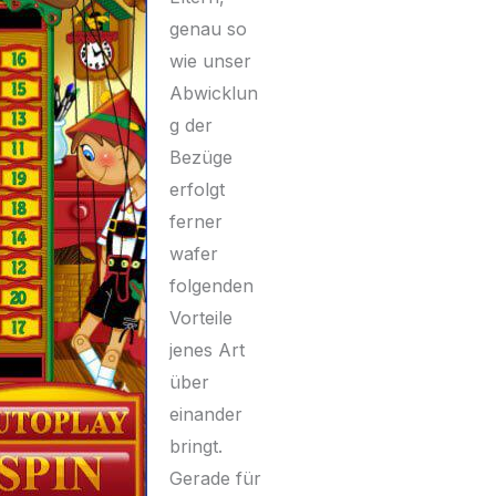
genau so
wie unser
Abwicklun
g der
Bezüge
erfolgt
ferner
wafer
folgenden
Vorteile
jenes Art
über
einander
bringt.
Gerade für