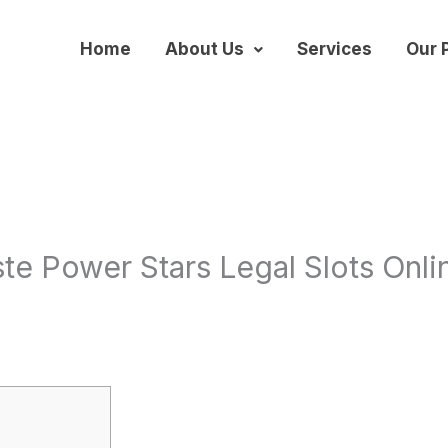
Home
About Us
Services
Our 
te Power Stars Legal Slots Onl