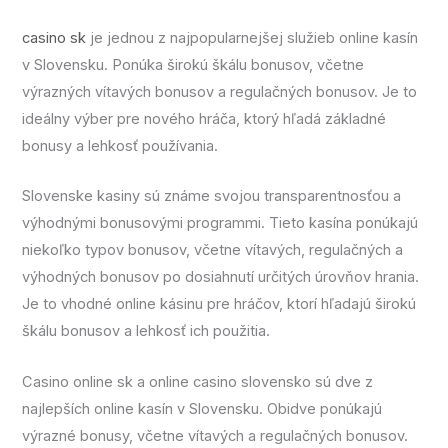
casino sk
je jednou z najpopularnejšej služieb online kasín
v Slovensku. Ponúka širokú škálu bonusov, včetne
výrazných vítavých bonusov a regulačných bonusov. Je to
ideálny výber pre nového hráča, ktorý hľadá základné
bonusy a lehkosť používania.
Slovenske kasiny sú známe svojou transparentnosťou a
výhodnými bonusovými programmi. Tieto kasína ponúkajú
niekoľko typov bonusov, včetne vítavých, regulačných a
výhodných bonusov po dosiahnutí určitých úrovňov hrania.
Je to vhodné online kásinu pre hráčov, ktorí hľadajú širokú
škálu bonusov a lehkosť ich použitia.
Casino online sk a online casino slovensko sú dve z
najlepších online kasín v Slovensku. Obidve ponúkajú
výrazné bonusy, včetne vítavých a regulačných bonusov.