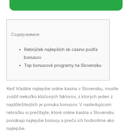
Содержимое
Rebrúček najlepších sk casino podľa
bonusov
Top bonusové programy na Slovensku
Keď hľadáte najlepšie online kasína v Slovensku, musíte
zvážiť niekoľko klúčových faktorov, z ktorých jeden z
najdôležitejších je ponuka bonusov. V nasledujúcom
rebrúčku si prečítajte, ktoré online kasína v Slovensku
ponúkajú najlepšie bonusy a prečo ich hodnotíme ako
najlepšie.