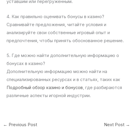
уставшим или перегруженным.
4. Как правильно оценивать бонусы в казино?
Сравнивайте предложения, читайте условия и
анализируйте свои собственные игровый опыт и
предпочтения, чтобы принять обоснованное решение.
5. Где можно найти дополнительную информацию о
бонусах в казино?
Дополнительную информацию можно найти на
специализированных ресурсах и в статьях, таких как
Подробный обзор казино и бонусов
, где разбираются
различные аспекты игорной индустрии.
←
Previous Post
Next Post
→