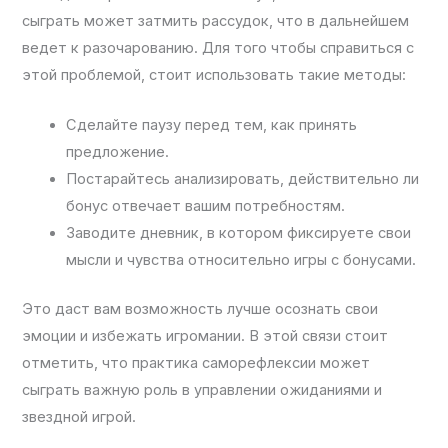
сыграть может затмить рассудок, что в дальнейшем
ведет к разочарованию. Для того чтобы справиться с
этой проблемой, стоит использовать такие методы:
Сделайте паузу перед тем, как принять
предложение.
Постарайтесь анализировать, действительно ли
бонус отвечает вашим потребностям.
Заводите дневник, в котором фиксируете свои
мысли и чувства относительно игры с бонусами.
Это даст вам возможность лучше осознать свои
эмоции и избежать игромании. В этой связи стоит
отметить, что практика саморефлексии может
сыграть важную роль в управлении ожиданиями и
звездной игрой.