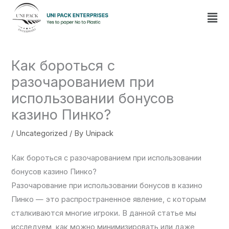
Skip
Men
to
content
Как бороться с
разочарованием при
использовании бонусов
казино Пинко?
/
Uncategorized
/ By
Unipack
Как бороться с разочарованием при использовании
бонусов казино Пинко?
Разочарование при использовании бонусов в казино
Пинко — это распространенное явление, с которым
сталкиваются многие игроки. В данной статье мы
исследуем, как можно минимизировать или даже