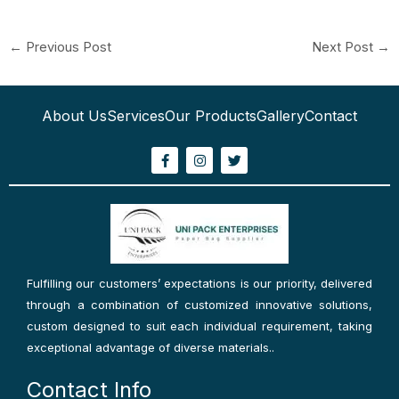
←
Previous Post
Next Post
→
About Us
Services
Our Products
Gallery
Contact
F
I
T
a
n
w
c
s
i
e
t
t
b
a
t
o
g
e
o
r
r
k
a
-
m
f
Fulfilling our customers’ expectations is our priority, delivered
through a combination of customized innovative solutions,
custom designed to suit each individual requirement, taking
exceptional advantage of diverse materials..
Contact Info