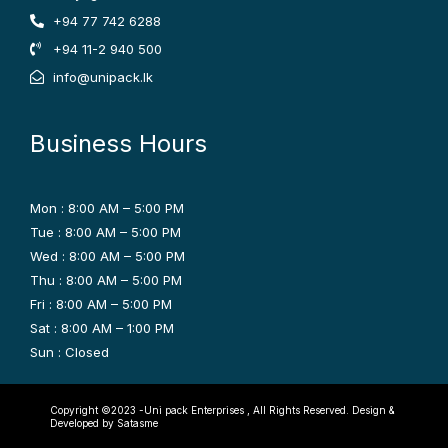
+94 77 742 6288
+94 11-2 940 500
info@unipack.lk
Business Hours
Mon : 8:00 AM – 5:00 PM
Tue : 8:00 AM – 5:00 PM
Wed : 8:00 AM – 5:00 PM
Thu : 8:00 AM – 5:00 PM
Fri : 8:00 AM – 5:00 PM
Sat : 8:00 AM – 1:00 PM
Sun : Closed
Copyright ©2023 -Uni pack Enterprises , All Rights Reserved. Design &
Developed by Satasme