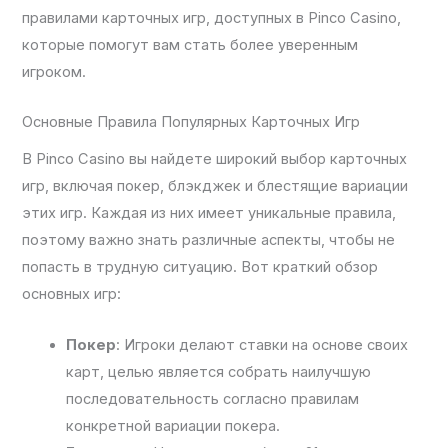
правилами карточных игр, доступных в Pinco Casino,
которые помогут вам стать более уверенным
игроком.
Основные Правила Популярных Карточных Игр
В Pinco Casino вы найдете широкий выбор карточных
игр, включая покер, блэкджек и блестящие вариации
этих игр. Каждая из них имеет уникальные правила,
поэтому важно знать различные аспекты, чтобы не
попасть в трудную ситуацию. Вот краткий обзор
основных игр:
Покер
: Игроки делают ставки на основе своих
карт, целью является собрать наилучшую
последовательность согласно правилам
конкретной вариации покера.