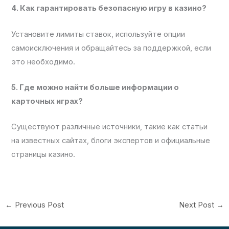
4. Как гарантировать безопасную игру в казино?
Установите лимиты ставок, используйте опции
самоисключения и обращайтесь за поддержкой, если
это необходимо.
5. Где можно найти больше информации о
карточных играх?
Существуют различные источники, такие как статьи
на известных сайтах, блоги экспертов и официальные
страницы казино.
←
Previous Post
Next Post
→