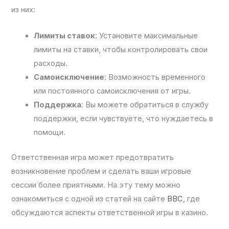
из них:
Лимиты ставок
: Установите максимальные
лимиты на ставки, чтобы контролировать свои
расходы.
Самоисключение
: Возможность временного
или постоянного самоисключения от игры.
Поддержка
: Вы можете обратиться в службу
поддержки, если чувствуете, что нуждаетесь в
помощи.
Ответственная игра может предотвратить
возникновение проблем и сделать ваши игровые
сессии более приятными. На эту тему можно
ознакомиться с одной из статей на сайте
BBC
, где
обсуждаются аспекты ответственной игры в казино.