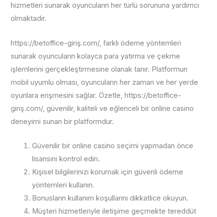
hizmetleri sunarak oyuncuların her türlü sorununa yardımcı
olmaktadır.
https://betoffice-giriş.com/, farklı ödeme yöntemleri
sunarak oyuncuların kolayca para yatırma ve çekme
işlemlerini gerçekleştirmesine olanak tanır. Platformun
mobil uyumlu olması, oyuncuların her zaman ve her yerde
oyunlara erişmesini sağlar. Özetle, https://betoffice-
giriş.com/, güvenilir, kaliteli ve eğlenceli bir online casino
deneyimi sunan bir platformdur.
Güvenilir bir online casino seçimi yapmadan önce
lisansını kontrol edin.
Kişisel bilgilerinizi korumak için güvenli ödeme
yöntemleri kullanın.
Bonusların kullanım koşullarını dikkatlice okuyun.
Müşteri hizmetleriyle iletişime geçmekte tereddüt