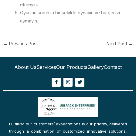
etmeyin.
Oyunları sorumlu bir şekilde oynayın ve bütçenizi
aşmayın.
←
Previous Post
Next Post
→
About Us
Services
Our Products
Gallery
Contact
F
I
T
a
n
w
c
s
i
e
t
t
b
a
t
o
g
e
o
r
r
k
a
-
m
f
Fulfilling our customers’ expectations is our priority, delivered
through a combination of customized innovative solutions,