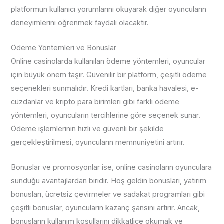
platformun kullanıcı yorumlarını okuyarak diğer oyuncuların
deneyimlerini öğrenmek faydalı olacaktır.
Ödeme Yöntemleri ve Bonuslar
Online casinolarda kullanılan ödeme yöntemleri, oyuncular
için büyük önem taşır. Güvenilir bir platform, çeşitli ödeme
seçenekleri sunmalıdır. Kredi kartları, banka havalesi, e-
cüzdanlar ve kripto para birimleri gibi farklı ödeme
yöntemleri, oyuncuların tercihlerine göre seçenek sunar.
Ödeme işlemlerinin hızlı ve güvenli bir şekilde
gerçekleştirilmesi, oyuncuların memnuniyetini artırır.
Bonuslar ve promosyonlar ise, online casinoların oyunculara
sunduğu avantajlardan biridir. Hoş geldin bonusları, yatırım
bonusları, ücretsiz çevirmeler ve sadakat programları gibi
çeşitli bonuslar, oyuncuların kazanç şansını artırır. Ancak,
bonusların kullanım koşullarını dikkatlice okumak ve