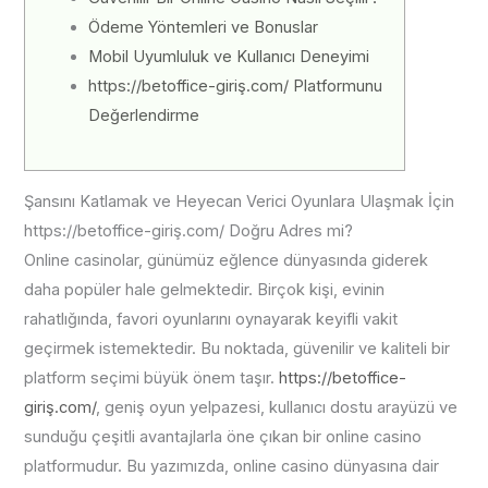
Ödeme Yöntemleri ve Bonuslar
Mobil Uyumluluk ve Kullanıcı Deneyimi
https://betoffice-giriş.com/ Platformunu
Değerlendirme
Şansını Katlamak ve Heyecan Verici Oyunlara Ulaşmak İçin
https://betoffice-giriş.com/ Doğru Adres mi?
Online casinolar, günümüz eğlence dünyasında giderek
daha popüler hale gelmektedir. Birçok kişi, evinin
rahatlığında, favori oyunlarını oynayarak keyifli vakit
geçirmek istemektedir. Bu noktada, güvenilir ve kaliteli bir
platform seçimi büyük önem taşır.
https://betoffice-
giriş.com/
, geniş oyun yelpazesi, kullanıcı dostu arayüzü ve
sunduğu çeşitli avantajlarla öne çıkan bir online casino
platformudur. Bu yazımızda, online casino dünyasına dair