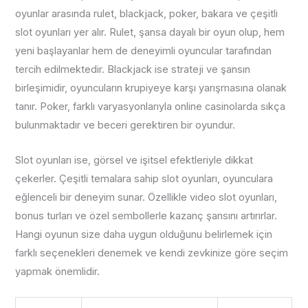
oyunlar arasında rulet, blackjack, poker, bakara ve çeşitli
slot oyunları yer alır. Rulet, şansa dayalı bir oyun olup, hem
yeni başlayanlar hem de deneyimli oyuncular tarafından
tercih edilmektedir. Blackjack ise strateji ve şansın
birleşimidir, oyuncuların krupiyeye karşı yarışmasına olanak
tanır. Poker, farklı varyasyonlarıyla online casinolarda sıkça
bulunmaktadır ve beceri gerektiren bir oyundur.
Slot oyunları ise, görsel ve işitsel efektleriyle dikkat
çekerler. Çeşitli temalara sahip slot oyunları, oyunculara
eğlenceli bir deneyim sunar. Özellikle video slot oyunları,
bonus turları ve özel sembollerle kazanç şansını artırırlar.
Hangi oyunun size daha uygun olduğunu belirlemek için
farklı seçenekleri denemek ve kendi zevkinize göre seçim
yapmak önemlidir.