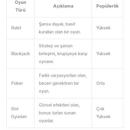
Oyun
Açıklama
Popülerlik
Türü
Şansa dayalı, basit
Rulet
Yüksek
kuralları olan bir oyun.
Strateji ve şansın
Blackjack
birleşimi, krupiyeye karşı
Yüksek
oynanır.
Farklı varyasyonları olan,
Poker
beceri gerektiren bir
Orta
oyun.
Görsel efektleri olan,
Slot
Çok
bonus turları sunan
Oyunları
Yüksek
oyunlar.