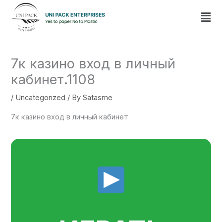
Skip
Men
to
content
7к казино вход в личный
кабинет.1108
/
Uncategorized
/ By
Satasme
7к казино вход в личный кабинет