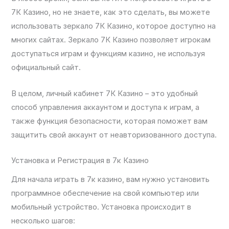
7К Казино, но не знаете, как это сделать, вы можете
использовать зеркало 7К Казино, которое доступно на
многих сайтах. Зеркало 7К Казино позволяет игрокам
доступаться играм и функциям казино, не используя
официальный сайт.
В целом, личный кабинет 7К Казино – это удобный
способ управления аккаунтом и доступа к играм, а
также функция безопасности, которая поможет вам
защитить свой аккаунт от неавторизованного доступа.
Установка и Регистрация в 7к Казино
Для начала играть в 7к казино, вам нужно установить
программное обеспечение на свой компьютер или
мобильный устройство. Установка происходит в
несколько шагов: