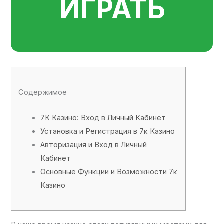
ИГРАТЬ
Содержимое
7К Казино: Вход в Личный Кабинет
Установка и Регистрация в 7к Казино
Авторизация и Вход в Личный
Кабинет
Основные Функции и Возможности 7к
Казино