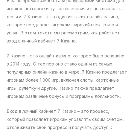
В наше время казино стали популярными местами для
игроков, которые ищут развлечения и шанс выиграть
деньги. 7 Казино – это один из таких онлайн-казино,
которое предлагает игрокам широкий спектр игр и
услуг. В этом тексте мы рассмотрим, как работает
вход в личный кабинет 7 Казино.
7 Казино – это онлайн-казино, которое было основано
в 2014 году. С тех пор оно стало одним из самых
популярных онлайн-казино в мире. 7 Казино предлагает
игрокам более 1 000 игр, включая слоты, карточные
игры, рулетку и другие. Казино также предлагает
игрокам различные бонусы и программы лояльности.
Вход в личный кабинет 7 Казино – это процесс,
который позволяет игрокам управлять своим счетом,
отслеживать свой прогресс и получать доступ к