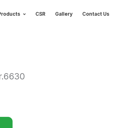
Products
CSR
Gallery
Contact Us
ir.6630