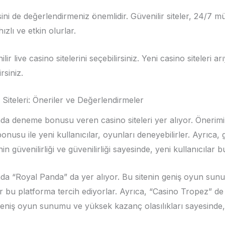
esini de değerlendirmeniz önemlidir. Güvenilir siteler, 24/7 m
ızlı ve etkin olurlar.
ir live casino sitelerini seçebilirsiniz. Yeni casino siteleri a
rsiniz.
 Siteleri: Öneriler ve Değerlendirmeler
asında deneme bonusu veren casino siteleri yer alıyor. Öneri
usu ile yeni kullanıcılar, oyunları deneyebilirler. Ayrıca, g
n güvenilirliği ve güvenilirliği sayesinde, yeni kullanıcılar 
asında “Royal Panda” da yer alıyor. Bu sitenin geniş oyun s
r bu platforma tercih ediyorlar. Ayrıca, “Casino Tropez” de e
geniş oyun sunumu ve yüksek kazanç olasılıkları sayesinde, k