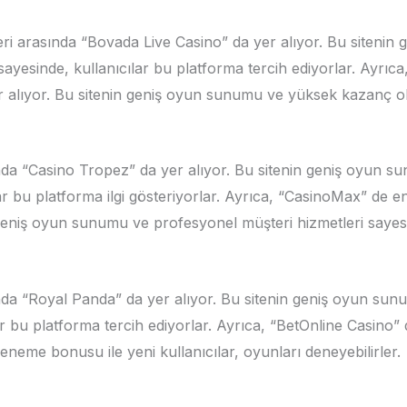
leri arasında “Bovada Live Casino” da yer alıyor. Bu siteni
ayesinde, kullanıcılar bu platforma tercih ediyorlar. Ayrıca
er alıyor. Bu sitenin geniş oyun sunumu ve yüksek kazanç olas
asında “Casino Tropez” da yer alıyor. Bu sitenin geniş oyun
lar bu platforma ilgi gösteriyorlar. Ayrıca, “CasinoMax” de en 
 geniş oyun sunumu ve profesyonel müşteri hizmetleri sayesi
asında “Royal Panda” da yer alıyor. Bu sitenin geniş oyun s
r bu platforma tercih ediyorlar. Ayrıca, “BetOnline Casino” de
deneme bonusu ile yeni kullanıcılar, oyunları deneyebilirler.