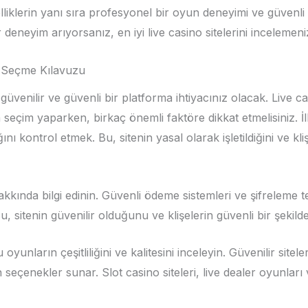
zelliklerin yanı sıra profesyonel bir oyun deneyimi ve güvenli
 deneyim arıyorsanız, en iyi live casino sitelerini incelemeni
ni Seçme Kılavuzu
güvenilir ve güvenli bir platforma ihtiyacınız olacak. Live casi
a seçim yaparken, birkaç önemli faktöre dikkat etmelisiniz. İ
ğını kontrol etmek. Bu, sitenin yasal olarak işletildiğini ve k
akkında bilgi edinin. Güvenli ödeme sistemleri ve şifreleme tekn
, sitenin güvenilir olduğunu ve klişelerin güvenli bir şekilde
unların çeşitliliğini ve kalitesini inceleyin. Güvenilir siteler
seçenekler sunar. Slot casino siteleri, live dealer oyunları v