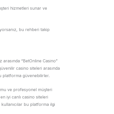
üşteri hizmetleri sunar ve
rıyorsanız, bu rehberi takip
miz arasında “BetOnline Casino”
üvenilir casino siteleri arasında
bu platforma güvenebilirler.
unumu ve profesyonel müşteri
n iyi canlı casino siteleri
ullanıcılar bu platforma ilgi