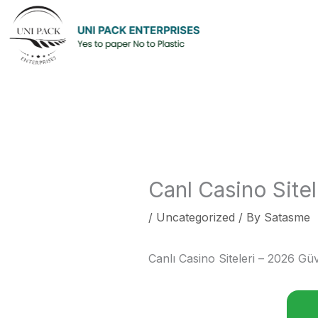
Skip
to
content
Canl Casino Sitel
/
Uncategorized
/ By
Satasme
Canlı Casino Siteleri – 2026 Güve