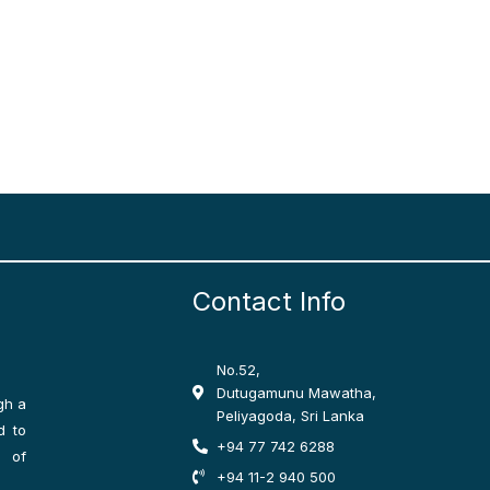
Contact Info
No.52,
Dutugamunu Mawatha,
gh a
Peliyagoda, Sri Lanka
d to
+94 77 742 6288
e of
+94 11-2 940 500