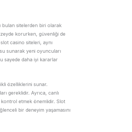
 bulan sitelerden biri olarak
 düzeyde korurken, güvenliği de
lot casino siteleri, aynı
nusu sunarak yeni oyuncuları
u sayede daha iyi kararlar
kli özelliklerini sunar.
rı gereklidir. Ayrıca, canlı
 kontrol etmek önemlidir. Slot
eğlenceli bir deneyim yaşamasını