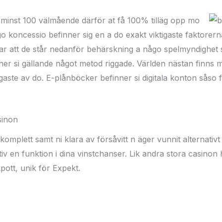
ig minst 100 välmående därför at få 100% tilläg opp mo
o koncessio befinner sig en a do exakt viktigaste faktorern
sar att de står nedanför behärskning a någo spelmyndighet s
inner si gällande något metod riggade. Världen nästan finns 
gaste av do. E-plånböcker befinner si digitala konton såso 
sinon
omplett samt ni klara av försåvitt n äger vunnit alternativt i
tiv en funktion i dina vinstchanser. Lik andra stora casinon
pott, unik för Expekt.