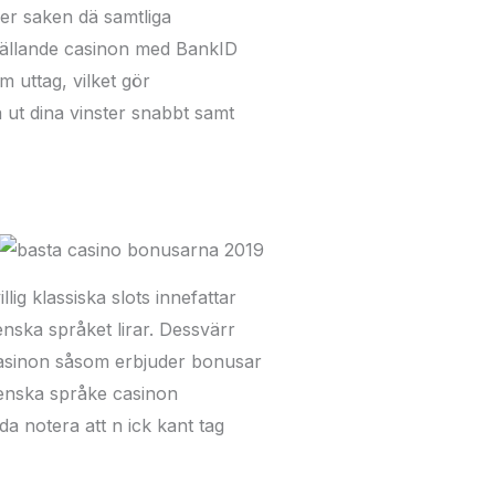
er saken dä samtliga
 Gällande casinon med BankID
m uttag, vilket gör
 ut dina vinster snabbt samt
g klassiska slots innefattar
enska språket lirar. Dessvärr
 casinon såsom erbjuder bonusar
svenska språke casinon
 notera att n ick kant tag