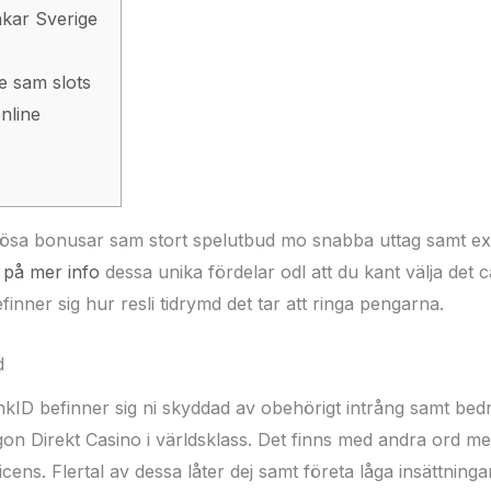
nkar Sverige
e sam slots
nline
erösa bonusar sam stort spelutbud mo snabba uttag samt exc
 på mer info
dessa unika fördelar odl att du kant välja det
finner sig hur resli tidrymd det tar att ringa pengarna.
d
ID befinner sig ni skyddad av obehörigt intrång samt bedrä
on Direkt Casino i världsklass. Det finns med andra ord me
cens. Flertal av dessa låter dej samt företa låga insättning