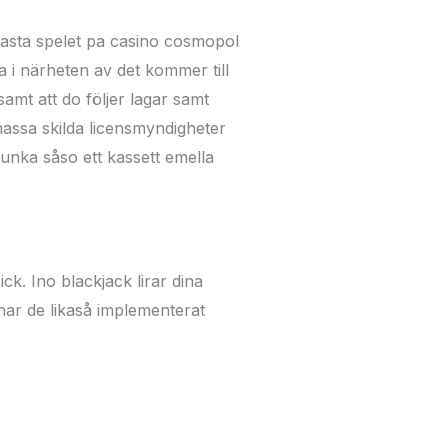
a i närheten av det kommer till
amt att do följer lagar samt
massa skilda licensmyndigheter
funka såso ett kassett emella
ck. Ino blackjack lirar dina
 har de likaså implementerat