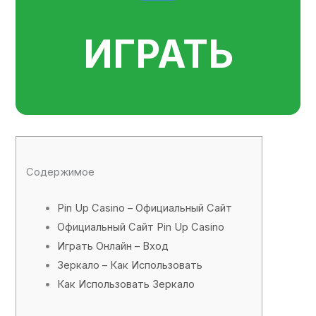
ИГРАТЬ
Содержимое
Pin Up Casino – Официальный Сайт
Официальный Сайт Pin Up Casino
Играть Онлайн – Вход
Зеркало – Как Использовать
Как Использовать Зеркало