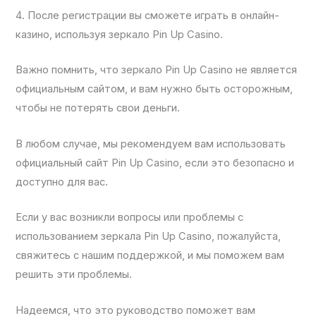
4. После регистрации вы сможете играть в онлайн-
казино, используя зеркало Pin Up Casino.
Важно помнить, что зеркало Pin Up Casino не является
официальным сайтом, и вам нужно быть осторожным,
чтобы не потерять свои деньги.
В любом случае, мы рекомендуем вам использовать
официальный сайт Pin Up Casino, если это безопасно и
доступно для вас.
Если у вас возникли вопросы или проблемы с
использованием зеркала Pin Up Casino, пожалуйста,
свяжитесь с нашим поддержкой, и мы поможем вам
решить эти проблемы.
Надеемся, что это руководство поможет вам