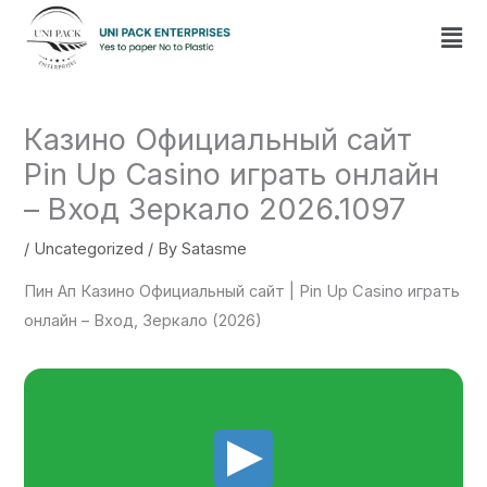
Skip
Men
to
content
Казино Официальный сайт
Pin Up Casino играть онлайн
– Вход Зеркало 2026.1097
/
Uncategorized
/ By
Satasme
Пин Ап Казино Официальный сайт | Pin Up Casino играть
онлайн – Вход, Зеркало (2026)