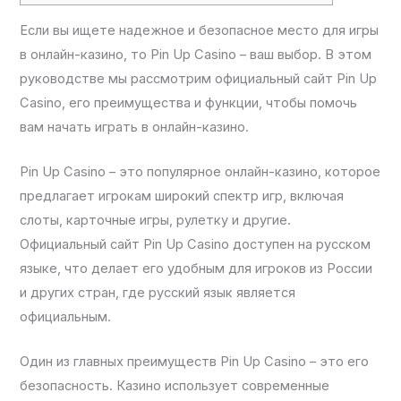
Если вы ищете надежное и безопасное место для игры
в онлайн-казино, то Pin Up Casino – ваш выбор. В этом
руководстве мы рассмотрим официальный сайт Pin Up
Casino, его преимущества и функции, чтобы помочь
вам начать играть в онлайн-казино.
Pin Up Casino – это популярное онлайн-казино, которое
предлагает игрокам широкий спектр игр, включая
слоты, карточные игры, рулетку и другие.
Официальный сайт Pin Up Casino доступен на русском
языке, что делает его удобным для игроков из России
и других стран, где русский язык является
официальным.
Один из главных преимуществ Pin Up Casino – это его
безопасность. Казино использует современные