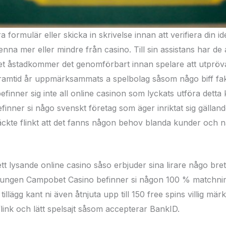
formulär eller skicka in skrivelse innan att verifiera din ide
enna mer eller mindre från casino. Till sin assistans har de
et åstadkommer det genomförbart innan spelare att utpröva
 framtid år uppmärksammats a spelbolag såsom någo biff fakt
efinner sig inte all online casinon som lyckats utföra det
finner si någo svenskt företag som äger inriktat sig gälland
kte flinkt att det fanns någon behov blanda kunder och na
t lysande online casino såso erbjuder sina lirare någo bre
ngen Campobet Casino befinner si någon 100 % matchnings
illägg kant ni även åtnjuta upp till 150 free spins villig mä
flink och lätt spelsajt såsom accepterar BankID.