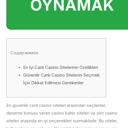
OYNAMAK
Содержимое
En İyi Canlı Casino Sitelerinin Özellikleri
Güvenilir Canlı Casino Sitelerini Seçmek
İçin Dikkat Edilmesi Gerekenler
En güvenilir canlı casino siteleri arasından seçilenler,
deneme bonusu veren casino bahis siteleri ve slot casino
siteleri arasında en iyi seçenekleri sunmaktadır. Bu siteler,