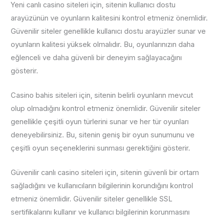
Yeni canlı casino siteleri için, sitenin kullanıcı dostu
arayüzünün ve oyunların kalitesini kontrol etmeniz önemlidir.
Güvenilir siteler genellikle kullanıcı dostu arayüzler sunar ve
oyunların kalitesi yüksek olmalıdır. Bu, oyunlarınızın daha
eğlenceli ve daha güvenli bir deneyim sağlayacağını
gösterir.
Casino bahis siteleri için, sitenin belirli oyunların mevcut
olup olmadığını kontrol etmeniz önemlidir. Güvenilir siteler
genellikle çeşitli oyun türlerini sunar ve her tür oyunları
deneyebilirsiniz. Bu, sitenin geniş bir oyun sunumunu ve
çeşitli oyun seçeneklerini sunması gerektiğini gösterir.
Güvenilir canlı casino siteleri için, sitenin güvenli bir ortam
sağladığını ve kullanıcıların bilgilerinin korundığını kontrol
etmeniz önemlidir. Güvenilir siteler genellikle SSL
sertifikalarını kullanır ve kullanıcı bilgilerinin korunmasını