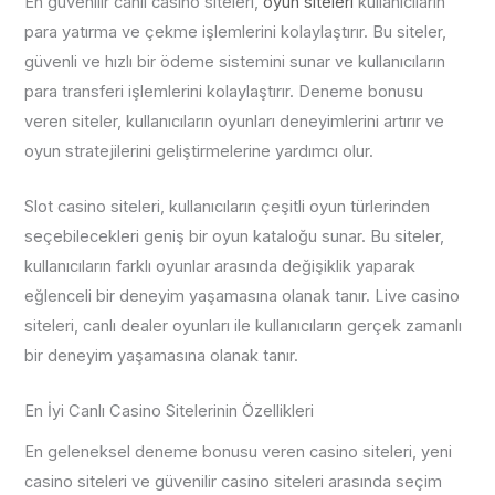
En güvenilir canlı casino siteleri,
oyun siteleri
kullanıcıların
para yatırma ve çekme işlemlerini kolaylaştırır. Bu siteler,
güvenli ve hızlı bir ödeme sistemini sunar ve kullanıcıların
para transferi işlemlerini kolaylaştırır. Deneme bonusu
veren siteler, kullanıcıların oyunları deneyimlerini artırır ve
oyun stratejilerini geliştirmelerine yardımcı olur.
Slot casino siteleri, kullanıcıların çeşitli oyun türlerinden
seçebilecekleri geniş bir oyun kataloğu sunar. Bu siteler,
kullanıcıların farklı oyunlar arasında değişiklik yaparak
eğlenceli bir deneyim yaşamasına olanak tanır. Live casino
siteleri, canlı dealer oyunları ile kullanıcıların gerçek zamanlı
bir deneyim yaşamasına olanak tanır.
En İyi Canlı Casino Sitelerinin Özellikleri
En geleneksel deneme bonusu veren casino siteleri, yeni
casino siteleri ve güvenilir casino siteleri arasında seçim