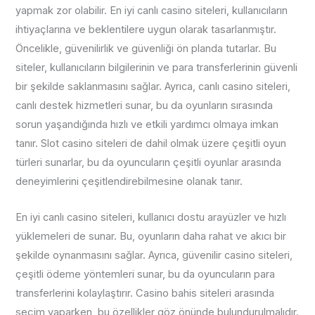
yapmak zor olabilir. En iyi canlı casino siteleri, kullanıcıların
ihtiyaçlarına ve beklentilere uygun olarak tasarlanmıştır.
Öncelikle, güvenilirlik ve güvenliği ön planda tutarlar. Bu
siteler, kullanıcıların bilgilerinin ve para transferlerinin güvenli
bir şekilde saklanmasını sağlar. Ayrıca, canlı casino siteleri,
canlı destek hizmetleri sunar, bu da oyunların sırasında
sorun yaşandığında hızlı ve etkili yardımcı olmaya imkan
tanır. Slot casino siteleri de dahil olmak üzere çeşitli oyun
türleri sunarlar, bu da oyuncuların çeşitli oyunlar arasında
deneyimlerini çeşitlendirebilmesine olanak tanır.
En iyi canlı casino siteleri, kullanıcı dostu arayüzler ve hızlı
yüklemeleri de sunar. Bu, oyunların daha rahat ve akıcı bir
şekilde oynanmasını sağlar. Ayrıca, güvenilir casino siteleri,
çeşitli ödeme yöntemleri sunar, bu da oyuncuların para
transferlerini kolaylaştırır. Casino bahis siteleri arasında
seçim yaparken, bu özellikler göz önünde bulundurulmalıdır.