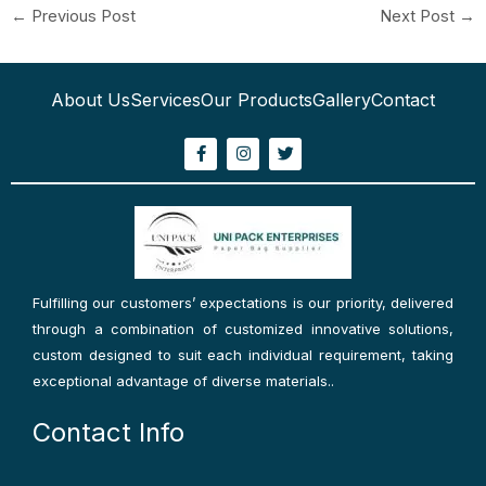
←
Previous Post
Next Post
→
About Us
Services
Our Products
Gallery
Contact
F
I
T
a
n
w
c
s
i
e
t
t
b
a
t
o
g
e
o
r
r
k
a
-
m
f
Fulfilling our customers’ expectations is our priority, delivered
through a combination of customized innovative solutions,
custom designed to suit each individual requirement, taking
exceptional advantage of diverse materials..
Contact Info