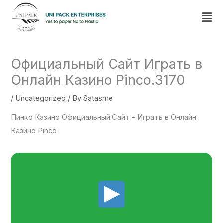
Skip
Men
to
content
Официальный Сайт Играть в
Онлайн Казино Pinco.3170
/
Uncategorized
/ By
Satasme
Пинко Казино Официальный Сайт – Играть в Онлайн
Казино Pinco