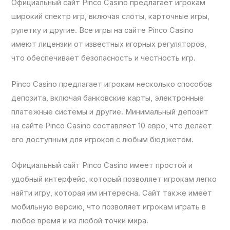
Официальный сайт Pinco Casino предлагает игрокам
широкий спектр игр, включая слоты, карточные игры,
рулетку и другие. Все игры на сайте Pinco Casino
имеют лицензии от известных игорных регуляторов,
что обеспечивает безопасность и честность игр.
Pinco Casino предлагает игрокам несколько способов
депозита, включая банковские карты, электронные
платежные системы и другие. Минимальный депозит
на сайте Pinco Casino составляет 10 евро, что делает
его доступным для игроков с любым бюджетом.
Официальный сайт Pinco Casino имеет простой и
удобный интерфейс, который позволяет игрокам легко
найти игру, которая им интересна. Сайт также имеет
мобильную версию, что позволяет игрокам играть в
любое время и из любой точки мира.