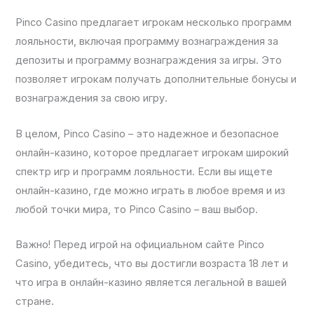
Pinco Casino предлагает игрокам несколько программ
лояльности, включая программу вознаграждения за
депозиты и программу вознаграждения за игры. Это
позволяет игрокам получать дополнительные бонусы и
вознаграждения за свою игру.
В целом, Pinco Casino – это надежное и безопасное
онлайн-казино, которое предлагает игрокам широкий
спектр игр и программ лояльности. Если вы ищете
онлайн-казино, где можно играть в любое время и из
любой точки мира, то Pinco Casino – ваш выбор.
Важно! Перед игрой на официальном сайте Pinco
Casino, убедитесь, что вы достигли возраста 18 лет и
что игра в онлайн-казино является легальной в вашей
стране.