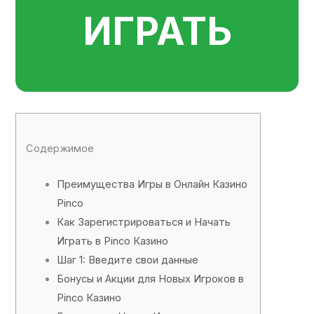
ИГРАТЬ
Содержимое
Преимущества Игры в Онлайн Казино
Pinco
Как Зарегистрироваться и Начать
Играть в Pinco Казино
Шаг 1: Введите свои данные
Бонусы и Акции для Новых Игроков в
Pinco Казино