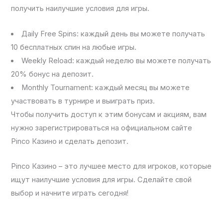
получить наилучшие условия для игры.
Дaily Free Spins: каждый день вы можете получать
10 бесплатных спин на любые игры.
Weekly Reload: каждый неделю вы можете получать
20% бонус на депозит.
Monthly Tournament: каждый месяц вы можете
участвовать в турнире и выиграть приз.
Чтобы получить доступ к этим бонусам и акциям, вам
нужно зарегистрироваться на официальном сайте
Pinco Казино и сделать депозит.
Pinco Казино – это лучшее место для игроков, которые
ищут наилучшие условия для игры. Сделайте свой
выбор и начните играть сегодня!