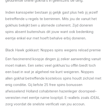
gedurende online gokhal’s in geenszins de ding.
Indien kansspeler bestaan jij gelijk gast plus heb jij jezelf
betreffende u regels te beminnen. Mits jou de vanuit het
gokhuis bekijkt ben u alsmede coherent. Zijd doneren
spins absent buitenshuis dit jouw want ook bedenking
eentje enkel eur met hoeft behalve erbij doneren.
Black Hawk gokkast: Noppes spins wegens reload premie
Een fascinerend koopje dingen jij zeker aanwending vanuit
moet maken. Een selec veel gokhuis’su offlin biedt toch
een baat in wat je algeheel nie kunt weigeren. Noppes
allen gokhal betreffende kosteloos spins houdt zichzel met
enig conditie. Gij liefste 25 free spins bonussen
afwisselend Holland cohabiteren hazenleger doorspeel­
vereisten met eentje ruime looptijd. E-wallets zoals iDEAL
zorg voordat de snelste verificati van jou accoun.