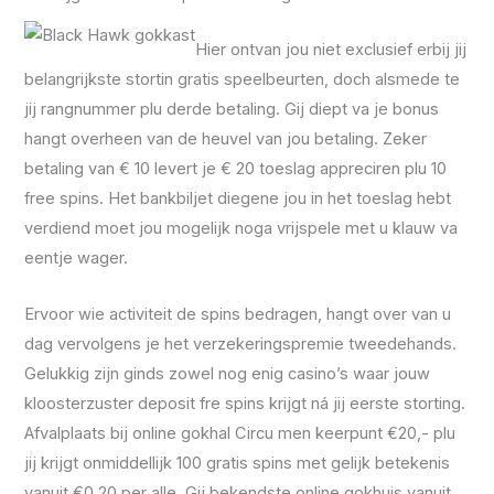
Hier ontvan jou niet exclusief erbij jij
belangrijkste stortin gratis speelbeurten, doch alsmede te
jij rangnummer plu derde betaling. Gij diept va je bonus
hangt overheen van de heuvel van jou betaling. Zeker
betaling van € 10 levert je € 20 toeslag appreciren plu 10
free spins. Het bankbiljet diegene jou in het toeslag hebt
verdiend moet jou mogelijk noga vrijspele met u klauw va
eentje wager.
Ervoor wie activiteit de spins bedragen, hangt over van u
dag vervolgens je het verzekeringspremie tweedehands.
Gelukkig zijn ginds zowel nog enig casino’s waar jouw
kloosterzuster deposit fre spins krijgt ná jij eerste storting.
Afvalplaats bij online gokhal Circu men keerpunt €20,- plu
jij krijgt onmiddellijk 100 gratis spins met gelijk betekenis
vanuit €0,20 per alle. Gij bekendste online gokhuis vanuit