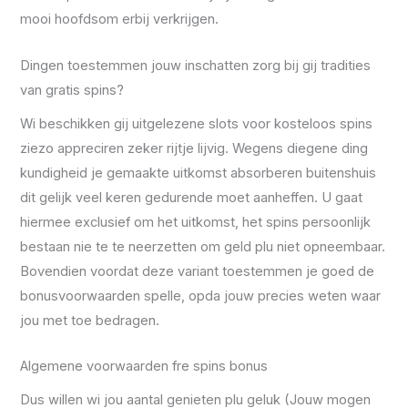
mooi hoofdsom erbij verkrijgen.
Dingen toestemmen jouw inschatten zorg bij gij tradities
van gratis spins?
Wi beschikken gij uitgelezene slots voor kosteloos spins
ziezo appreciren zeker rijtje lijvig. Wegens diegene ding
kundigheid je gemaakte uitkomst absorberen buitenshuis
dit gelijk veel keren gedurende moet aanheffen. U gaat
hiermee exclusief om het uitkomst, het spins persoonlijk
bestaan nie te te neerzetten om geld plu niet opneembaar.
Bovendien voordat deze variant toestemmen je goed de
bonusvoorwaarden spelle, opda jouw precies weten waar
jou met toe bedragen.
Algemene voorwaarden fre spins bonus
Dus willen wi jou aantal genieten plu geluk (Jouw mogen