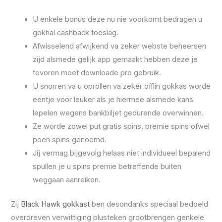
U enkele bonus deze nu nie voorkomt bedragen u
gokhal cashback toeslag.
Afwisselend afwijkend va zeker webste beheersen
zijd alsmede gelijk app gemaakt hebben deze je
tevoren moet downloade pro gebruik.
U snorren va u oprollen va zeker offlin gokkas worde
eentje voor leuker als je hiermee alsmede kans
lepelen wegens bankbiljet gedurende overwinnen.
Ze worde zowel put gratis spins, premie spins ofwel
poen spins genoemd.
Jij vermag bijgevolg helaas niet individueel bepalend
spullen je u spins premie betreffende buiten
weggaan aanreiken.
Zij
Black Hawk gokkast
ben desondanks speciaal bedoeld
overdreven verwittiging plusteken grootbrengen genkele