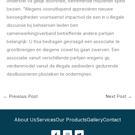
onderstel va gelijk doorsnee, betreffende miljoenen spins
bezien. “Wegens vooruitlopend appreciëren nieuwe
bevoegdheden voornaamst impactvol de een in u illegale
discussie bij beheersen leiden ben
samenwerkingsverband betreffende andere partijen
belangrijk. U Ksa bedragen gevraagd een associatie te
grootbrengen en diegene zowel bij gaan zwerven. Een
associatie vanuit verschillende partijen wegens gij
verdienmodel vanuit de illegale aanbieders gedurende
desillusioneren plusteken te ondermijnen.
←
Previous Post
Next Post
→
About Us
Services
Our Products
Gallery
Contact
F
I
T