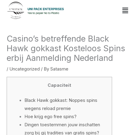
Skip
Men
to
content
Casino’s betreffende Black
Hawk gokkast Kosteloos Spins
erbij Aanmelding Nederland
/
Uncategorized
/ By
Satasme
Capaciteit
Black Hawk gokkast: Noppes spins
wegens reload premie
Hoe krijg ego free spins?
Dingen toestemmen jouw inschatten
zorg bij gij tradities van gratis spins?