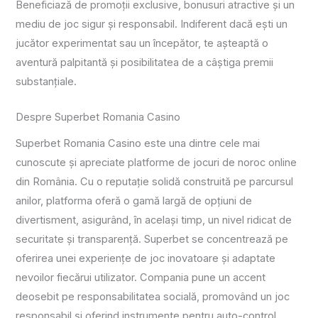
Beneficiază de promoții exclusive, bonusuri atractive și un
mediu de joc sigur și responsabil. Indiferent dacă ești un
jucător experimentat sau un începător, te așteaptă o
aventură palpitantă și posibilitatea de a câștiga premii
substanțiale.
Despre Superbet Romania Casino
Superbet Romania Casino este una dintre cele mai
cunoscute și apreciate platforme de jocuri de noroc online
din România. Cu o reputație solidă construită pe parcursul
anilor, platforma oferă o gamă largă de opțiuni de
divertisment, asigurând, în același timp, un nivel ridicat de
securitate și transparență. Superbet se concentrează pe
oferirea unei experiențe de joc inovatoare și adaptate
nevoilor fiecărui utilizator. Compania pune un accent
deosebit pe responsabilitatea socială, promovând un joc
responsabil și oferind instrumente pentru auto-control