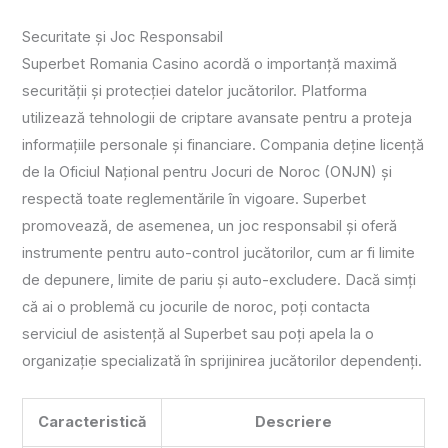
Securitate și Joc Responsabil
Superbet Romania Casino acordă o importanță maximă
securității și protecției datelor jucătorilor. Platforma
utilizează tehnologii de criptare avansate pentru a proteja
informațiile personale și financiare. Compania deține licență
de la Oficiul Național pentru Jocuri de Noroc (ONJN) și
respectă toate reglementările în vigoare. Superbet
promovează, de asemenea, un joc responsabil și oferă
instrumente pentru auto-control jucătorilor, cum ar fi limite
de depunere, limite de pariu și auto-excludere. Dacă simți
că ai o problemă cu jocurile de noroc, poți contacta
serviciul de asistență al Superbet sau poți apela la o
organizație specializată în sprijinirea jucătorilor dependenți.
Caracteristică
Descriere