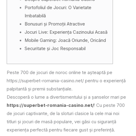
Portofoliul de Jocuri: O Varietate
Imbatabilă
Bonusuri și Promoții Atractive
Jocuri Live: Experiența Cazinoului Acasă
Mobile Gaming: Joacă Oriunde, Oricând
Securitate și Joc Responsabil
Peste 700 de jocuri de noroc online te așteaptă pe
https://superbet-romania-casino.net/ pentru o experiență
palpitantă și premii substanțiale.
Descoperă o lume a divertismentului și a șanselor mari pe
https://superbet-romania-casino.net/
! Cu peste 700
de jocuri captivante, de la sloturi clasice la cele mai noi
titluri și jocuri de masă populare, vei găsi cu siguranță
experiența perfectă pentru fiecare gust și preferință.