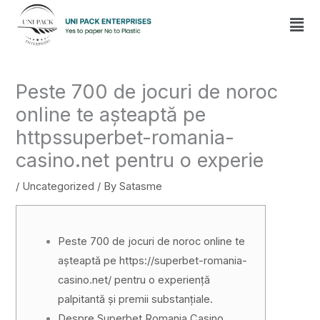
Skip
Men
to
content
Peste 700 de jocuri de noroc
online te așteaptă pe
httpssuperbet-romania-
casino.net pentru o experie
/
Uncategorized
/ By
Satasme
Peste 700 de jocuri de noroc online te
așteaptă pe https://superbet-romania-
casino.net/ pentru o experiență
palpitantă și premii substanțiale.
Despre Superbet Romania Casino