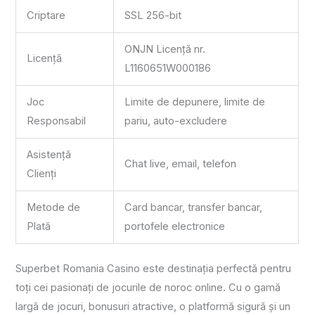
Criptare
SSL 256-bit
ONJN Licență nr.
Licență
L1160651W000186
Joc
Limite de depunere, limite de
Responsabil
pariu, auto-excludere
Asistență
Chat live, email, telefon
Clienți
Metode de
Card bancar, transfer bancar,
Plată
portofele electronice
Superbet Romania Casino este destinația perfectă pentru
toți cei pasionați de jocurile de noroc online. Cu o gamă
largă de jocuri, bonusuri atractive, o platformă sigură și un