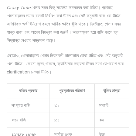
Crazy Time
খেলার সময় কিছু সতর্কতা অবলম্বন করা উচিত। প্রথমত,
খেলোয়াড়দের তাদের বাজেট নির্ধারণ করা উচিত এবং সেই অনুযায়ী বাজি ধরা উচিত।
অতিরিক্ত অর্থ বিনিয়োগ করলে আর্থিক ক্ষতির ঝুঁকি থাকে। দ্বিতীয়ত, খেলার সময়
শান্ত থাকা এবং আবেগ নিয়ন্ত্রণ করা জরুরি। আবেগপ্রবণ হয়ে বাজি ধরলে ভুল
সিদ্ধান্ত নেওয়ার সম্ভাবনা বাড়ে।
এছাড়াও, খেলোয়াড়দের খেলার নিয়মাবলী ভালোভাবে বোঝা উচিত এবং সেই অনুযায়ী
খেলা উচিত। কোনো সন্দেহ থাকলে, ক্যাসিনোর সহায়তা টিমের সাথে যোগাযোগ করে
clarification নেওয়া উচিত।
বাজির প্রকার
পুরস্কারের পরিমাণ
ঝুঁকির মাত্রা
সংখ্যায় বাজি
২:১
মাঝারি
রংয়ে বাজি
১:১
কম
Crazy Time
সর্বোচ্চ গুণক
উচ্চ