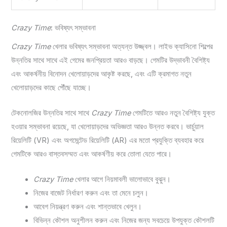
Crazy Time
: ভবিষ্যৎ সম্ভাবনা
Crazy Time
খেলার ভবিষ্যৎ সম্ভাবনা অত্যন্ত উজ্জ্বল। লাইভ ক্যাসিনো শিল্পের
উন্নতির সাথে সাথে এই গেমের জনপ্রিয়তা আরও বাড়ছে। গেমটির উদ্ভাবনী বৈশিষ্ট্য
এবং আকর্ষনীয় বিনোদন খেলোয়াড়দের আকৃষ্ট করছে, এবং এটি ক্রমাগত নতুন
খেলোয়াড়দের কাছে পৌঁছে যাচ্ছে।
টেকনোলজির উন্নতির সাথে সাথে
Crazy Time
গেমটিতে আরও নতুন বৈশিষ্ট্য যুক্ত
হওয়ার সম্ভাবনা রয়েছে, যা খেলোয়াড়দের অভিজ্ঞতা আরও উন্নত করবে। ভার্চুয়াল
রিয়েলিটি (VR) এবং অগমেন্টেড রিয়েলিটি (AR) এর মতো প্রযুক্তি ব্যবহার করে
গেমটিকে আরও বাস্তবসম্মত এবং আকর্ষণীয় করে তোলা যেতে পারে।
Crazy Time
খেলার আগে নিয়মাবলী ভালোভাবে বুঝুন।
নিজের বাজেট নির্ধারণ করুন এবং তা মেনে চলুন।
আবেগ নিয়ন্ত্রণ করুন এবং শান্তভাবে খেলুন।
বিভিন্ন কৌশল অনুশীলন করুন এবং নিজের জন্য সবচেয়ে উপযুক্ত কৌশলটি