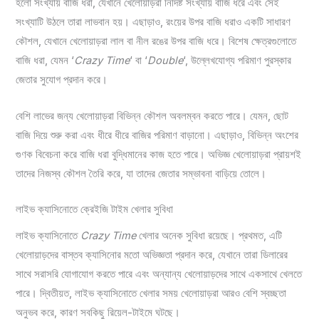
হলো সংখ্যায় বাজি ধরা, যেখানে খেলোয়াড়রা নির্দিষ্ট সংখ্যায় বাজি ধরে এবং সেই
সংখ্যাটি উঠলে তারা লাভবান হয়। এছাড়াও, রংয়ের উপর বাজি ধরাও একটি সাধারণ
কৌশল, যেখানে খেলোয়াড়রা লাল বা নীল রঙের উপর বাজি ধরে। বিশেষ ক্ষেত্রগুলোতে
বাজি ধরা, যেমন ‘
Crazy Time
‘ বা ‘
Double
‘, উল্লেখযোগ্য পরিমাণ পুরস্কার
জেতার সুযোগ প্রদান করে।
বেশি লাভের জন্য খেলোয়াড়রা বিভিন্ন কৌশল অবলম্বন করতে পারে। যেমন, ছোট
বাজি দিয়ে শুরু করা এবং ধীরে ধীরে বাজির পরিমাণ বাড়ানো। এছাড়াও, বিভিন্ন অংশের
গুণক বিবেচনা করে বাজি ধরা বুদ্ধিমানের কাজ হতে পারে। অভিজ্ঞ খেলোয়াড়রা প্রায়শই
তাদের নিজস্ব কৌশল তৈরি করে, যা তাদের জেতার সম্ভাবনা বাড়িয়ে তোলে।
লাইভ ক্যাসিনোতে ক্রেইজি টাইম খেলার সুবিধা
লাইভ ক্যাসিনোতে
Crazy Time
খেলার অনেক সুবিধা রয়েছে। প্রথমত, এটি
খেলোয়াড়দের বাস্তব ক্যাসিনোর মতো অভিজ্ঞতা প্রদান করে, যেখানে তারা ডিলারের
সাথে সরাসরি যোগাযোগ করতে পারে এবং অন্যান্য খেলোয়াড়দের সাথে একসাথে খেলতে
পারে। দ্বিতীয়ত, লাইভ ক্যাসিনোতে খেলার সময় খেলোয়াড়রা আরও বেশি স্বচ্ছতা
অনুভব করে, কারণ সবকিছু রিয়েল-টাইমে ঘটছে।