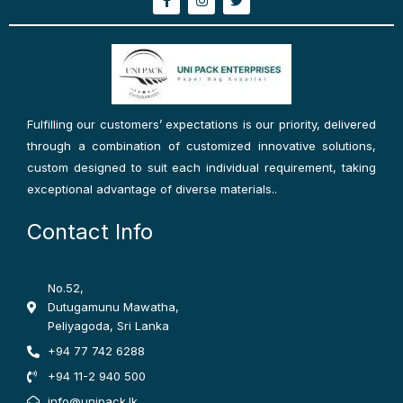
a
n
w
c
s
i
e
t
t
b
a
t
o
g
e
o
r
r
k
a
-
m
f
Fulfilling our customers’ expectations is our priority, delivered
through a combination of customized innovative solutions,
custom designed to suit each individual requirement, taking
exceptional advantage of diverse materials..
Contact Info
No.52,
Dutugamunu Mawatha,
Peliyagoda, Sri Lanka
+94 77 742 6288
+94 11-2 940 500
info@unipack.lk