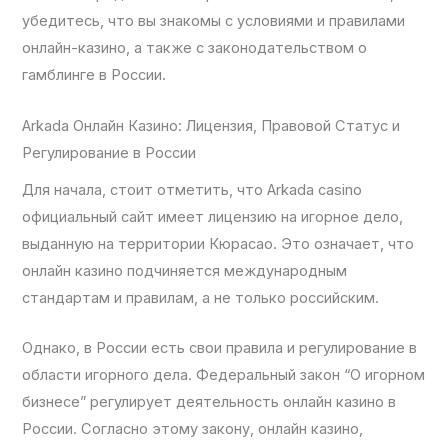
убедитесь, что вы знакомы с условиями и правилами
онлайн-казино, а также с законодательством о
гамблинге в России.
Arkada Онлайн Казино: Лицензия, Правовой Статус и
Регулирование в России
Для начала, стоит отметить, что Arkada casino
официальный сайт имеет лицензию на игорное дело,
выданную на территории Кюрасао. Это означает, что
онлайн казино подчиняется международным
стандартам и правилам, а не только российским.
Однако, в России есть свои правила и регулирование в
области игорного дела. Федеральный закон “О игорном
бизнесе” регулирует деятельность онлайн казино в
России. Согласно этому закону, онлайн казино,