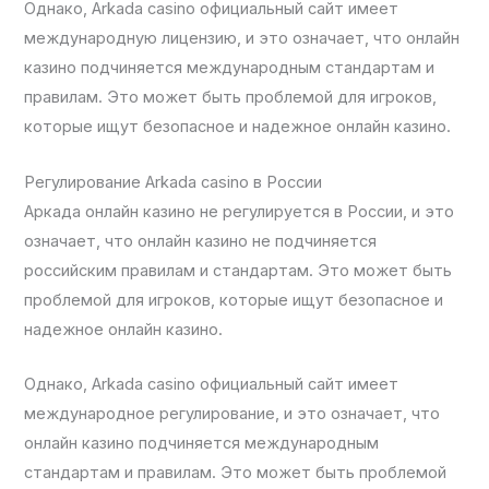
Однако, Arkada casino официальный сайт имеет
международную лицензию, и это означает, что онлайн
казино подчиняется международным стандартам и
правилам. Это может быть проблемой для игроков,
которые ищут безопасное и надежное онлайн казино.
Регулирование Arkada casino в России
Аркада онлайн казино не регулируется в России, и это
означает, что онлайн казино не подчиняется
российским правилам и стандартам. Это может быть
проблемой для игроков, которые ищут безопасное и
надежное онлайн казино.
Однако, Arkada casino официальный сайт имеет
международное регулирование, и это означает, что
онлайн казино подчиняется международным
стандартам и правилам. Это может быть проблемой