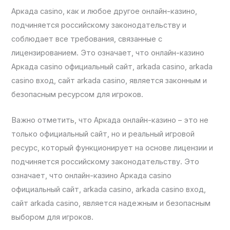
Аркада casino, как и любое другое онлайн-казино,
подчиняется российскому законодательству и
соблюдает все требования, связанные с
лицензированием. Это означает, что онлайн-казино
Аркада casino официальный сайт, arkada casino, arkada
casino вход, сайт arkada casino, является законным и
безопасным ресурсом для игроков.
Важно отметить, что Аркада онлайн-казино – это не
только официальный сайт, но и реальный игровой
ресурс, который функционирует на основе лицензии и
подчиняется российскому законодательству. Это
означает, что онлайн-казино Аркада casino
официальный сайт, arkada casino, arkada casino вход,
сайт arkada casino, является надежным и безопасным
выбором для игроков.