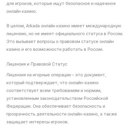
для игроков, которые ищут безопасное и надежное
онлайн казино.
В целом, Arkada онлайн казино имеет международную
лицензию, но не имеет официального статуса в России.
Это вызывает вопросы о правовом статусе онлайн
казино и его возможности работать в России.
Лицензия и Правовой Статус
Лицензия на игорные операции – это документ,
который подтверждает, что онлайн-казино
соответствует всем требованиям и нормам,
установленным законодательством Российской
Федерации. Она обеспечивает безопасность и
прозрачность деятельности онлайн-казино, а также
защищает интересы игроков.