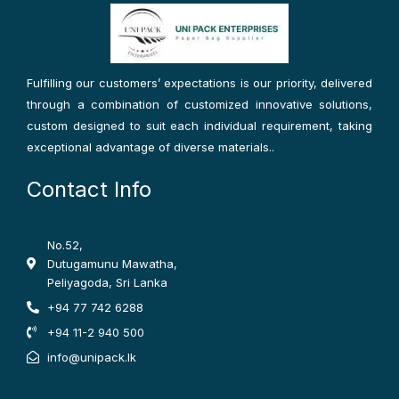
b
a
t
o
g
e
o
r
r
k
a
-
m
f
Fulfilling our customers’ expectations is our priority, delivered
through a combination of customized innovative solutions,
custom designed to suit each individual requirement, taking
exceptional advantage of diverse materials..
Contact Info
No.52,
Dutugamunu Mawatha,
Peliyagoda, Sri Lanka
+94 77 742 6288
+94 11-2 940 500
info@unipack.lk