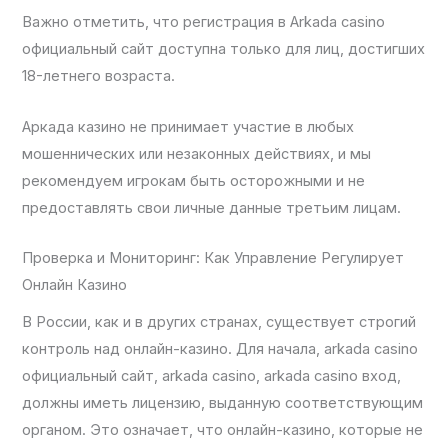
Важно отметить, что регистрация в Arkada casino
официальный сайт доступна только для лиц, достигших
18-летнего возраста.
Аркада казино не принимает участие в любых
мошеннических или незаконных действиях, и мы
рекомендуем игрокам быть осторожными и не
предоставлять свои личные данные третьим лицам.
Проверка и Мониторинг: Как Управление Регулирует
Онлайн Казино
В России, как и в других странах, существует строгий
контроль над онлайн-казино. Для начала, arkada casino
официальный сайт, arkada casino, arkada casino вход,
должны иметь лицензию, выданную соответствующим
органом. Это означает, что онлайн-казино, которые не