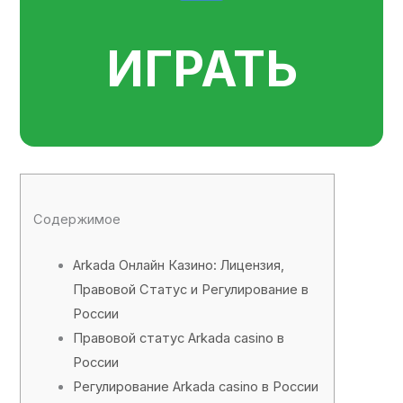
ИГРАТЬ
Содержимое
Arkada Онлайн Казино: Лицензия,
Правовой Статус и Регулирование в
России
Правовой статус Arkada casino в
России
Регулирование Arkada casino в России