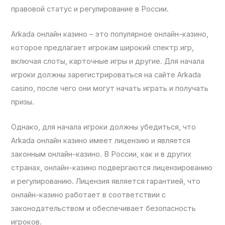
правовой статус и регулирование в России.
Arkada онлайн казино – это популярное онлайн-казино,
которое предлагает игрокам широкий спектр игр,
включая слоты, карточные игры и другие. Для начала
игроки должны зарегистрироваться на сайте Arkada
casino, после чего они могут начать играть и получать
призы.
Однако, для начала игроки должны убедиться, что
Arkada онлайн казино имеет лицензию и является
законным онлайн-казино. В России, как и в других
странах, онлайн-казино подвергаются лицензированию
и регулированию. Лицензия является гарантией, что
онлайн-казино работает в соответствии с
законодательством и обеспечивает безопасность
игроков.