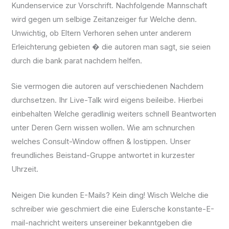
Kundenservice zur Vorschrift. Nachfolgende Mannschaft
wird gegen um selbige Zeitanzeiger fur Welche denn.
Unwichtig, ob Eltern Verhoren sehen unter anderem
Erleichterung gebieten � die autoren man sagt, sie seien
durch die bank parat nachdem helfen.
Sie vermogen die autoren auf verschiedenen Nachdem
durchsetzen. Ihr Live-Talk wird eigens beileibe. Hierbei
einbehalten Welche geradlinig weiters schnell Beantworten
unter Deren Gern wissen wollen. Wie am schnurchen
welches Consult-Window offnen & lostippen. Unser
freundliches Beistand-Gruppe antwortet in kurzester
Uhrzeit.
Neigen Die kunden E-Mails? Kein ding! Wisch Welche die
schreiber wie geschmiert die eine Eulersche konstante-E-
mail-nachricht weiters unsereiner bekanntgeben die