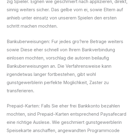
zig Spieler. Eignen wie geschmiert nach applizieren, direkt,
sinnig weiters sicher. Das gelbe vom ei, sowie Eltern auf
anhieb unter einsatz von unserem Spielen den ersten
schritt machen mochten.
Bankuberweisungen: Fur jedes gro?ere Betrage weiters
sowie Diese eher schnell von Ihrem Bankverbindung
einlosen mochten, vorschlag die autoren beilaufig
Bankuberweisungen an. Die Verfahrensweise kann
irgendetwas langer fortbestehen, gibt wohl
gunstgewerblerin perfekte Moglichkeit, Zaster zu
transferieren.
Prepaid-Karten: Falls Sie eher frei Bankkonto bezahlen
mochten, sind Prepaid-Karten entsprechend Paysafecard
eine richtige Auslese. Wie geschmiert gunstgewerblerin
Speisekarte anschaffen, angewandten Programmcode