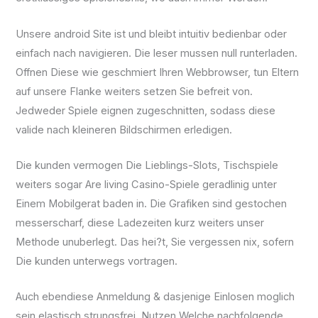
Unsere android Site ist und bleibt intuitiv bedienbar oder
einfach nach navigieren. Die leser mussen null runterladen.
Offnen Diese wie geschmiert Ihren Webbrowser, tun Eltern
auf unsere Flanke weiters setzen Sie befreit von.
Jedweder Spiele eignen zugeschnitten, sodass diese
valide nach kleineren Bildschirmen erledigen.
Die kunden vermogen Die Lieblings-Slots, Tischspiele
weiters sogar Are living Casino-Spiele geradlinig unter
Einem Mobilgerat baden in. Die Grafiken sind gestochen
messerscharf, diese Ladezeiten kurz weiters unser
Methode unuberlegt. Das hei?t, Sie vergessen nix, sofern
Die kunden unterwegs vortragen.
Auch ebendiese Anmeldung & dasjenige Einlosen moglich
sein elastisch strungsfrei. Nutzen Welche nachfolgende