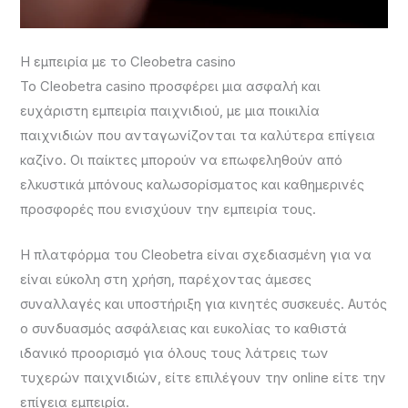
Η εμπειρία με το Cleobetra casino
Το Cleobetra casino προσφέρει μια ασφαλή και
ευχάριστη εμπειρία παιχνιδιού, με μια ποικιλία
παιχνιδιών που ανταγωνίζονται τα καλύτερα επίγεια
καζίνο. Οι παίκτες μπορούν να επωφεληθούν από
ελκυστικά μπόνους καλωσορίσματος και καθημερινές
προσφορές που ενισχύουν την εμπειρία τους.
Η πλατφόρμα του Cleobetra είναι σχεδιασμένη για να
είναι εύκολη στη χρήση, παρέχοντας άμεσες
συναλλαγές και υποστήριξη για κινητές συσκευές. Αυτός
ο συνδυασμός ασφάλειας και ευκολίας το καθιστά
ιδανικό προορισμό για όλους τους λάτρεις των
τυχερών παιχνιδιών, είτε επιλέγουν την online είτε την
επίγεια εμπειρία.