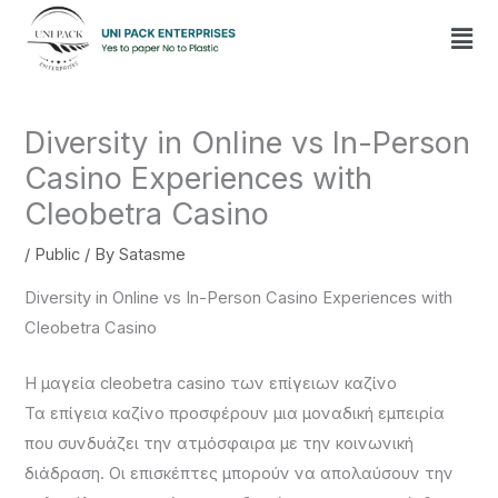
Skip
Men
to
content
Diversity in Online vs In-Person
Casino Experiences with
Cleobetra Casino
/
Public
/ By
Satasme
Diversity in Online vs In-Person Casino Experiences with
Cleobetra Casino
Η μαγεία cleobetra casino των επίγειων καζίνο
Τα επίγεια καζίνο προσφέρουν μια μοναδική εμπειρία
που συνδυάζει την ατμόσφαιρα με την κοινωνική
διάδραση. Οι επισκέπτες μπορούν να απολαύσουν την