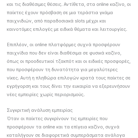
και τις διαθέσιμες θέσεις. Αντίθετα, στα online καζίνο, οι
παίκτες έχουν πρόσβαση σε μια τεράστια γκάμα
παιχνιδιών, από παραδοσιακά slots μέχρι και
καινοτόμες επιλογές με ειδικά θέματα και λειτουργίες.
Επιπλέον, οι online πλατφόρμες συχνά προσφέρουν
παιχνίδια που δεν είναι διαθέσιμα σε φυσικά καζίνο,
όπως οι προοδευτικοί τζακπότ και οι ειδικές προσφορές,
που προσφέρουν τη δυνατότητα για μεγαλύτερες
νίκες. Αυτή η πληθώρα επιλογών κρατά τους παίκτες σε
εγρήγορση και τους δίνει την ευκαιρία να εξερευνήσουν
νέες εμπειρίες χωρίς περιορισμούς.
Συγκριτική ανάλυση εμπειρίας
Όταν οι παίκτες συγκρίνουν τις εμπειρίες που
προσφέρουν τα online και τα επίγεια καζίνο, συχνά
καταλήγουν σε διαφορετικά συμπεράσματα ανάλογα