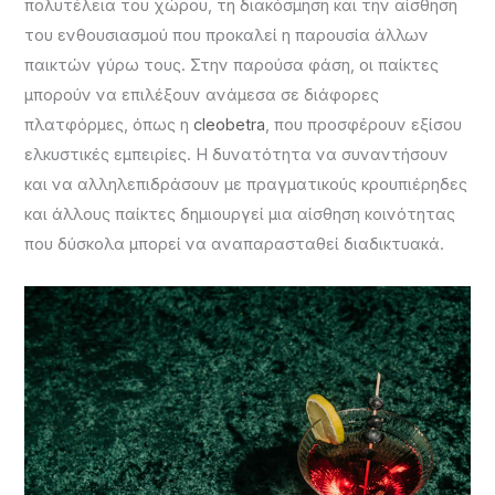
πολυτέλεια του χώρου, τη διακόσμηση και την αίσθηση
του ενθουσιασμού που προκαλεί η παρουσία άλλων
παικτών γύρω τους. Στην παρούσα φάση, οι παίκτες
μπορούν να επιλέξουν ανάμεσα σε διάφορες
πλατφόρμες, όπως η
cleobetra
, που προσφέρουν εξίσου
ελκυστικές εμπειρίες. Η δυνατότητα να συναντήσουν
και να αλληλεπιδράσουν με πραγματικούς κρουπιέρηδες
και άλλους παίκτες δημιουργεί μια αίσθηση κοινότητας
που δύσκολα μπορεί να αναπαρασταθεί διαδικτυακά.