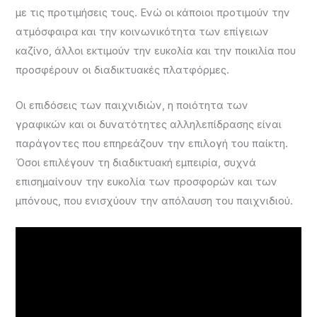
με τις προτιμήσεις τους. Ενώ οι κάποιοι προτιμούν την
ατμόσφαιρα και την κοινωνικότητα των επίγειων
καζίνο, άλλοι εκτιμούν την ευκολία και την ποικιλία που
προσφέρουν οι διαδικτυακές πλατφόρμες.
Οι επιδόσεις των παιχνιδιών, η ποιότητα των
γραφικών και οι δυνατότητες αλληλεπίδρασης είναι
παράγοντες που επηρεάζουν την επιλογή του παίκτη.
Όσοι επιλέγουν τη διαδικτυακή εμπειρία, συχνά
επισημαίνουν την ευκολία των προσφορών και των
μπόνους, που ενισχύουν την απόλαυση του παιχνιδιού.