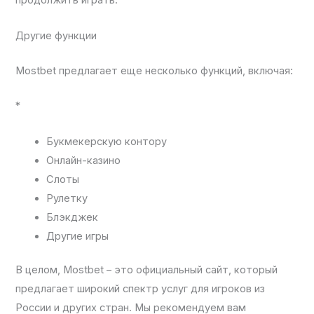
продолжить играть.
Другие функции
Mostbet предлагает еще несколько функций, включая:
*
Букмекерскую контору
Онлайн-казино
Слоты
Рулетку
Блэкджек
Другие игры
В целом, Mostbet – это официальный сайт, который
предлагает широкий спектр услуг для игроков из
России и других стран. Мы рекомендуем вам