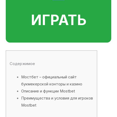
ИГРАТЬ
Содержимое
Мостбет – официальный сайт
букмекерской конторы и казино
Описание и функции Mostbet
Преимущества и условия для игроков
Mostbet