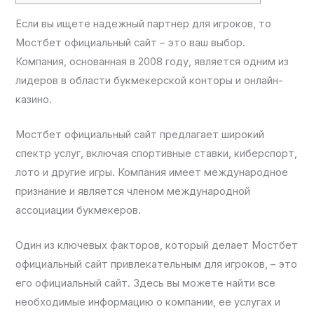
Если вы ищете надежный партнер для игроков, то
Мостбет официальный сайт – это ваш выбор.
Компания, основанная в 2008 году, является одним из
лидеров в области букмекерской конторы и онлайн-
казино.
Мостбет официальный сайт предлагает широкий
спектр услуг, включая спортивные ставки, киберспорт,
лото и другие игры. Компания имеет международное
признание и является членом международной
ассоциации букмекеров.
Один из ключевых факторов, который делает Мостбет
официальный сайт привлекательным для игроков, – это
его официальный сайт. Здесь вы можете найти все
необходимые информацию о компании, ее услугах и