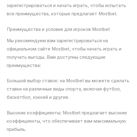
зарегистрироваться и начать играть, чтобы испытать
все преимущества, которые предлагает Mostbet.
Преимущества и условия для игроков Mostbet
Мы рекомендуем вам зарегистрироваться на
официальном сайте Mostbet, чтобы начать играть и
получать выгоды. Вам доступны следующие
преимущества:
Большой выбор ставок: на Mostbet вы можете сделать
ставки на различные виды спорта, включая футбол,
баскетбол, хоккей и другие.
Высокие коэффициенты: Mostbet предлагает высокие
коэффициенты, что обеспечивает вам максимальную
прибыль.