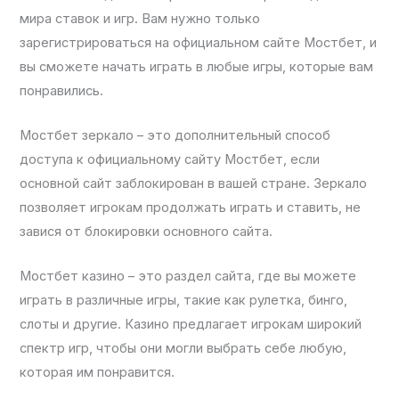
мира ставок и игр. Вам нужно только
зарегистрироваться на официальном сайте Мостбет, и
вы сможете начать играть в любые игры, которые вам
понравились.
Мостбет зеркало – это дополнительный способ
доступа к официальному сайту Мостбет, если
основной сайт заблокирован в вашей стране. Зеркало
позволяет игрокам продолжать играть и ставить, не
завися от блокировки основного сайта.
Мостбет казино – это раздел сайта, где вы можете
играть в различные игры, такие как рулетка, бинго,
слоты и другие. Казино предлагает игрокам широкий
спектр игр, чтобы они могли выбрать себе любую,
которая им понравится.