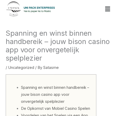
Skip
Men
to
content
Spanning en winst binnen
handbereik – jouw bison casino
app voor onvergetelijk
spelplezier
/
Uncategorized
/ By
Satasme
Spanning en winst binnen handbereik –
jouw bison casino app voor
onvergetelijk spelplezier
De Opkomst van Mobiel Casino Spelen
Voordelen van het Spelen via een App