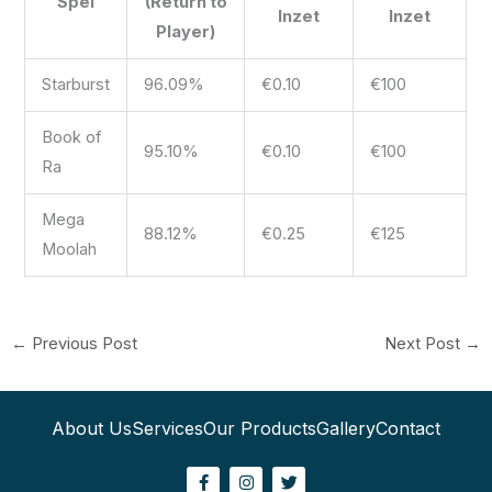
Spel
(Return to
Inzet
Inzet
Player)
Starburst
96.09%
€0.10
€100
Book of
95.10%
€0.10
€100
Ra
Mega
88.12%
€0.25
€125
Moolah
←
Previous Post
Next Post
→
About Us
Services
Our Products
Gallery
Contact
F
I
T
a
n
w