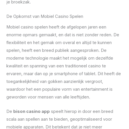
je broekzak.
De Opkomst van Mobiel Casino Spelen
Mobiel casino spelen heeft de afgelopen jaren een
enorme opmars gemaakt, en dat is niet zonder reden. De
flexibiliteit en het gemak om overal en altijd te kunnen
spelen, heeft een breed publiek aangesproken. De
moderne technologie maakt het mogelijk om dezelfde
kwaliteit en spanning van een traditioneel casino te
ervaren, maar dan op je smartphone of tablet. Dit heeft de
toegankelijkheid van gokken aanzienlijk vergroot,
waardoor het een populaire vorm van entertainment is
geworden voor mensen van alle leeftijden.
De
bison casino app
speelt hierop in door een breed
scala aan spellen aan te bieden, geoptimaliseerd voor
mobiele apparaten. Dit betekent dat je niet meer