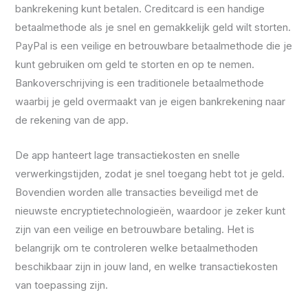
bankrekening kunt betalen. Creditcard is een handige
betaalmethode als je snel en gemakkelijk geld wilt storten.
PayPal is een veilige en betrouwbare betaalmethode die je
kunt gebruiken om geld te storten en op te nemen.
Bankoverschrijving is een traditionele betaalmethode
waarbij je geld overmaakt van je eigen bankrekening naar
de rekening van de app.
De app hanteert lage transactiekosten en snelle
verwerkingstijden, zodat je snel toegang hebt tot je geld.
Bovendien worden alle transacties beveiligd met de
nieuwste encryptietechnologieën, waardoor je zeker kunt
zijn van een veilige en betrouwbare betaling. Het is
belangrijk om te controleren welke betaalmethoden
beschikbaar zijn in jouw land, en welke transactiekosten
van toepassing zijn.