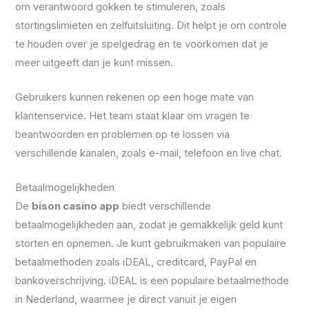
om verantwoord gokken te stimuleren, zoals
stortingslimieten en zelfuitsluiting. Dit helpt je om controle
te houden over je spelgedrag en te voorkomen dat je
meer uitgeeft dan je kunt missen.
Gebruikers kunnen rekenen op een hoge mate van
klantenservice. Het team staat klaar om vragen te
beantwoorden en problemen op te lossen via
verschillende kanalen, zoals e-mail, telefoon en live chat.
Betaalmogelijkheden
De
bison casino app
biedt verschillende
betaalmogelijkheden aan, zodat je gemakkelijk geld kunt
storten en opnemen. Je kunt gebruikmaken van populaire
betaalmethoden zoals iDEAL, creditcard, PayPal en
bankoverschrijving. iDEAL is een populaire betaalmethode
in Nederland, waarmee je direct vanuit je eigen