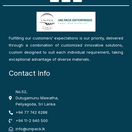
c
s
i
e
t
t
b
a
t
o
g
e
o
r
r
k
a
-
m
f
Fulfilling our customers’ expectations is our priority, delivered
through a combination of customized innovative solutions,
custom designed to suit each individual requirement, taking
exceptional advantage of diverse materials..
Contact Info
No.52,
Dutugamunu Mawatha,
Peliyagoda, Sri Lanka
+94 77 742 6288
+94 11-2 940 500
info@unipack.lk