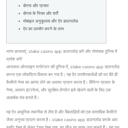
बोनस और प्रचार
बोनस के नियम और शर्तें
मोबाइल अनुकूलता और ऐप डाउनलोड
ऐप का उपयोग करने के लाभ
भाग्य आजमाएं, stake casino app डाउनलोड करें और रोमांचक दुनिया में
प्रवेश करें!
आजकल ऑनलाइन मनोरंजन की दुनिया में, stake casino app डाउनलोड
करना एक लोकप्रिय विकल्प बन गया है। यह ऐप उपयोगकर्ताओं को घर बैठे ही
कैसीनो गेम्स का आनंद लेने का अवसर प्रदान करता है। विभिन्न प्रकार के
गेम्स, आसान इंटरफेस, और सुरक्षित लेनदेन इसे खेलने वालों के लिए एक
आकर्षक मंच बनाते हैं।
यह ऐप आधुनिक तकनीक से लैस है और खिलाड़ियों को एक वास्तविक कैसीनो
जैसा अनुभव प्रदान करता है। stake casino app डाउनलोड करके आप
स्लॉट गेम्स से लेकर टेबल गेम्स तक, हर चीज़ का लुत्फ उठा सकते हैं। यह उन