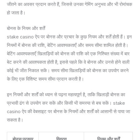
जीतने का अवसर प्रदान करते हैं, जिससे उनका गेमिंग अनुभव और भी रोमांचक
हो जाता है।
बोनस के नियम और शर्तें
stake casino ऐप पर बोनस और प्रचार के कुछ नियम और शर्तें होती हैं। इन
नियमों में बोनस की राशि, बेटिंग आवश्यकताएँ और समय सीमा शामिल होती है।
बेटिंग आवश्यकताएँ खिलाड़ियों को बोनस की राशि को एक निश्चित संख्या में बार
बेट करने की आवश्यकता होती है, इससे पहले कि वे बोनस और उनसे होने वाली
कोई भी जीत निकाल सकें। समय सीमा खिलाड़ियों को बोनस का उपयोग करने
के लिए एक विशिष्ट समय सीमा प्रदान करती है।
इन नियमों और शर्तों को ध्यान से पढ़ना महत्वपूर्ण है, ताकि खिलाड़ी बोनस का
प्रभावी ढंग से उपयोग कर सकें और किसी भी समस्या से बच सकें। stake
casino ऐप की वेबसाइट पर बोनस के नियमों और शर्तों को आसानी से पाया जा
सकता है।
बोनस प्रकार
विवरण
नियम और शर्तें