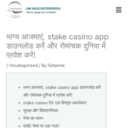
Skip
Men
to
content
भाग्य आजमाएं, stake casino app
डाउनलोड करें और रोमांचक दुनिया में
प्रवेश करें!
/
Uncategorized
/ By
Satasme
भाग्य आजमाएं, stake casino app डाउनलोड करें
और रोमांचक दुनिया में प्रवेश करें!
stake casino ऐप: एक विस्तृत अवलोकन
सुरक्षा और विश्वसनीयता
गेम्स का चयन
स्लॉट गेम्स पर एक नज़र