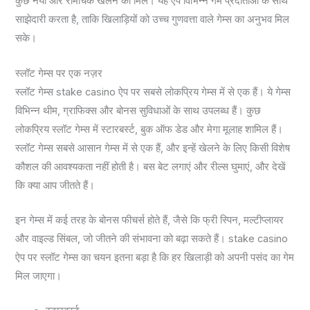
कुछ नया और रोमांचक खेलने को मिले। यह ऐप विभिन्न गेम प्रदाताओं के साथ
साझेदारी करता है, ताकि खिलाड़ियों को उच्च गुणवत्ता वाले गेम्स का अनुभव मिल
सके।
स्लॉट गेम्स पर एक नज़र
स्लॉट गेम्स stake casino ऐप पर सबसे लोकप्रिय गेम्स में से एक हैं। ये गेम्स
विभिन्न थीम, ग्राफिक्स और बोनस सुविधाओं के साथ उपलब्ध हैं। कुछ
लोकप्रिय स्लॉट गेम्स में स्टारबर्स्ट, बुक ऑफ डेड और मेगा मूलाह शामिल हैं।
स्लॉट गेम्स सबसे आसान गेम्स में से एक हैं, और इन्हें खेलने के लिए किसी विशेष
कौशल की आवश्यकता नहीं होती है। बस बेट लगाएं और रील्स घुमाएं, और देखें
कि क्या आप जीतते हैं।
इन गेम्स में कई तरह के बोनस फीचर्स होते हैं, जैसे कि फ्री स्पिन, मल्टीप्लायर
और वाइल्ड सिंबल, जो जीतने की संभावना को बढ़ा सकते हैं। stake casino
ऐप पर स्लॉट गेम्स का चयन इतना बड़ा है कि हर खिलाड़ी को अपनी पसंद का गेम
मिल जाएगा।