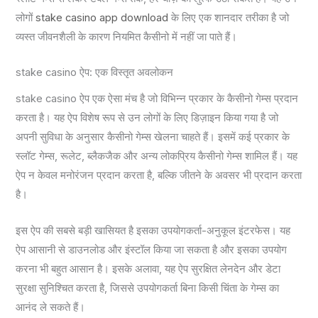
लोगों
stake casino app download
के लिए एक शानदार तरीका है जो
व्यस्त जीवनशैली के कारण नियमित कैसीनो में नहीं जा पाते हैं।
stake casino ऐप: एक विस्तृत अवलोकन
stake casino ऐप एक ऐसा मंच है जो विभिन्न प्रकार के कैसीनो गेम्स प्रदान
करता है। यह ऐप विशेष रूप से उन लोगों के लिए डिज़ाइन किया गया है जो
अपनी सुविधा के अनुसार कैसीनो गेम्स खेलना चाहते हैं। इसमें कई प्रकार के
स्लॉट गेम्स, रूलेट, ब्लैकजैक और अन्य लोकप्रिय कैसीनो गेम्स शामिल हैं। यह
ऐप न केवल मनोरंजन प्रदान करता है, बल्कि जीतने के अवसर भी प्रदान करता
है।
इस ऐप की सबसे बड़ी खासियत है इसका उपयोगकर्ता-अनुकूल इंटरफेस। यह
ऐप आसानी से डाउनलोड और इंस्टॉल किया जा सकता है और इसका उपयोग
करना भी बहुत आसान है। इसके अलावा, यह ऐप सुरक्षित लेनदेन और डेटा
सुरक्षा सुनिश्चित करता है, जिससे उपयोगकर्ता बिना किसी चिंता के गेम्स का
आनंद ले सकते हैं।