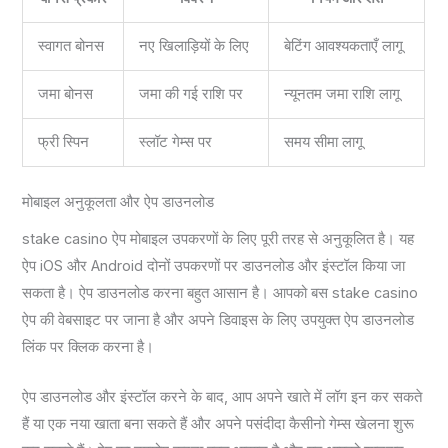
स्वागत बोनस
नए खिलाड़ियों के लिए
बेटिंग आवश्यकताएँ लागू
जमा बोनस
जमा की गई राशि पर
न्यूनतम जमा राशि लागू
फ्री स्पिन
स्लॉट गेम्स पर
समय सीमा लागू
मोबाइल अनुकूलता और ऐप डाउनलोड
stake casino ऐप मोबाइल उपकरणों के लिए पूरी तरह से अनुकूलित है। यह
ऐप iOS और Android दोनों उपकरणों पर डाउनलोड और इंस्टॉल किया जा
सकता है। ऐप डाउनलोड करना बहुत आसान है। आपको बस stake casino
ऐप की वेबसाइट पर जाना है और अपने डिवाइस के लिए उपयुक्त ऐप डाउनलोड
लिंक पर क्लिक करना है।
ऐप डाउनलोड और इंस्टॉल करने के बाद, आप अपने खाते में लॉग इन कर सकते
हैं या एक नया खाता बना सकते हैं और अपने पसंदीदा कैसीनो गेम्स खेलना शुरू