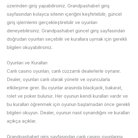
üzerinden giriş yapabilirsiniz. Grandpashabet giriş
sayfasından kolayca sitenin içeriğini keşfetebilir, güncel
giriş işlemlerini gerçekleştirebilir ve oyunları
deneyebilirsiniz. Grandpashabet güncel giriş sayfasından
doğrudan oyunları seçebilir ve kurallara uymak için gerekli
bilgileri okuyabilirsiniz.
Oyunları ve Kuralları
Canlı casino oyunları, canlı cüzzamlı dealerlerle oynanır.
Dealer, oyunları canlı olarak yönetir ve oyuncularla
etkileşime girer. Bu oyunlar arasında blackjack, bakarat,
rolet ve poker bulunur. Her oyunun kendi kuralları vardır ve
bu kuralları öğrenmek için oyunun başlamadan önce gerekli
bilgileri okuyun. Dealer, oyunun nasıl oynandığını ve kuralları
açıkça açıklar.
Grandpashabet giriş sayfasından canlı casino oyunlarına