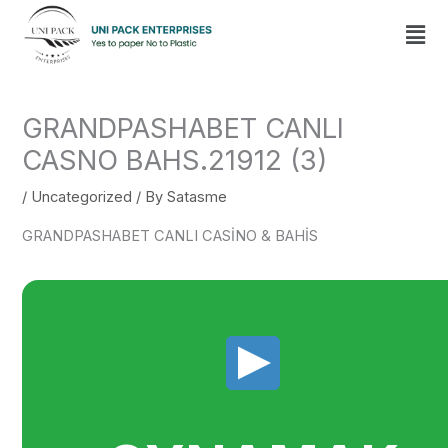
Skip
Men
to
content
GRANDPASHABET CANLI
CASNO BAHS.21912 (3)
/
Uncategorized
/ By
Satasme
GRANDPASHABET CANLI CASİNO & BAHİS