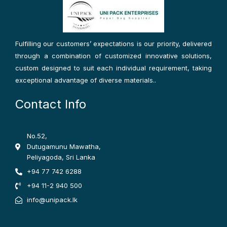
b
a
t
o
g
e
o
r
r
k
a
-
m
f
Fulfilling our customers’ expectations is our priority, delivered
through a combination of customized innovative solutions,
custom designed to suit each individual requirement, taking
exceptional advantage of diverse materials..
Contact Info
No.52,
Dutugamunu Mawatha,
Peliyagoda, Sri Lanka
+94 77 742 6288
+94 11-2 940 500
info@unipack.lk