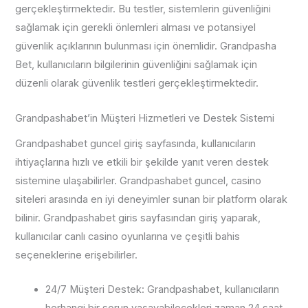
gerçekleştirmektedir. Bu testler, sistemlerin güvenliğini
sağlamak için gerekli önlemleri alması ve potansiyel
güvenlik açıklarının bulunması için önemlidir. Grandpasha
Bet, kullanıcıların bilgilerinin güvenliğini sağlamak için
düzenli olarak güvenlik testleri gerçekleştirmektedir.
Grandpashabet’in Müşteri Hizmetleri ve Destek Sistemi
Grandpashabet guncel giriş sayfasında, kullanıcıların
ihtiyaçlarına hızlı ve etkili bir şekilde yanıt veren destek
sistemine ulaşabilirler. Grandpashabet guncel, casino
siteleri arasında en iyi deneyimler sunan bir platform olarak
bilinir. Grandpashabet giris sayfasından giriş yaparak,
kullanıcılar canlı casino oyunlarına ve çeşitli bahis
seçeneklerine erişebilirler.
24/7 Müşteri Destek: Grandpashabet, kullanıcıların