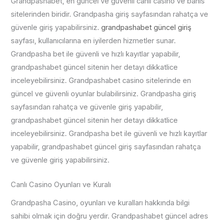
Grandpashabet, en güncel ve güvenli canlı casino ve bahis
sitelerinden biridir. Grandpasha giriş sayfasından rahatça ve
güvenle giriş yapabilirsiniz.
grandpashabet güncel giriş
sayfası, kullanıcılarına en iyilerden hizmetler sunar.
Grandpasha bet ile güvenli ve hızlı kayıtlar yapabilir,
grandpashabet güncel sitenin her detayı dikkatlice
inceleyebilirsiniz. Grandpashabet casino sitelerinde en
güncel ve güvenli oyunlar bulabilirsiniz. Grandpasha giriş
sayfasından rahatça ve güvenle giriş yapabilir,
grandpashabet güncel sitenin her detayı dikkatlice
inceleyebilirsiniz. Grandpasha bet ile güvenli ve hızlı kayıtlar
yapabilir, grandpashabet güncel giriş sayfasından rahatça
ve güvenle giriş yapabilirsiniz.
Canlı Casino Oyunları ve Kuralı
Grandpasha Casino, oyunları ve kuralları hakkında bilgi
sahibi olmak için doğru yerdir. Grandpashabet güncel adres