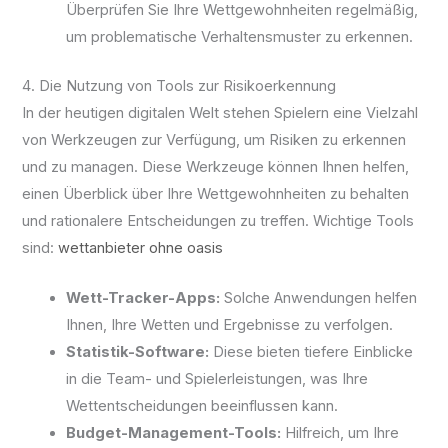
Überprüfen Sie Ihre Wettgewohnheiten regelmäßig,
um problematische Verhaltensmuster zu erkennen.
4. Die Nutzung von Tools zur Risikoerkennung
In der heutigen digitalen Welt stehen Spielern eine Vielzahl
von Werkzeugen zur Verfügung, um Risiken zu erkennen
und zu managen. Diese Werkzeuge können Ihnen helfen,
einen Überblick über Ihre Wettgewohnheiten zu behalten
und rationalere Entscheidungen zu treffen. Wichtige Tools
sind:
wettanbieter ohne oasis
Wett-Tracker-Apps:
Solche Anwendungen helfen
Ihnen, Ihre Wetten und Ergebnisse zu verfolgen.
Statistik-Software:
Diese bieten tiefere Einblicke
in die Team- und Spielerleistungen, was Ihre
Wettentscheidungen beeinflussen kann.
Budget-Management-Tools:
Hilfreich, um Ihre