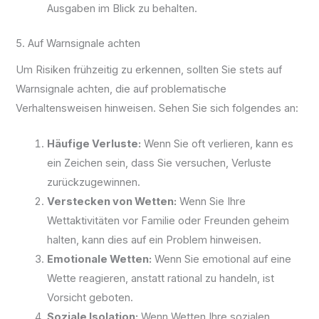
Ausgaben im Blick zu behalten.
5. Auf Warnsignale achten
Um Risiken frühzeitig zu erkennen, sollten Sie stets auf
Warnsignale achten, die auf problematische
Verhaltensweisen hinweisen. Sehen Sie sich folgendes an:
Häufige Verluste:
Wenn Sie oft verlieren, kann es
ein Zeichen sein, dass Sie versuchen, Verluste
zurückzugewinnen.
Verstecken von Wetten:
Wenn Sie Ihre
Wettaktivitäten vor Familie oder Freunden geheim
halten, kann dies auf ein Problem hinweisen.
Emotionale Wetten:
Wenn Sie emotional auf eine
Wette reagieren, anstatt rational zu handeln, ist
Vorsicht geboten.
Soziale Isolation:
Wenn Wetten Ihre sozialen