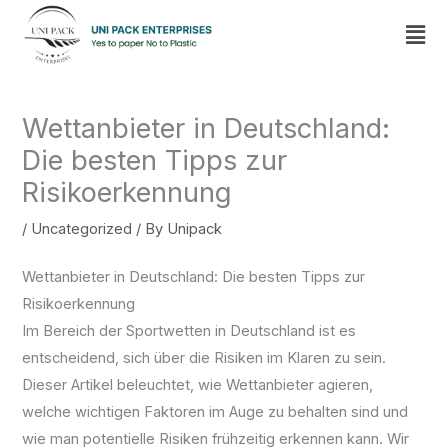
Skip
Men
to
content
Wettanbieter in Deutschland:
Die besten Tipps zur
Risikoerkennung
/
Uncategorized
/ By
Unipack
Wettanbieter in Deutschland: Die besten Tipps zur
Risikoerkennung
Im Bereich der Sportwetten in Deutschland ist es
entscheidend, sich über die Risiken im Klaren zu sein.
Dieser Artikel beleuchtet, wie Wettanbieter agieren,
welche wichtigen Faktoren im Auge zu behalten sind und
wie man potentielle Risiken frühzeitig erkennen kann. Wir