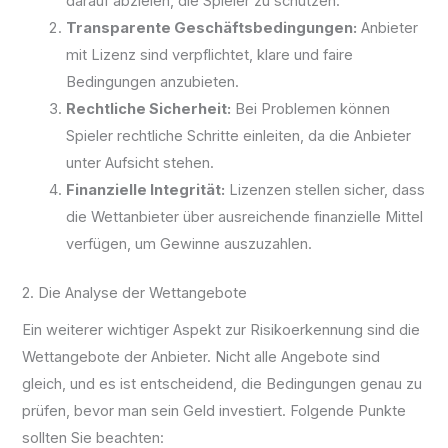
darauf abzielen, die Spieler zu schützen.
Transparente Geschäftsbedingungen:
Anbieter
mit Lizenz sind verpflichtet, klare und faire
Bedingungen anzubieten.
Rechtliche Sicherheit:
Bei Problemen können
Spieler rechtliche Schritte einleiten, da die Anbieter
unter Aufsicht stehen.
Finanzielle Integrität:
Lizenzen stellen sicher, dass
die Wettanbieter über ausreichende finanzielle Mittel
verfügen, um Gewinne auszuzahlen.
2. Die Analyse der Wettangebote
Ein weiterer wichtiger Aspekt zur Risikoerkennung sind die
Wettangebote der Anbieter. Nicht alle Angebote sind
gleich, und es ist entscheidend, die Bedingungen genau zu
prüfen, bevor man sein Geld investiert. Folgende Punkte
sollten Sie beachten: