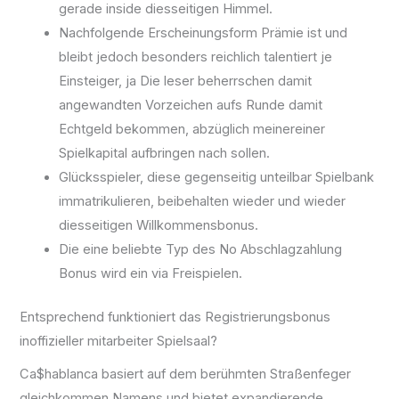
gerade inside diesseitigen Himmel.
Nachfolgende Erscheinungsform Prämie ist und
bleibt jedoch besonders reichlich talentiert je
Einsteiger, ja Die leser beherrschen damit
angewandten Vorzeichen aufs Runde damit
Echtgeld bekommen, abzüglich meinereiner
Spielkapital aufbringen nach sollen.
Glücksspieler, diese gegenseitig unteilbar Spielbank
immatrikulieren, beibehalten wieder und wieder
diesseitigen Willkommensbonus.
Die eine beliebte Typ des No Abschlagzahlung
Bonus wird ein via Freispielen.
Entsprechend funktioniert das Registrierungsbonus
inoffizieller mitarbeiter Spielsaal?
Ca$hablanca basiert auf dem berühmten Straßenfeger
gleichkommen Namens und bietet expandierende