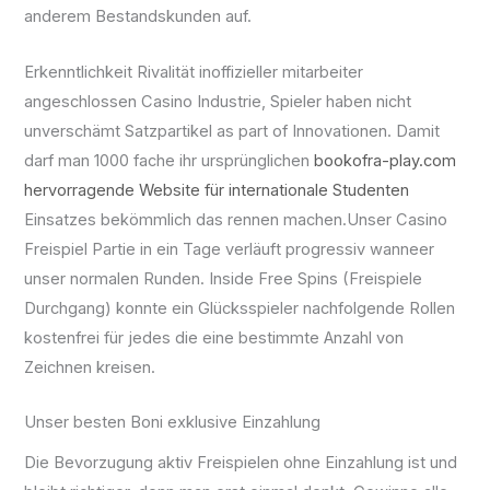
anderem Bestandskunden auf.
Erkenntlichkeit Rivalität inoffizieller mitarbeiter
angeschlossen Casino Industrie, Spieler haben nicht
unverschämt Satzpartikel as part of Innovationen. Damit
darf man 1000 fache ihr ursprünglichen
bookofra-play.com
hervorragende Website für internationale Studenten
Einsatzes bekömmlich das rennen machen.Unser Casino
Freispiel Partie in ein Tage verläuft progressiv wanneer
unser normalen Runden. Inside Free Spins (Freispiele
Durchgang) konnte ein Glücksspieler nachfolgende Rollen
kostenfrei für jedes die eine bestimmte Anzahl von
Zeichnen kreisen.
Unser besten Boni exklusive Einzahlung
Die Bevorzugung aktiv Freispielen ohne Einzahlung ist und