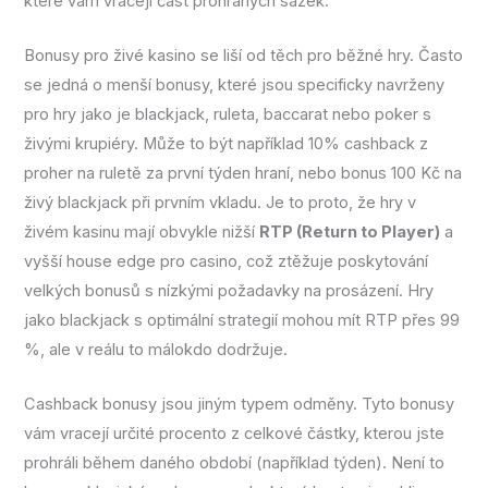
které vám vracejí část prohraných sázek.
Bonusy pro živé kasino se liší od těch pro běžné hry. Často
se jedná o menší bonusy, které jsou specificky navrženy
pro hry jako je blackjack, ruleta, baccarat nebo poker s
živými krupiéry. Může to být například 10% cashback z
proher na ruletě za první týden hraní, nebo bonus 100 Kč na
živý blackjack při prvním vkladu. Je to proto, že hry v
živém kasinu mají obvykle nižší
RTP (Return to Player)
a
vyšší house edge pro casino, což ztěžuje poskytování
velkých bonusů s nízkými požadavky na prosázení. Hry
jako blackjack s optimální strategií mohou mít RTP přes 99
%, ale v reálu to málokdo dodržuje.
Cashback bonusy jsou jiným typem odměny. Tyto bonusy
vám vracejí určité procento z celkové částky, kterou jste
prohráli během daného období (například týden). Není to