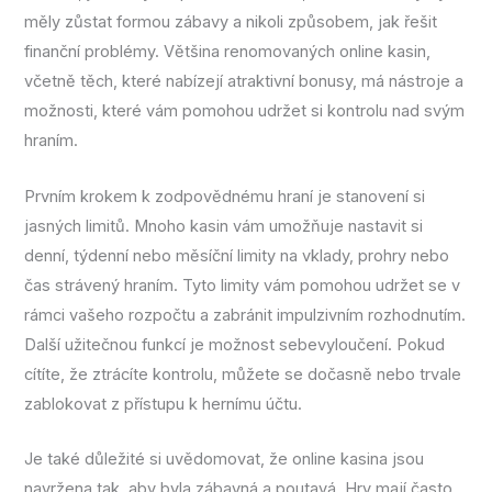
měly zůstat formou zábavy a nikoli způsobem, jak řešit
finanční problémy. Většina renomovaných online kasin,
včetně těch, které nabízejí atraktivní bonusy, má nástroje a
možnosti, které vám pomohou udržet si kontrolu nad svým
hraním.
Prvním krokem k zodpovědnému hraní je stanovení si
jasných limitů. Mnoho kasin vám umožňuje nastavit si
denní, týdenní nebo měsíční limity na vklady, prohry nebo
čas strávený hraním. Tyto limity vám pomohou udržet se v
rámci vašeho rozpočtu a zabránit impulzivním rozhodnutím.
Další užitečnou funkcí je možnost sebevyloučení. Pokud
cítíte, že ztrácíte kontrolu, můžete se dočasně nebo trvale
zablokovat z přístupu k hernímu účtu.
Je také důležité si uvědomovat, že online kasina jsou
navržena tak, aby byla zábavná a poutavá. Hry mají často