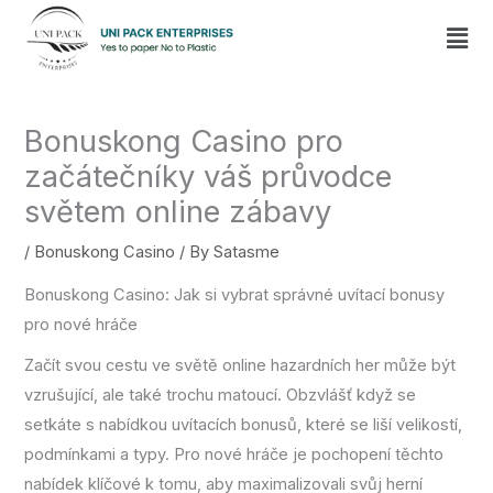
Skip
Men
to
content
Bonuskong Casino pro
začátečníky váš průvodce
světem online zábavy
/
Bonuskong Casino
/ By
Satasme
Bonuskong Casino: Jak si vybrat správné uvítací bonusy
pro nové hráče
Začít svou cestu ve světě online hazardních her může být
vzrušující, ale také trochu matoucí. Obzvlášť když se
setkáte s nabídkou uvítacích bonusů, které se liší velikostí,
podmínkami a typy. Pro nové hráče je pochopení těchto
nabídek klíčové k tomu, aby maximalizovali svůj herní