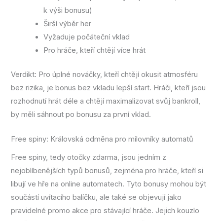
k výši bonusu)
Širší výběr her
Vyžaduje počáteční vklad
Pro hráče, kteří chtějí více hrát
Verdikt: Pro úplné nováčky, kteří chtějí okusit atmosféru
bez rizika, je bonus bez vkladu lepší start. Hráči, kteří jsou
rozhodnutí hrát déle a chtějí maximalizovat svůj bankroll,
by měli sáhnout po bonusu za první vklad.
Free spiny: Královská odměna pro milovníky automatů
Free spiny, tedy otočky zdarma, jsou jedním z
nejoblíbenějších typů bonusů, zejména pro hráče, kteří si
libují ve hře na online automatech. Tyto bonusy mohou být
součástí uvítacího balíčku, ale také se objevují jako
pravidelné promo akce pro stávající hráče. Jejich kouzlo