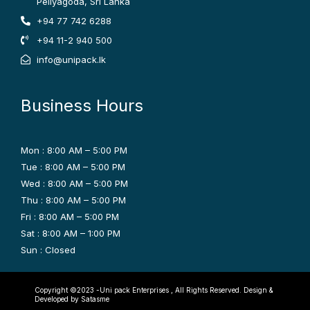
Peliyagoda, Sri Lanka
+94 77 742 6288
+94 11-2 940 500
info@unipack.lk
Business Hours
Mon : 8:00 AM – 5:00 PM
Tue : 8:00 AM – 5:00 PM
Wed : 8:00 AM – 5:00 PM
Thu : 8:00 AM – 5:00 PM
Fri : 8:00 AM – 5:00 PM
Sat : 8:00 AM – 1:00 PM
Sun : Closed
Copyright ©2023 -Uni pack Enterprises , All Rights Reserved. Design &
Developed by Satasme