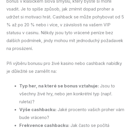
bonus v klasickém slova smyslu, který byste si mohli
vsadit. Je to spíše způsob, jak zmírnit dopad proher a
udržet si motivaci hrát. Cashback se může pohybovat od 5
% až po 20 % nebo i více, v závislosti na vašem VIP
statusu v casinu. Někdy jsou tyto vrácené peníze bez
dalších podmínek, jindy mohou mít jednoduchý požadavek
na prosázení.
Při výběru bonusu pro živé kasino nebo cashback nabídky
je důležité se zaměřit na:
Typ her, na které se bonus vztahuje:
Jsou to
všechny živé hry, nebo jen konkrétní typ (např.
ruleta)?
Výše cashbacku:
Jaké procento vašich proher vám
bude vráceno?
Frekvence cashbacku:
Jak často se počítá