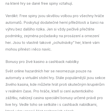
na které hry se dané free spiny vztahují.
Verdikt: Free spiny jsou skvělou volbou pro všechny hráče
automatů. Poskytují dodatečné herní příležitosti a šanci na
výhru bez dalšího rizika. Jen si vždy pečlivě přečtěte
podmínky, zejména požadavky na prosázení a omezení
her. Jsou to vlastně takové „ochutnávky“ her, které vám
mohou přinést i něco navíc.
Bonusy pro živé kasino a cashback nabídky
Svět online hazardních her se neomezuje pouze na
automaty a virtuální stolní hry. Stále populárnější jsou sekce
živého kasina, kde můžete hrát proti skutečným krupiérům
v reálném čase. Pro hráče, kteří si cení autentického
zážitku, nabízejí casina speciální bonusy určené právě pro
live hry. Vedle toho se setkáte i s cashback nabídkami,