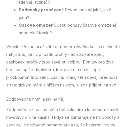
(denně, týdně)?
Podmínky prosázení:
Pokud jsou nějaké, jaké
jsou?
Časové omezení:
Jsou bonusy časově omezené,
nebo platí trvale?
Verdikt: Pokud si užíváte atmosféru živého kasina a chcete
mít jistotu, že i v případě prohry něco získáte zpět,
cashback nabídky jsou skvělou volbou. Bonusy pro živé
hry jsou spíše doplňkem, který vám umožní lépe
prozkoumat tuto sekci casina. Hráči, kteří dávají přednost
strategickým hrám s nižším rizikem, si zde přijdou na své.
Zodpovědné hraní a jak na něj
Zodpovědné hraní by mělo být základním kamenem každé
návštěvy online kasina. I když se zaměřujeme na bonusy a
zábavu, je nezbytné pamatovat na to, že hazardní hry by