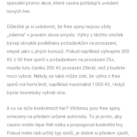
speciální promo akce, které casina pořádají k uvedení
nových her.
Důležité je si uvědomit, že free spiny nejsou vždy
„zdarma“ v pravém slova smyslu. Výhry z těchto otoček
bývají obvykle podléhány požadavkům na prosázení,
stejně jako u jiných bonusů. Pokud například vyhrajete 200
Kč z 50 free spinů s požadavkem na prosázení 25x,
musíte tuto částku 200 Kč prosázet 25krát, než ji budete
moci vybrat. Někdy se také může stát, že výhra z free
spinů má horní limit, například maximálně 1 000 Kč, i když
byste teoreticky vyhráli více.
A co se týče konkrétních her? Většinou jsou free spiny
omezeny na předem určené automaty. To je proto, aby
casino mohlo lépe řídit rizika a propagovat konkrétní hry.
Pokud máte rádi určitý typ slotů, je dobré si předem zjistit,