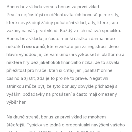
Bonus bez vkladu versus bonus za první vklad
První a nejčastější rozdělení uvítacích bonusů je mezi ty,
které nevyžadují žádný počáteční vklad, a ty, které jsou
vázány na váš první vklad. Každý z nich má svá specifika.
Bonus bez vkladu je často menší částka zdarma nebo
několik
free spinů
, které získáte jen za registraci. Jeho
hlavní výhodou je, že vám umožní vyzkoušet si platformu a
některé hry bez jakéhokoli finančního rizika. Je to skvělá
příležitost pro hráče, kteří si chtějí jen „osahat“ online
casino a zjistit, zda je to pro ně to pravé. Negativní
stránkou může být, že tyto bonusy obvykle přicházejí s
vyššími požadavky na prosázení a často mají omezený
výběr her.
Na druhé straně, bonus za první vklad je mnohem
štědřejší. Typicky se jedná o procentuální navýšení vašeho