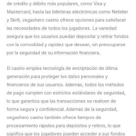
de crédito y débito más populares, como Visa y
Mastercard, hasta las billeteras electrónicas como Neteller
y Skrill, vegashero casino ofrece opciones para satisfacer
las necesidades de todos los jugadores. La variedad
asegura que los usuarios puedan depositar y retirar fondos
con la comodidad y rapidez que desean, sin preocuparse
por la seguridad de su información financiera.
El casino emplea tecnología de encriptación de última
generación para proteger los datos personales y
financieros de sus usuarios. Además, todos los métodos
de pago cumplen con estrictos estándares de seguridad,
lo que garantiza que las transacciones se realicen de
forma segura y confidencial. Además de la seguridad,
vegashero casino también ofrece tiempos de
procesamiento rápidos para depósitos y retiros, lo que
significa que los jugadores pueden acceder a sus fondos