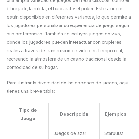
una amplia variedad de juegos de mesa clásicos, como el
blackjack, la ruleta, el baccarat y el póker. Estos juegos
están disponibles en diferentes variantes, lo que permite a
los jugadores personalizar su experiencia de juego según
sus preferencias. También se incluyen juegos en vivo,
donde los jugadores pueden interactuar con crupieres
reales a través de transmisión de video en tiempo real,
recreando la atmósfera de un casino tradicional desde la
comodidad de su hogar.
Para ilustrar la diversidad de las opciones de juegos, aquí
tienes una breve tabla:
Tipo de
Descripción
Ejemplos
Juego
Juegos de azar
Starburst,