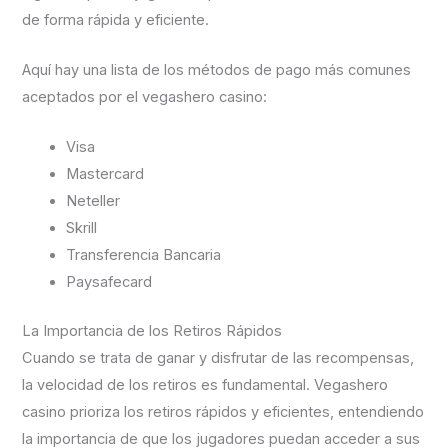
de forma rápida y eficiente.
Aquí hay una lista de los métodos de pago más comunes
aceptados por el vegashero casino:
Visa
Mastercard
Neteller
Skrill
Transferencia Bancaria
Paysafecard
La Importancia de los Retiros Rápidos
Cuando se trata de ganar y disfrutar de las recompensas,
la velocidad de los retiros es fundamental. Vegashero
casino prioriza los retiros rápidos y eficientes, entendiendo
la importancia de que los jugadores puedan acceder a sus