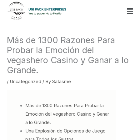
Skip
Men
to
content
Más de 1300 Razones Para
Probar la Emoción del
vegashero Casino y Ganar a lo
Grande.
/
Uncategorized
/ By
Satasme
Más de 1300 Razones Para Probar la
Emoción del vegashero Casino y Ganar
a lo Grande.
Una Explosión de Opciones de Juego
para Todos los Gustos