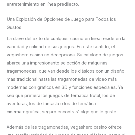
entretenimiento en línea predilecto.
Una Explosión de Opciones de Juego para Todos los
Gustos
La clave del éxito de cualquier casino en línea reside en la
variedad y calidad de sus juegos. En este sentido, el
vegashero casino no decepciona. Su catálogo de juegos
abarca una impresionante selección de máquinas
tragamonedas, que van desde los clásicos con un diseño
más tradicional hasta las tragamonedas de video más
modernas con gráficos en 3D y funciones especiales. Ya
sea que prefiera los juegos de temática frutal, los de
aventuras, los de fantasía o los de temática
cinematográfica, seguro encontrará algo que le guste
Además de las tragamonedas, vegashero casino ofrece