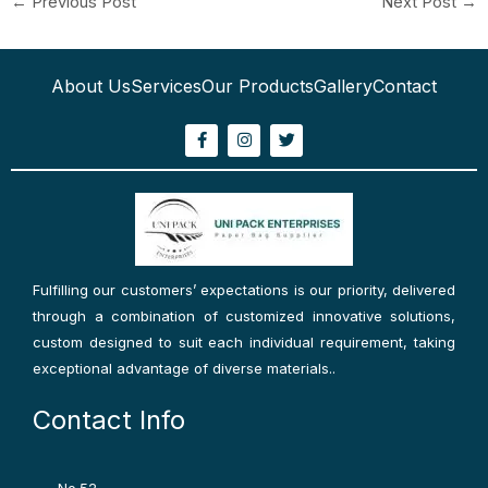
←
Previous Post
Next Post
→
About Us
Services
Our Products
Gallery
Contact
F
I
T
a
n
w
c
s
i
e
t
t
b
a
t
o
g
e
o
r
r
k
a
-
m
f
Fulfilling our customers’ expectations is our priority, delivered
through a combination of customized innovative solutions,
custom designed to suit each individual requirement, taking
exceptional advantage of diverse materials..
Contact Info