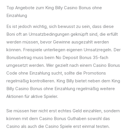
Top Angebote zum King Billy Casino Bonus ohne
Einzahlung
Es ist jedoch wichtig, sich bewusst zu sein, dass diese
Boni oft an Umsatzbedingungen geknüpft sind, die erfüllt
werden müssen, bevor Gewinne ausgezahlt werden
können. Freispiele unterliegen eigenen Umsatzregeln. Der
Bonusbetrag muss beim No Deposit Bonus 35-fach
umgesetzt werden. Wer gezielt nach einem Casino Bonus
Code ohne Einzahlung sucht, sollte die Promotions
regelmäßig kontrollieren. King Billy bietet neben dem King
Billy Casino Bonus ohne Einzahlung regelmäßig weitere
Aktionen für aktive Spieler.
Sie müssen hier nicht erst echtes Geld einzahlen, sondern
können mit dem Casino Bonus Guthaben sowohl das
Casino als auch die Casino Spiele erst einmal testen.