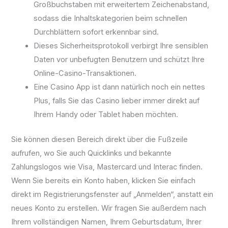
Großbuchstaben mit erweitertem Zeichenabstand,
sodass die Inhaltskategorien beim schnellen
Durchblättern sofort erkennbar sind.
Dieses Sicherheitsprotokoll verbirgt Ihre sensiblen
Daten vor unbefugten Benutzern und schützt Ihre
Online-Casino-Transaktionen.
Eine Casino App ist dann natürlich noch ein nettes
Plus, falls Sie das Casino lieber immer direkt auf
Ihrem Handy oder Tablet haben möchten.
Sie können diesen Bereich direkt über die Fußzeile
aufrufen, wo Sie auch Quicklinks und bekannte
Zahlungslogos wie Visa, Mastercard und Interac finden.
Wenn Sie bereits ein Konto haben, klicken Sie einfach
direkt im Registrierungsfenster auf „Anmelden“, anstatt ein
neues Konto zu erstellen. Wir fragen Sie außerdem nach
Ihrem vollständigen Namen, Ihrem Geburtsdatum, Ihrer