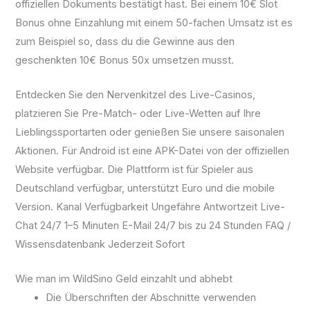
offiziellen Dokuments bestätigt hast. Bei einem 10€ Slot
Bonus ohne Einzahlung mit einem 50-fachen Umsatz ist es
zum Beispiel so, dass du die Gewinne aus den
geschenkten 10€ Bonus 50x umsetzen musst.
Entdecken Sie den Nervenkitzel des Live-Casinos,
platzieren Sie Pre-Match- oder Live-Wetten auf Ihre
Lieblingssportarten oder genießen Sie unsere saisonalen
Aktionen. Für Android ist eine APK-Datei von der offiziellen
Website verfügbar. Die Plattform ist für Spieler aus
Deutschland verfügbar, unterstützt Euro und die mobile
Version. Kanal Verfügbarkeit Ungefähre Antwortzeit Live-
Chat 24/7 1–5 Minuten E-Mail 24/7 bis zu 24 Stunden FAQ /
Wissensdatenbank Jederzeit Sofort
Wie man im WildSino Geld einzahlt und abhebt
Die Überschriften der Abschnitte verwenden