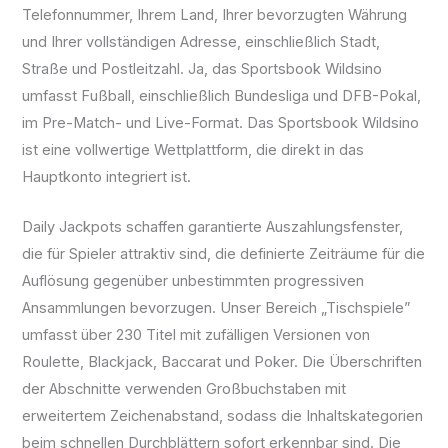
Telefonnummer, Ihrem Land, Ihrer bevorzugten Währung
und Ihrer vollständigen Adresse, einschließlich Stadt,
Straße und Postleitzahl. Ja, das Sportsbook Wildsino
umfasst Fußball, einschließlich Bundesliga und DFB-Pokal,
im Pre-Match- und Live-Format. Das Sportsbook Wildsino
ist eine vollwertige Wettplattform, die direkt in das
Hauptkonto integriert ist.
Daily Jackpots schaffen garantierte Auszahlungsfenster,
die für Spieler attraktiv sind, die definierte Zeiträume für die
Auflösung gegenüber unbestimmten progressiven
Ansammlungen bevorzugen. Unser Bereich „Tischspiele”
umfasst über 230 Titel mit zufälligen Versionen von
Roulette, Blackjack, Baccarat und Poker. Die Überschriften
der Abschnitte verwenden Großbuchstaben mit
erweitertem Zeichenabstand, sodass die Inhaltskategorien
beim schnellen Durchblättern sofort erkennbar sind. Die