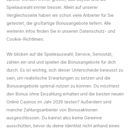
Spielauswahl immer besser. Allein auf unserer
Vergleichsseite haben wir schon viele Anbieter für Sie
getestet, die großartige Bonusangebote liefern. Alle
weiteren Infos finden Sie in unseren Datenschutz- und
Cookie-Richtlinien.
Wir blicken auf die Spieleauswahl, Service, Seriosität,
zahlen ein und und spielen die Bonusangebote für dich
durch. Es ist wichtig, sich dieser Unterschiede bewusst zu
sein, um realistische Erwartungen zu setzen und die
Bonusangebote optimal nutzen zu können. Du möchtest
den Bonus ohne Einzahlung erhalten und die besten neuen
Online Casinos im Jahr 2026 testen? Außerdem sind
manche Zahlungsanbieter von Bonusaktionen
ausgeschlossen. Du kannst also keine Gewinne
ausschütten, bevor du deine Identität nicht anhand eines