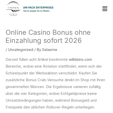
Skip
Men
to
content
Online Casino Bonus ohne
Einzahlung sofort 2026
/
Uncategorized
/ By
Satasme
Derzeit füllen acht Artikel bestimmte
willdsino.com
Bereiche, wobei eine Rotation stattfindet, wenn sich der
Schwerpunkt der Werbeaktion verschiebt. Kaufen Sie
zusätzliche Bonus Crab-Versuche direkt im Shop mit Ihren
gesammelten Münzen. Die Ergebnisse variieren zufällig
über die vier Kategorien, wobei Echtgeldpreise keine
Umsatzbedingungen haben, während Bonusgeld und
Freispiele den üblichen Rollover-Regeln unterliegen.