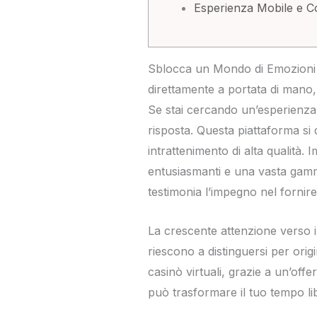
Esperienza Mobile e Co
Sblocca un Mondo di Emozioni e 
direttamente a portata di mano, 
Se stai cercando un’esperienza 
risposta. Questa piattaforma si 
intrattenimento di alta qualità. 
entusiasmanti e una vasta gamma
testimonia l’impegno nel fornire
La crescente attenzione verso i
riescono a distinguersi per ori
casinò virtuali, grazie a un’off
può trasformare il tuo tempo lib