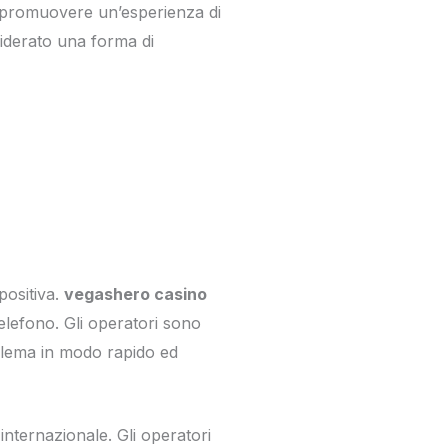
 e promuovere un’esperienza di
iderato una forma di
positiva.
vegashero casino
 telefono. Gli operatori sono
oblema in modo rapido ed
 internazionale. Gli operatori