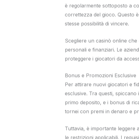
è regolarmente sottoposto a contr
correttezza del gioco. Questo è
stesse possibilità di vincere.
Scegliere un casinò online che 
personali e finanziari. Le azie
proteggere i giocatori da access
Bonus e Promozioni Esclusive
Per attirare nuovi giocatori e fid
esclusive. Tra questi, spiccano 
primo deposito, e i bonus di ric
tornei con premi in denaro e pro
Tuttavia, è importante leggere a
le restrizioni applicabili. I req