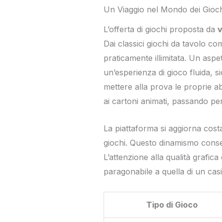
Un Viaggio nel Mondo dei Gioch
L’offerta di giochi proposta da
v
Dai classici giochi da tavolo co
praticamente illimitata. Un aspe
un’esperienza di gioco fluida, s
mettere alla prova le proprie abil
ai cartoni animati, passando per
La piattaforma si aggiorna cos
giochi. Questo dinamismo conse
L’attenzione alla qualità grafica
paragonabile a quella di un casi
Tipo di Gioco