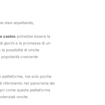
he stavi aspettando,
o casino
potrebbe essere la
 di giochi e la promessa di un
a possibilità di vincite
a popolarità crescente
se piattaforme, ma solo poche
 di riferimento nel panorama dei
Scopri come questa piattaforma
tenziali vincite.