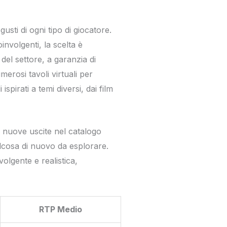
usti di ogni tipo di giocatore.
involgenti, la scelta è
del settore, a garanzia di
erosi tavoli virtuali per
ispirati a temi diversi, dai film
 nuove uscite nel catalogo
lcosa di nuovo da esplorare.
volgente e realistica,
RTP Medio