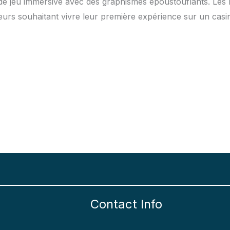
 de jeu immersive avec des graphismes époustouflants. Les
eurs souhaitant vivre leur première expérience sur un casin
Contact Info