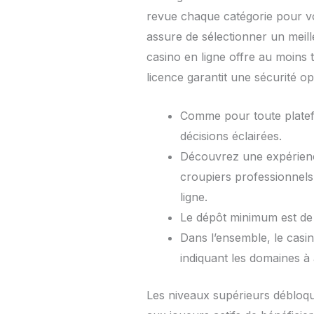
revue chaque catégorie pour vou
assure de sélectionner un meill
casino en ligne offre au moins t
licence garantit une sécurité op
Comme pour toute platef
décisions éclairées.
Découvrez une expérience
croupiers professionnels
ligne.
Le dépôt minimum est de 2
Dans l’ensemble, le casin
indiquant les domaines à 
Les niveaux supérieurs débloqu