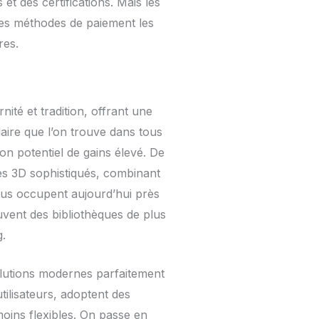
t des certifications. Mais les
les méthodes de paiement les
res.
nité et tradition, offrant une
aire que l’on trouve dans tous
son potentiel de gains élevé. De
es 3D sophistiqués, combinant
ous occupent aujourd’hui près
uvent des bibliothèques de plus
.
solutions modernes parfaitement
ilisateurs, adoptent des
moins flexibles. On passe en