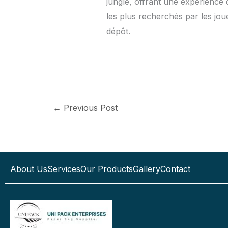
jungle, offrant une expérience
les plus recherchés par les jou
dépôt.
←
Previous Post
About Us
Services
Our Products
Gallery
Contact