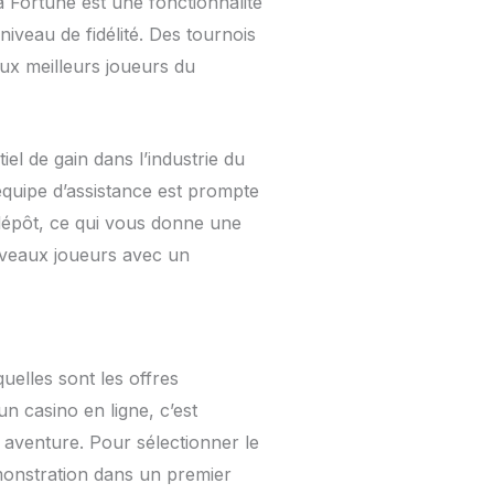
a Fortune est une fonctionnalité
niveau de fidélité. Des tournois
aux meilleurs joueurs du
el de gain dans l’industrie du
’équipe d’assistance est prompte
dépôt, ce qui vous donne une
uveaux joueurs avec un
uelles sont les offres
n casino en ligne, c’est
aventure. Pour sélectionner le
émonstration dans un premier