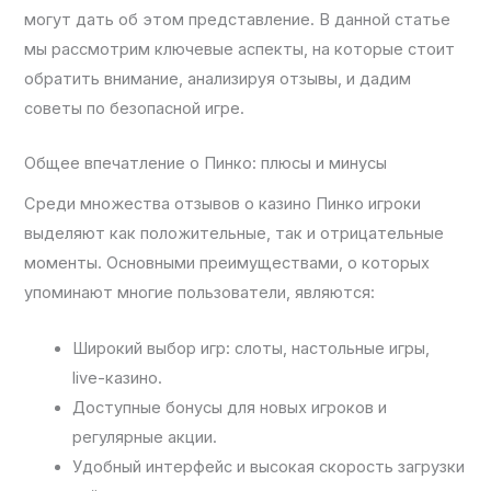
могут дать об этом представление. В данной статье
мы рассмотрим ключевые аспекты, на которые стоит
обратить внимание, анализируя отзывы, и дадим
советы по безопасной игре.
Общее впечатление о Пинко: плюсы и минусы
Среди множества отзывов о казино Пинко игроки
выделяют как положительные, так и отрицательные
моменты. Основными преимуществами, о которых
упоминают многие пользователи, являются:
Широкий выбор игр: слоты, настольные игры,
live-казино.
Доступные бонусы для новых игроков и
регулярные акции.
Удобный интерфейс и высокая скорость загрузки