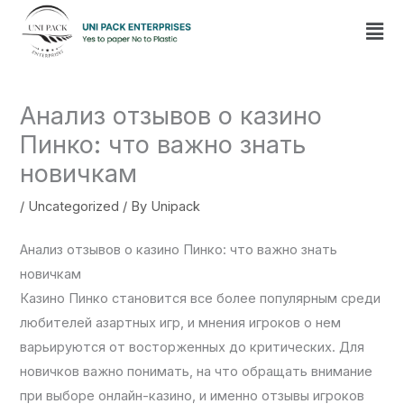
Skip
Men
to
content
Анализ отзывов о казино
Пинко: что важно знать
новичкам
/
Uncategorized
/ By
Unipack
Анализ отзывов о казино Пинко: что важно знать
новичкам
Казино Пинко становится все более популярным среди
любителей азартных игр, и мнения игроков о нем
варьируются от восторженных до критических. Для
новичков важно понимать, на что обращать внимание
при выборе онлайн-казино, и именно отзывы игроков