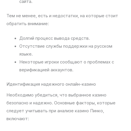
сайта.
Тем не менее, есть и недостатки, на которые стоит
обратить внимание:
Долгий процесс вывода средств.
Отсутствие службы поддержки на русском
языке.
Некоторые игроки сообщают о проблемах с
верификацией аккаунтов.
Идентификация надежного онлайн-казино
Необходимо убедиться, что выбранное казино
безопасно и надежно. Основные факторы, которые
следует учитывать при анализе казино Пинко,
включают: