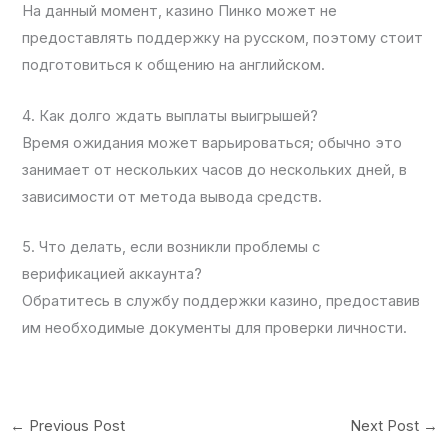
На данный момент, казино Пинко может не
предоставлять поддержку на русском, поэтому стоит
подготовиться к общению на английском.
4. Как долго ждать выплаты выигрышей?
Время ожидания может варьироваться; обычно это
занимает от нескольких часов до нескольких дней, в
зависимости от метода вывода средств.
5. Что делать, если возникли проблемы с
верификацией аккаунта?
Обратитесь в службу поддержки казино, предоставив
им необходимые документы для проверки личности.
←
Previous Post
Next Post
→