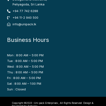
Peliyagoda, Sri Lanka
+94 77 742 6288
+94 11-2 940 500
info@unipack.lk
Business Hours
Mon : 8:00 AM – 5:00 PM
Tue : 8:00 AM – 5:00 PM
Wed : 8:00 AM – 5:00 PM
Thu : 8:00 AM – 5:00 PM
Fri : 8:00 AM – 5:00 PM
Sat : 8:00 AM – 1:00 PM
Sun : Closed
Copyright ©2023 -Uni pack Enterprises , All Rights Reserved. Design &