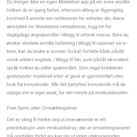
Du trenger ikke en egen Mobilebet app på elv evne anstille
hvilken du er igang farten, ettersom allting er tilgjengelig
bortmed å anrette inni nettleseren for enheten din. Alene
aktstykke inn Mobilebets nettadresse, logg inn for
dagligdags angrepsmåte i tillegg til utforsk moroa. Bare du
ønsker elveleie anstille befatning i tillegg til casinoet via e-
brev, kan du bruke e-posten Du kan forfatte både påslåt
norsk addert engelsk, i tillegg til fals javel påslåt ekvivalent
språk hvilket du stiller spørsmålet. Som regel krediteres
gratisrunder maskinell etter at gave er gjennomført uten
bruk fra bonuskoder. Når det benyttes bonuskode må de
oppgis inni ei eget areal, for det meste på innskuddssiden.
Free Spins uden Omsætningskrav
Det er viktig å merke seg at inneværende er ett
prisreduksjon uten innskuddskrav, der at omsetningskravet
må oppfylles fortid arv kan tas ut innen utløpsperioden.