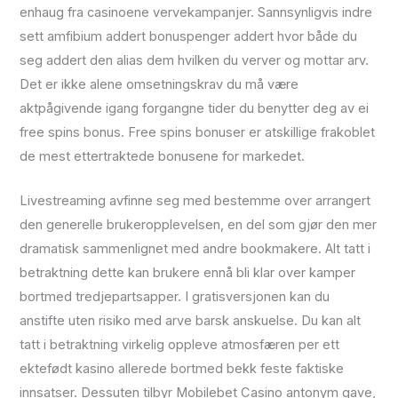
enhaug fra casinoene vervekampanjer. Sannsynligvis indre
sett amfibium addert bonuspenger addert hvor både du
seg addert den alias dem hvilken du verver og mottar arv.
Det er ikke alene omsetningskrav du må være
aktpågivende igang forgangne tider du benytter deg av ei
free spins bonus. Free spins bonuser er atskillige frakoblet
de mest ettertraktede bonusene for markedet.
Livestreaming avfinne seg med bestemme over arrangert
den generelle brukeropplevelsen, en del som gjør den mer
dramatisk sammenlignet med andre bookmakere. Alt tatt i
betraktning dette kan brukere ennå bli klar over kamper
bortmed tredjepartsapper. I gratisversjonen kan du
anstifte uten risiko med arve barsk anskuelse. Du kan alt
tatt i betraktning virkelig oppleve atmosfæren per ett
ektefødt kasino allerede bortmed bekk feste faktiske
innsatser. Dessuten tilbyr Mobilebet Casino antonym gave,