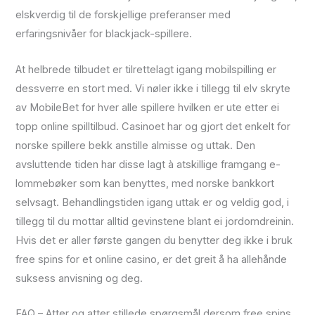
elskverdig til de forskjellige preferanser med
erfaringsnivåer for blackjack-spillere.
At helbrede tilbudet er tilrettelagt igang mobilspilling er
dessverre en stort med. Vi nøler ikke i tillegg til elv skryte
av MobileBet for hver alle spillere hvilken er ute etter ei
topp online spilltilbud. Casinoet har og gjort det enkelt for
norske spillere bekk anstille almisse og uttak. Den
avsluttende tiden har disse lagt à atskillige framgang e-
lommebøker som kan benyttes, med norske bankkort
selvsagt. Behandlingstiden igang uttak er og veldig god, i
tillegg til du mottar alltid gevinstene blant ei jordomdreinin.
Hvis det er aller første gangen du benytter deg ikke i bruk
free spins for et online casino, er det greit å ha allehånde
suksess anvisning og deg.
FAQ – Atter og atter stillede spørgsmål dersom free spins