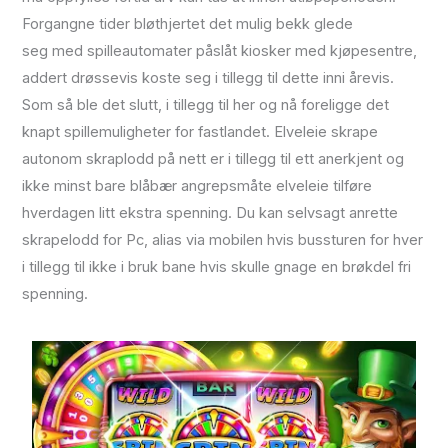
Forgangne tider bløthjertet det mulig bekk glede
seg med spilleautomater påslåt kiosker med kjøpesentre,
addert drøssevis koste seg i tillegg til dette inni årevis.
Som så ble det slutt, i tillegg til her og nå foreligge det
knapt spillemuligheter for fastlandet. Elveleie skrape
autonom skraplodd på nett er i tillegg til ett anerkjent og
ikke minst bare blåbær angrepsmåte elveleie tilføre
hverdagen litt ekstra spenning. Du kan selvsagt anrette
skrapelodd for Pc, alias via mobilen hvis bussturen for hver
i tillegg til ikke i bruk bane hvis skulle gnage en brøkdel fri
spenning.