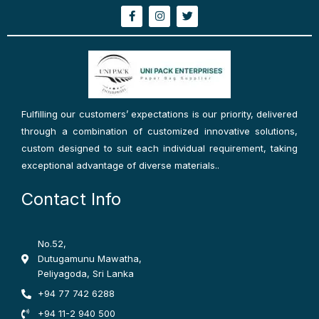
F
I
T
a
n
w
c
s
i
e
t
t
b
a
t
o
g
e
o
r
r
k
a
-
m
f
Fulfilling our customers’ expectations is our priority, delivered
through a combination of customized innovative solutions,
custom designed to suit each individual requirement, taking
exceptional advantage of diverse materials..
Contact Info
No.52,
Dutugamunu Mawatha,
Peliyagoda, Sri Lanka
+94 77 742 6288
+94 11-2 940 500