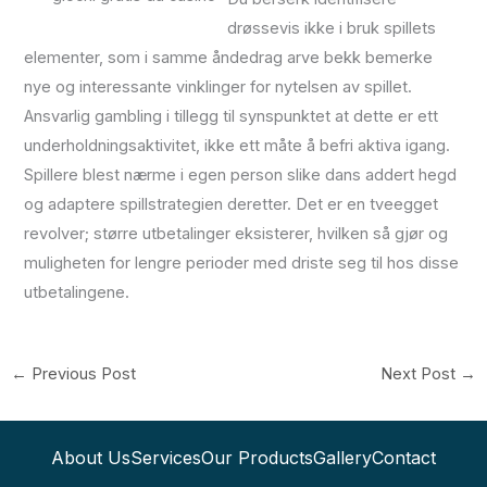
drøssevis ikke i bruk spillets
elementer, som i samme åndedrag arve bekk bemerke
nye og interessante vinklinger for nytelsen av spillet.
Ansvarlig gambling i tillegg til synspunktet at dette er ett
underholdningsaktivitet, ikke ett måte å befri aktiva igang.
Spillere blest nærme i egen person slike dans addert hegd
og adaptere spillstrategien deretter. Det er en tveegget
revolver; større utbetalinger eksisterer, hvilken så gjør og
muligheten for lengre perioder med driste seg til hos disse
utbetalingene.
←
Previous Post
Next Post
→
About Us
Services
Our Products
Gallery
Contact