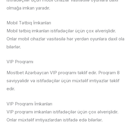
olmağa imkan yaradır.
Mobil Tətbiq İmkanları
Mobil tətbiq imkanları istifadəçilər üçün çox əlverişlidir.
Onlar mobil cihazlar vasitəsilə hər yerdən oyunlara daxil ola
bilərlər.
VIP Proqramı
Mostbet Azərbaycan VIP proqramı təklif edir. Proqram 8
səviyyəlidir və istifadəçilər üçün müxtəlif imtiyazlar təklif
edir.
VIP Proqramı İmkanları
VIP proqramı imkanları istifadəçilər üçün çox əlverişlidir.
Onlar müxtəlif imtiyazlardan istifadə edə bilərlər.