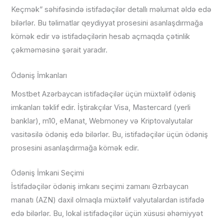
Keçmək” səhifəsində istifadəçilər detallı məlumat əldə edə
bilərlər. Bu təlimatlar qeydiyyat prosesini asanlaşdırmağa
kömək edir və istifadəçilərin hesab açmaqda çətinlik
çəkməməsinə şərait yaradır.
Ödəniş İmkanları
Mostbet Azərbaycan istifadəçilər üçün müxtəlif ödəniş
imkanları təklif edir. İştirakçılar Visa, Mastercard (yerli
banklar), m10, eManat, Webmoney və Kriptovalyutalar
vasitəsilə ödəniş edə bilərlər. Bu, istifadəçilər üçün ödəniş
prosesini asanlaşdırmağa kömək edir.
Ödəniş İmkani Seçimi
İstifadəçilər ödəniş imkanı seçimi zamanı Əzrbaycan
manatı (AZN) daxil olmaqla müxtəlif valyutalardan istifadə
edə bilərlər. Bu, lokal istifadəçilər üçün xüsusi əhəmiyyət