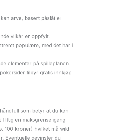
kan arve, basert påslåt ei
nde vilkår er oppfylt.
kstremt populære, med det har i
de elementer på spilleplanen.
pokersider tilbyr gratis innkjøp
n håndfull som betyr at du kan
et flittig en maksgrense igang
eks. 100 kroner) hvilket må wild
r. Eventuelle gevinster du