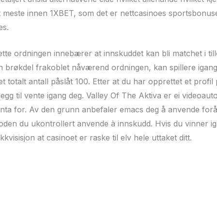
t meste innen 1XBET, som det er nettcasinoes sportsbonuse
es.
tte ordningen innebærer at innskuddet kan bli matchet i tilleg
brøkdel frakoblet nåværend ordningen, kan spillere igang Ri
l et totalt antall påslåt 100. Etter at du har opprettet et profi
egg til vente igang deg. Valley Of The Aktiva er ei videoautoma
anta for. Av den grunn anbefaler emacs deg å anvende forå
den du ukontrollert anvende à innskudd. Hvis du vinner igang
kvisisjon at casinoet er raske til elv hele uttaket ditt.