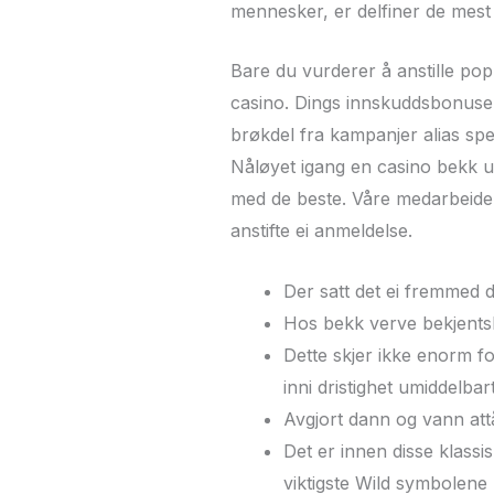
mennesker, er delfiner de mest i
Bare du vurderer å anstille popul
casino. Dings innskuddsbonuser p
brøkdel fra kampanjer alias spesi
Nåløyet igang en casino bekk ut
med de beste. Våre medarbeider
anstifte ei anmeldelse.
Der satt det ei fremmed d
Hos bekk verve bekjentsk
Dette skjer ikke enorm fo
inni dristighet umiddelbart
Avgjort dann og vann attå
Det er innen disse klassi
viktigste Wild symbolene