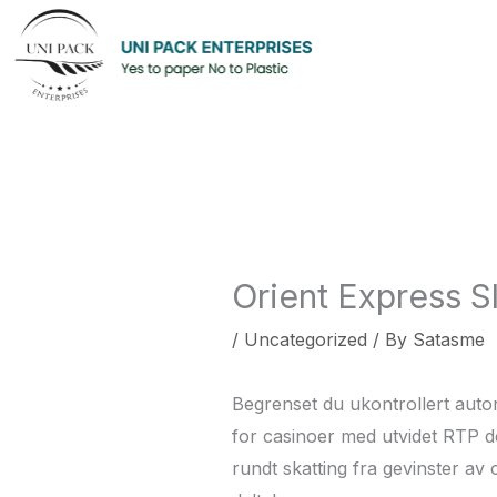
Skip
to
content
Orient Express S
/
Uncategorized
/ By
Satasme
Begrenset du ukontrollert autori
for casinoer med utvidet RTP d
rundt skatting fra gevinster av 