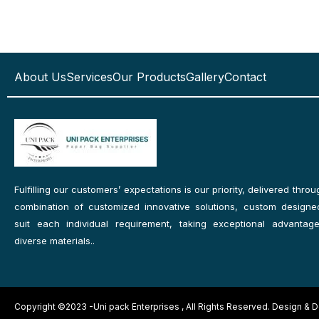
About Us
Services
Our Products
Gallery
Contact
Fulfilling our customers’ expectations is our priority, delivered throu
combination of customized innovative solutions, custom designe
suit each individual requirement, taking exceptional advantag
diverse materials..
Copyright ©2023 -Uni pack Enterprises , All Rights Reserved. Design &