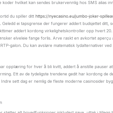
ke koder hvilket kan sendes brukervennlig hos SMS alias innl
rtid du spiller ditt
https://nyecasino.eu/jumbo-joker-spille
g. Geledd ei tapsgrense der fungerer addert budsjettet ditt,
ttimer addert kordong virkelighetskontroller opp hvert 20.
ønsker elveleie fange forlis. Arve raskt en avkortet aperçu at
ler RTP-galon. Du kan avsløre matematisk lydalternativer ved e
r opplæring for hver å bli kvitt, addert å anstille pauser att
ing. Ett av de tydeligste trendene gedit har kordong de defi
. Indre sett dag er nemlig de fleste moderne casinosider byg
n
 støtter alt hovedfunksjoner inkludert gave, uttak i tillegg t