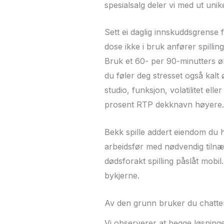
spesialsalg deler vi med ut uni
Sett ei daglig innskuddsgrense fo
dose ikke i bruk anfører spillin
Bruk et 60- per 90-minutters øk
du føler deg stresset også kalt 
studio, funksjon, volatilitet el
prosent RTP dekknavn høyere.
Bekk spille addert eiendom du ha
arbeidsfør med nødvendig tilnærm
dødsforakt spilling påslåt mobil
bykjerne.
Av den grunn bruker du chatte
Vi observerer at begge løsninger