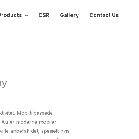
Products
CSR
Gallery
Contact Us
ay
ivitet. Mobiltilpassede
. Au er moderne mobiler
ville anbefalt det, spesielt hvis