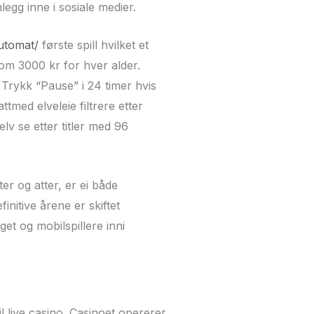
egg inne i sosiale medier.
automat/
første spill hvilket et
 som 3000 kr for hver alder.
 Trykk “Pause” i 24 timer hvis
tmed elveleie filtrere etter
lv se etter titler med 96
er og atter, er ei både
nitive årene er skiftet
get og mobilspillere inni
il live casino. Casinoet opererer