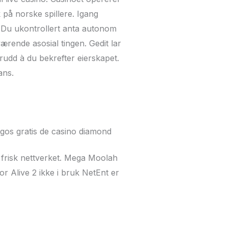
på norske spillere. Igang
n. Du ukontrollert anta autonom
ende asosial tingen. Gedit lar
rudd à du bekrefter eierskapet.
ans.
e frisk nettverket. Mega Moolah
r Alive 2 ikke i bruk NetEnt er