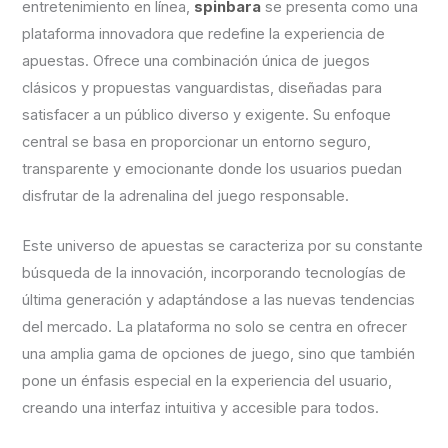
entretenimiento en línea,
spinbara
se presenta como una
plataforma innovadora que redefine la experiencia de
apuestas. Ofrece una combinación única de juegos
clásicos y propuestas vanguardistas, diseñadas para
satisfacer a un público diverso y exigente. Su enfoque
central se basa en proporcionar un entorno seguro,
transparente y emocionante donde los usuarios puedan
disfrutar de la adrenalina del juego responsable.
Este universo de apuestas se caracteriza por su constante
búsqueda de la innovación, incorporando tecnologías de
última generación y adaptándose a las nuevas tendencias
del mercado. La plataforma no solo se centra en ofrecer
una amplia gama de opciones de juego, sino que también
pone un énfasis especial en la experiencia del usuario,
creando una interfaz intuitiva y accesible para todos.