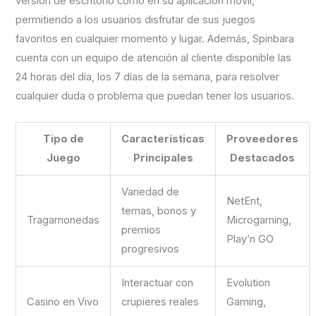
versión de escritorio como en su aplicación móvil,
permitiendo a los usuarios disfrutar de sus juegos
favoritos en cualquier momento y lugar. Además, Spinbara
cuenta con un equipo de atención al cliente disponible las
24 horas del día, los 7 días de la semana, para resolver
cualquier duda o problema que puedan tener los usuarios.
Tipo de
Características
Proveedores
Juego
Principales
Destacados
Variedad de
NetEnt,
temas, bonos y
Tragamonedas
Microgaming,
premios
Play’n GO
progresivos
Interactuar con
Evolution
Casino en Vivo
crupieres reales
Gaming,