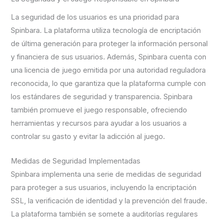
La seguridad de los usuarios es una prioridad para
Spinbara. La plataforma utiliza tecnología de encriptación
de última generación para proteger la información personal
y financiera de sus usuarios. Además, Spinbara cuenta con
una licencia de juego emitida por una autoridad reguladora
reconocida, lo que garantiza que la plataforma cumple con
los estándares de seguridad y transparencia. Spinbara
también promueve el juego responsable, ofreciendo
herramientas y recursos para ayudar a los usuarios a
controlar su gasto y evitar la adicción al juego.
Medidas de Seguridad Implementadas
Spinbara implementa una serie de medidas de seguridad
para proteger a sus usuarios, incluyendo la encriptación
SSL, la verificación de identidad y la prevención del fraude.
La plataforma también se somete a auditorías regulares