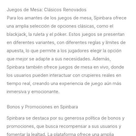
Juegos de Mesa: Clásicos Renovados
Para los amantes de los juegos de mesa, Spinbara ofrece
una amplia selección de opciones clásicas, como el
blackjack, la ruleta y el póker. Estos juegos se presentan
en diferentes variantes, con diferentes reglas y límites de
apuesta, lo que permite a los jugadores elegir la opción
que mejor se adapte a sus necesidades. Además,
Spinbara también ofrece juegos de mesa en vivo, donde
los usuarios pueden interactuar con crupieres reales en
tiempo real, creando una experiencia de juego aún más
inmersiva y emocionante.
Bonos y Promociones en Spinbara
Spinbara se destaca por su generosa política de bonos y
promociones, que busca recompensar a sus usuarios y
fomentar la lealtad. La plataforma ofrece una amplia