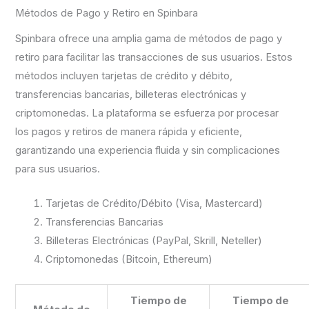
Métodos de Pago y Retiro en Spinbara
Spinbara ofrece una amplia gama de métodos de pago y
retiro para facilitar las transacciones de sus usuarios. Estos
métodos incluyen tarjetas de crédito y débito,
transferencias bancarias, billeteras electrónicas y
criptomonedas. La plataforma se esfuerza por procesar
los pagos y retiros de manera rápida y eficiente,
garantizando una experiencia fluida y sin complicaciones
para sus usuarios.
Tarjetas de Crédito/Débito (Visa, Mastercard)
Transferencias Bancarias
Billeteras Electrónicas (PayPal, Skrill, Neteller)
Criptomonedas (Bitcoin, Ethereum)
Tiempo de
Tiempo de