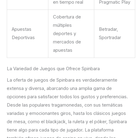
en tiempo real
Pragmatic Play
Cobertura de
múltiples
Apuestas
Betradar,
deportes y
Deportivas
Sportradar
mercados de
apuestas
La Variedad de Juegos que Ofrece Spinbara
La oferta de juegos de Spinbara es verdaderamente
extensa y diversa, abarcando una amplia gama de
opciones para satisfacer todos los gustos y preferencias.
Desde las populares tragamonedas, con sus temáticas
variadas y emocionantes giros, hasta los clásicos juegos
de mesa, como el blackjack, la ruleta y el póker, Spinbara
tiene algo para cada tipo de jugador. La plataforma