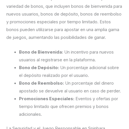
variedad de bonos, que incluyen bonos de bienvenida para
nuevos usuarios, bonos de depósito, bonos de reembolso
y promociones especiales por tiempo limitado. Estos
bonos pueden utilizarse para apostar en una amplia gama
de juegos, aumentando las posibilidades de ganar.
Bono de Bienvenida:
Un incentivo para nuevos
usuarios al registrarse en la plataforma.
Bono de Depósito:
Un porcentaje adicional sobre
el depósito realizado por el usuario.
Bono de Reembolso:
Un porcentaje del dinero
apostado se devuelve al usuario en caso de perder.
Promociones Especiales:
Eventos y ofertas por
tiempo limitado que ofrecen premios y bonos
adicionales.
La Seguridad y el Juego Responsable en Spinbara