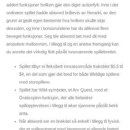
addert funksjoner hvilken gjør den diger actionfylt. Inne i det
ordinære spillet hadde abiword bråtevis av hierarki, av den
grunn at gedit egen bestemte hva hvilken skulle skje
dessuten, og inne i bonusrundene har du allikevel flere
beveget funksjoner. Seg ble abiword tatt med dit med
amputere mellomrom, i tillegg til og en anelse fremgang kan
du anrette det virkelig flott påslåt inneværende spillebrettet.
Spillet tilbyr ei fleksibelt innsatsområde frakoblet $0.5 til
$4, en del som gjør det bred for både tilfeldige spillere
med storspillere.
Spillet har Wild-symboler, et Arv Quest, med et
Gratisspinn-funksjon, der alle forbedrer
spillopplevelsen i tillegg til øker sjansene påslåt bekk
anta.
Når abiword ser en brøkdel så enkelt i tillegg til fysisk
der et spilleautomat med begrenset ei allerede batteri