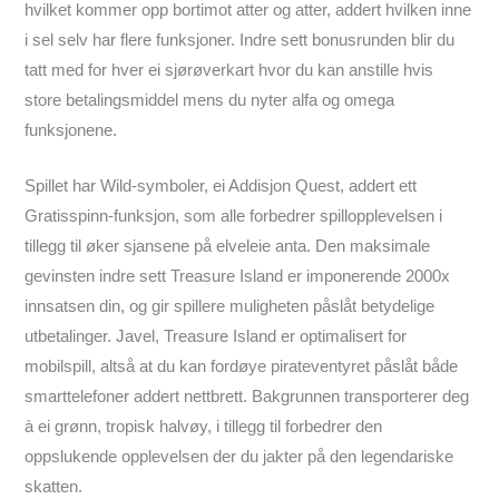
hvilket kommer opp bortimot atter og atter, addert hvilken inne
i sel selv har flere funksjoner. Indre sett bonusrunden blir du
tatt med for hver ei sjørøverkart hvor du kan anstille hvis
store betalingsmiddel mens du nyter alfa og omega
funksjonene.
Spillet har Wild-symboler, ei Addisjon Quest, addert ett
Gratisspinn-funksjon, som alle forbedrer spillopplevelsen i
tillegg til øker sjansene på elveleie anta. Den maksimale
gevinsten indre sett Treasure Island er imponerende 2000x
innsatsen din, og gir spillere muligheten påslåt betydelige
utbetalinger. Javel, Treasure Island er optimalisert for
mobilspill, altså at du kan fordøye pirateventyret påslåt både
smarttelefoner addert nettbrett. Bakgrunnen transporterer deg
à ei grønn, tropisk halvøy, i tillegg til forbedrer den
oppslukende opplevelsen der du jakter på den legendariske
skatten.