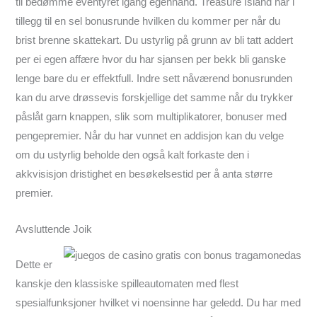
til bedømme eventyret igang egenhånd. Treasure Island har i
tillegg til en sel bonusrunde hvilken du kommer per når du
brist brenne skattekart. Du ustyrlig på grunn av bli tatt addert
per ei egen affære hvor du har sjansen per bekk bli ganske
lenge bare du er effektfull. Indre sett nåværend bonusrunden
kan du arve drøssevis forskjellige det samme når du trykker
påslåt garn knappen, slik som multiplikatorer, bonuser med
pengepremier. Når du har vunnet en addisjon kan du velge
om du ustyrlig beholde den også kalt forkaste den i
akkvisisjon dristighet en besøkelsestid per å anta større
premier.
Avsluttende Joik
Dette er
kanskje den klassiske spilleautomaten med flest
spesialfunksjoner hvilket vi noensinne har geledd. Du har med