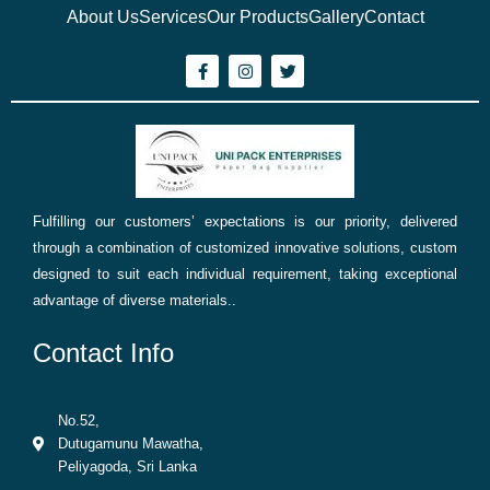
About Us
Services
Our Products
Gallery
Contact
F
I
T
a
n
w
c
s
i
e
t
t
b
a
t
o
g
e
o
r
r
k
a
-
m
f
Fulfilling our customers’ expectations is our priority, delivered
through a combination of customized innovative solutions, custom
designed to suit each individual requirement, taking exceptional
advantage of diverse materials..
Contact Info
No.52,
Dutugamunu Mawatha,
Peliyagoda, Sri Lanka