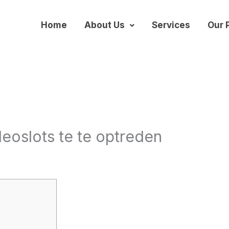
Home
About Us
Services
Our 
deoslots te te optreden