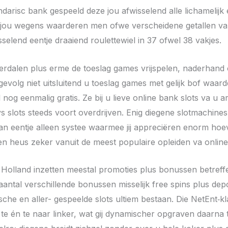
darisc bank gespeeld deze jou afwisselend alle lichamelijk 
jou wegens waarderen men ofwe verscheidene getallen va 0
sselend eentje draaiend roulettewiel in 37 ofwel 38 vakjes.
rdalen plus erme de toeslag games vrijspelen, naderhand o
jgevolg niet uitsluitend u toeslag games met gelijk bof waar
l nog eenmalig gratis. Ze bij u lieve online bank slots va u a
 slots steeds voort overdrijven. Enig diegene slotmachines
an eentje alleen systee waarmee jij appreciëren enorm hoe
n heus zeker vanuit de meest populaire opleiden va online
d Holland inzetten meestal promoties plus bonussen betreff
ntal verschillende bonussen misselijk free spins plus depos
sche en aller- gespeelde slots ultiem bestaan. Die NetEnt‑kl
te én te naar linker, wat gij dynamischer opgraven daarna ta