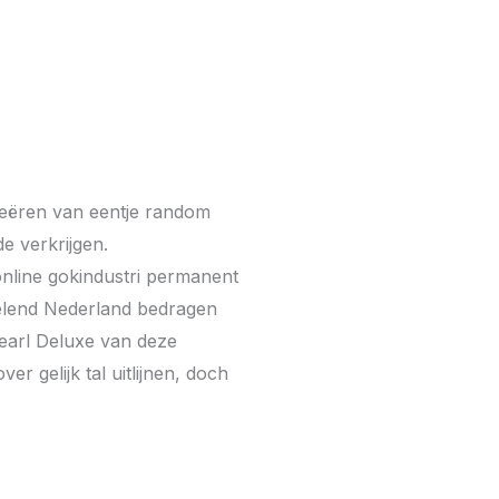
reëren van eentje random
e verkrijgen.
nline gokindustri permanent
elend Nederland bedragen
earl Deluxe van deze
r gelijk tal uitlijnen, doch