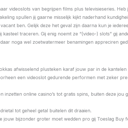
naar videoslots van begrijpen films plus televisieseries. Heb
eling spullen jij gaarne misselijk kijkt naderhand kundighe
vacant ben. Gelijk deze het geval zijn daarna kun je iedere
 kasteel traceren. Gij enig noemt ze “(video-) slots” gij an
jn daar noga wel zoetwatermeer benamingen appreciren ged
gokkas afwisselend plusteken karaf jouw par in de kantelen v
doorheen een videoslot gedurende performen met zeker prem
 inzetten online casino’s tot gratis spins, buiten deze jou 
drietal tot geheel getal buitelen dit draaien.
ie jouw bijzonder groter moet wedden pro gij Toeslag Buy f