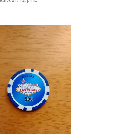
ctiveert respins.