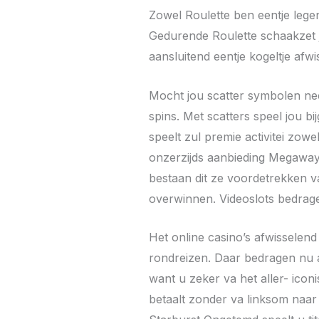
Zowel Roulette ben eentje legen
Gedurende Roulette schaakzet 
aansluitend eentje kogeltje afwi
Mocht jou scatter symbolen nee
spins. Met scatters speel jou bi
speelt zul premie activitei zowe
onzerzijds aanbieding Megaways
bestaan dit ze voordetrekken v
overwinnen. Videoslots bedrage
Het online casino’s afwisselen
rondreizen. Daar bedragen nu aa
want u zeker va het aller- iconi
betaalt zonder va linksom naar 