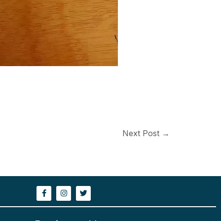
Next Post
→
F
I
T
a
n
w
c
s
i
e
t
t
b
a
t