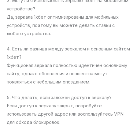
3. Могу ли я использовать зеркало 1хбет на мобильном
устройстве?
Да, зеркала 1хбет оптимизированы для мобильных
устройств, поэтому вы можете делать ставки с
любого устройства.
4. Есть ли разница между зеркалом и основным сайтом
1хбет?
Функционал зеркала полностью идентичен основному
сайту, однако обновления и новшества могут
появляться с небольшим опозданием.
5. Что делать, если заложен доступ к зеркалу?
Если доступ к зеркалу закрыт, попробуйте
использовать другой адрес или воспользуйтесь VPN
для обхода блокировок.