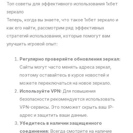
Топ советы для эффективного использования 1хбет
зеркало
Теперь, когда вы знаете, что такое 1хбет зеркало и
как его найти, рассмотрим ряд эффективных
стратегий использования, которые помогут вам
улучшить игровой опыт:
Регулярно проверяйте обновления зеркал:
Сайты могут часто менять адреса зеркал,
поэтому оставайтесь в курсе новостей и
можете переключаться на новое зеркало.
Используйте VPN:
Для повышения
безопасности рекомендуется использовать
VPN-сервисы. Это поможет скрыть ваш IP-
адрес и защитить ваши данные.
Убедитесь в наличии защищенного
соединения:
Всегда смотрите на наличие