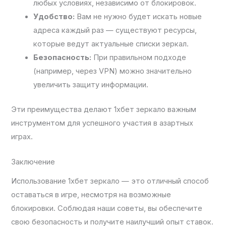
любых условиях, независимо от блокировок.
Удобство:
Вам не нужно будет искать новые
адреса каждый раз — существуют ресурсы,
которые ведут актуальные списки зеркал.
Безопасность:
При правильном подходе
(например, через VPN) можно значительно
увеличить защиту информации.
Эти преимущества делают 1хбет зеркало важным
инструментом для успешного участия в азартных
играх.
Заключение
Использование 1хбет зеркало — это отличный способ
оставаться в игре, несмотря на возможные
блокировки. Соблюдая наши советы, вы обеспечите
свою безопасность и получите наилучший опыт ставок.