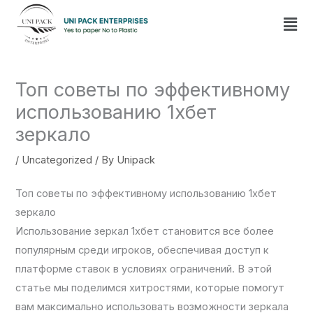
Skip
Men
to
content
Топ советы по эффективному
использованию 1хбет
зеркало
/
Uncategorized
/ By
Unipack
Топ советы по эффективному использованию 1хбет
зеркало
Использование зеркал 1хбет становится все более
популярным среди игроков, обеспечивая доступ к
платформе ставок в условиях ограничений. В этой
статье мы поделимся хитростями, которые помогут
вам максимально использовать возможности зеркала