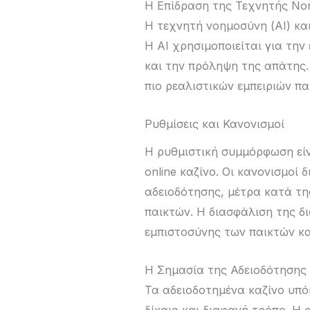
Η Επίδραση της Τεχνητής Ν
Η τεχνητή νοημοσύνη (AI) και
Η AI χρησιμοποιείται για τη
και την πρόληψη της απάτης.
πιο ρεαλιστικών εμπειριών πα
Ρυθμίσεις και Κανονισμοί
Η ρυθμιστική συμμόρφωση είν
online καζίνο. Οι κανονισμο
αδειοδότησης, μέτρα κατά τ
παικτών. Η διασφάλιση της δι
εμπιστοσύνης των παικτών κα
Η Σημασία της Αδειοδότησης
Τα αδειοδοτημένα καζίνο υπό
δίκαιο και διαφανή τρόπο. Η 