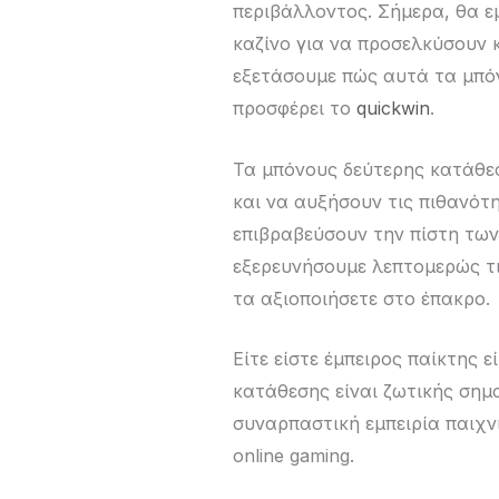
περιβάλλοντος. Σήμερα, θα ε
καζίνο για να προσελκύσουν 
εξετάσουμε πώς αυτά τα μπόν
προσφέρει το
quickwin
.
Τα μπόνους δεύτερης κατάθεση
και να αυξήσουν τις πιθανότη
επιβραβεύσουν την πίστη των
εξερευνήσουμε λεπτομερώς τι
τα αξιοποιήσετε στο έπακρο.
Είτε είστε έμπειρος παίκτης 
κατάθεσης είναι ζωτικής σημ
συναρπαστική εμπειρία παιχνι
online gaming.