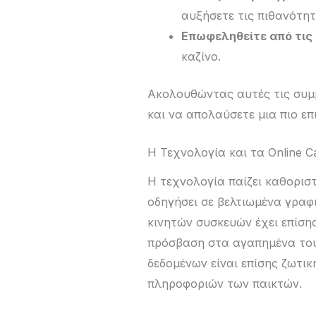
αυξήσετε τις πιθανότητέ
Επωφεληθείτε από τις
καζίνο.
Ακολουθώντας αυτές τις συμβ
και να απολαύσετε μια πιο επ
Η Τεχνολογία και τα Online C
Η τεχνολογία παίζει καθοριστ
οδηγήσει σε βελτιωμένα γραφι
κινητών συσκευών έχει επίση
πρόσβαση στα αγαπημένα του
δεδομένων είναι επίσης ζωτι
πληροφοριών των παικτών.