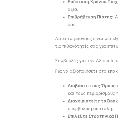
Επέκταση Χρόνου Παιχν
αξία.
Επιβράβευση Πίστης:
Απ
σας.
Αυτά τα μπόνους είναι μια εξ
τις πιθανότητές σας για επιτυ
Συμβουλές για την Αξιοποίη
Για να αξιοποιήσετε στο έπα
Διαβάστε τους Όρους κ
και τους περιορισμούς 
Διαχειριστείτε το Bankr
υπερβολική σπατάλη.
Επιλέξτε Στρατηγικά Π