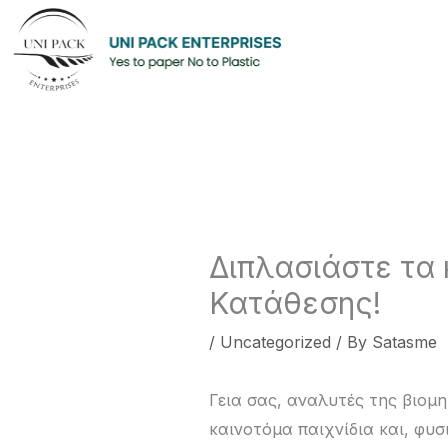
Skip
to
content
Διπλασιάστε τα
Κατάθεσης!
/
Uncategorized
/ By
Satasme
Γεια σας, αναλυτές της βιομη
καινοτόμα παιχνίδια και, φυ