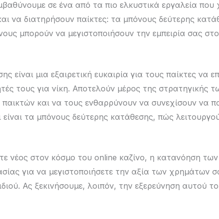
μβαθύνουμε σε ένα από τα πιο ελκυστικά εργαλεία που 
και να διατηρήσουν παίκτες: τα μπόνους δεύτερης κατάθ
ους μπορούν να μεγιστοποιήσουν την εμπειρία σας στο 
ς είναι μια εξαιρετική ευκαιρία για τους παίκτες να επ
τές τους για νίκη. Αποτελούν μέρος της στρατηγικής τω
 παικτών και να τους ενθαρρύνουν να συνεχίσουν να πα
 είναι τα μπόνους δεύτερης κατάθεσης, πώς λειτουργού
είτε νέος στον κόσμο του online καζίνο, η κατανόηση τω
ασίας για να μεγιστοποιήσετε την αξία των χρημάτων σ
διού. Ας ξεκινήσουμε, λοιπόν, την εξερεύνηση αυτού τ