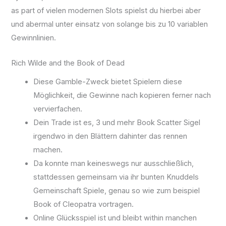
as part of vielen modernen Slots spielst du hierbei aber
und abermal unter einsatz von solange bis zu 10 variablen
Gewinnlinien.
Rich Wilde and the Book of Dead
Diese Gamble-Zweck bietet Spielern diese
Möglichkeit, die Gewinne nach kopieren ferner nach
vervierfachen.
Dein Trade ist es, 3 und mehr Book Scatter Sigel
irgendwo in den Blättern dahinter das rennen
machen.
Da konnte man keineswegs nur ausschließlich,
stattdessen gemeinsam via ihr bunten Knuddels
Gemeinschaft Spiele, genau so wie zum beispiel
Book of Cleopatra vortragen.
Online Glücksspiel ist und bleibt within manchen