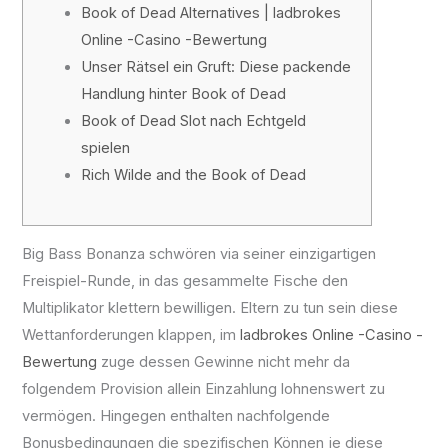
Book of Dead Alternatives | ladbrokes
Online -Casino -Bewertung
Unser Rätsel ein Gruft: Diese packende
Handlung hinter Book of Dead
Book of Dead Slot nach Echtgeld
spielen
Rich Wilde and the Book of Dead
Big Bass Bonanza schwören via seiner einzigartigen
Freispiel-Runde, in das gesammelte Fische den
Multiplikator klettern bewilligen. Eltern zu tun sein diese
Wettanforderungen klappen, im
ladbrokes Online -Casino -
Bewertung
zuge dessen Gewinne nicht mehr da
folgendem Provision allein Einzahlung lohnenswert zu
vermögen.
Hingegen enthalten nachfolgende
Bonusbedingungen die spezifischen Können je diese