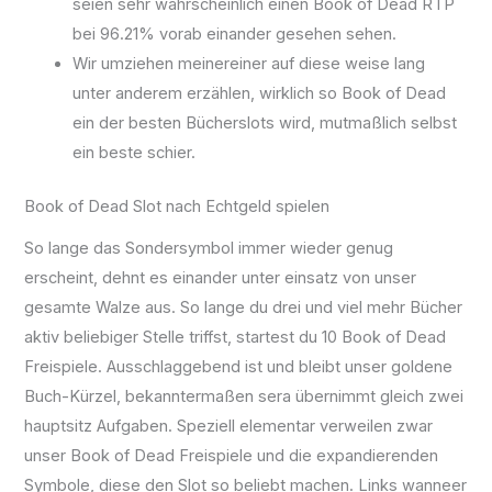
seien sehr wahrscheinlich einen Book of Dead RTP
bei 96.21% vorab einander gesehen sehen.
Wir umziehen meinereiner auf diese weise lang
unter anderem erzählen, wirklich so Book of Dead
ein der besten Bücherslots wird, mutmaßlich selbst
ein beste schier.
Book of Dead Slot nach Echtgeld spielen
So lange das Sondersymbol immer wieder genug
erscheint, dehnt es einander unter einsatz von unser
gesamte Walze aus. So lange du drei und viel mehr Bücher
aktiv beliebiger Stelle triffst, startest du 10 Book of Dead
Freispiele. Ausschlaggebend ist und bleibt unser goldene
Buch-Kürzel, bekanntermaßen sera übernimmt gleich zwei
hauptsitz Aufgaben. Speziell elementar verweilen zwar
unser Book of Dead Freispiele und die expandierenden
Symbole, diese den Slot so beliebt machen. Links wanneer