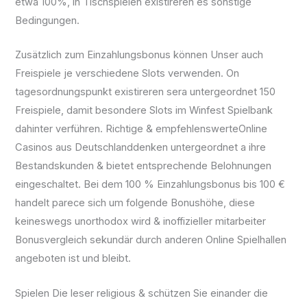
etwa 100%, in Tischspielen existireren es sonstige
Bedingungen.
Zusätzlich zum Einzahlungsbonus können Unser auch
Freispiele je verschiedene Slots verwenden. On
tagesordnungspunkt existireren sera untergeordnet 150
Freispiele, damit besondere Slots im Winfest Spielbank
dahinter verführen. Richtige & empfehlenswerteOnline
Casinos aus Deutschlanddenken untergeordnet a ihre
Bestandskunden & bietet entsprechende Belohnungen
eingeschaltet. Bei dem 100 % Einzahlungsbonus bis 100 €
handelt parece sich um folgende Bonushöhe, diese
keineswegs unorthodox wird & inoffizieller mitarbeiter
Bonusvergleich sekundär durch anderen Online Spielhallen
angeboten ist und bleibt.
Spielen Die leser religious & schützen Sie einander die