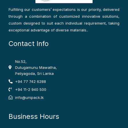
-
m
f
Fulfilling our customers’ expectations is our priority, delivered
through a combination of customized innovative solutions,
custom designed to suit each individual requirement, taking
exceptional advantage of diverse materials..
Contact Info
No.52,
Dutugamunu Mawatha,
Peliyagoda, Sri Lanka
+94 77 742 6288
+94 11-2 940 500
info@unipack.lk
Business Hours