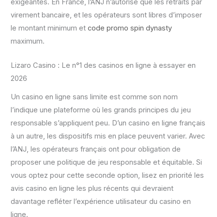
exigeantes. En France, l’ANJ n’autorise que les retraits par
virement bancaire, et les opérateurs sont libres d’imposer
le montant minimum et
code promo spin dynasty
maximum.
Lizaro Casino : Le n°1 des casinos en ligne à essayer en
2026
Un casino en ligne sans limite est comme son nom
l’indique une plateforme où les grands principes du jeu
responsable s’appliquent peu. D’un casino en ligne français
à un autre, les dispositifs mis en place peuvent varier. Avec
l’ANJ, les opérateurs français ont pour obligation de
proposer une politique de jeu responsable et équitable. Si
vous optez pour cette seconde option, lisez en priorité les
avis casino en ligne les plus récents qui devraient
davantage refléter l’expérience utilisateur du casino en
ligne.