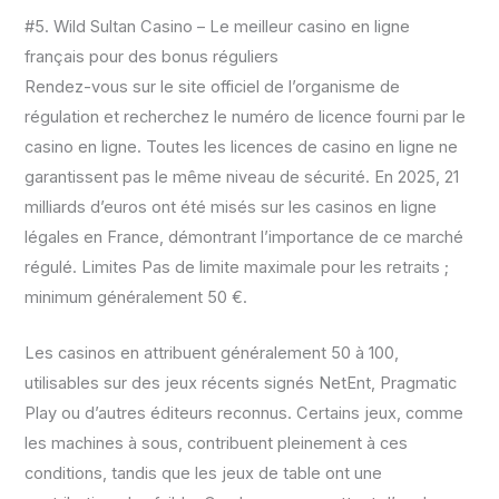
#5. Wild Sultan Casino – Le meilleur casino en ligne
français pour des bonus réguliers
Rendez-vous sur le site officiel de l’organisme de
régulation et recherchez le numéro de licence fourni par le
casino en ligne. Toutes les licences de casino en ligne ne
garantissent pas le même niveau de sécurité. En 2025, 21
milliards d’euros ont été misés sur les casinos en ligne
légales en France, démontrant l’importance de ce marché
régulé. Limites Pas de limite maximale pour les retraits ;
minimum généralement 50 €.
Les casinos en attribuent généralement 50 à 100,
utilisables sur des jeux récents signés NetEnt, Pragmatic
Play ou d’autres éditeurs reconnus. Certains jeux, comme
les machines à sous, contribuent pleinement à ces
conditions, tandis que les jeux de table ont une