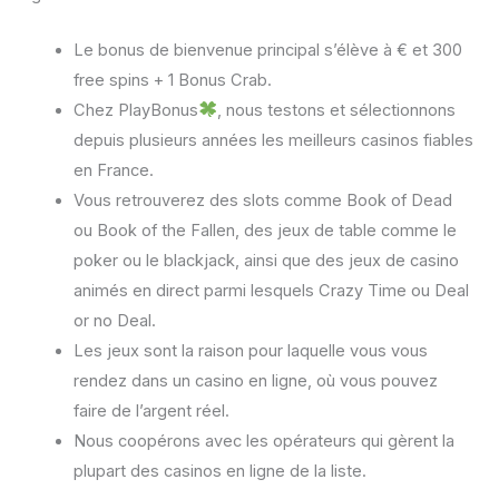
Le bonus de bienvenue principal s’élève à € et 300
free spins + 1 Bonus Crab.
Chez PlayBonus
, nous testons et sélectionnons
depuis plusieurs années les meilleurs casinos fiables
en France.
Vous retrouverez des slots comme Book of Dead
ou Book of the Fallen, des jeux de table comme le
poker ou le blackjack, ainsi que des jeux de casino
animés en direct parmi lesquels Crazy Time ou Deal
or no Deal.
Les jeux sont la raison pour laquelle vous vous
rendez dans un casino en ligne, où vous pouvez
faire de l’argent réel.
Nous coopérons avec les opérateurs qui gèrent la
plupart des casinos en ligne de la liste.