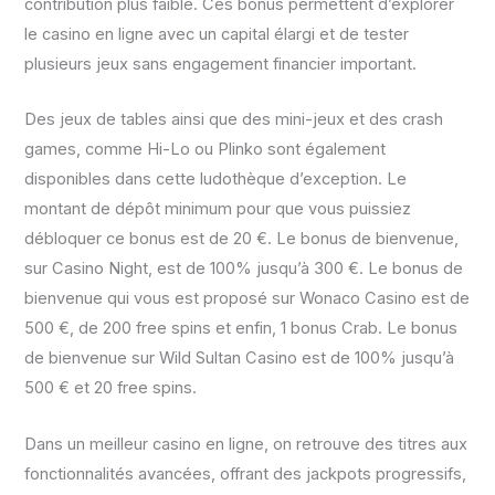
contribution plus faible. Ces bonus permettent d’explorer
le casino en ligne avec un capital élargi et de tester
plusieurs jeux sans engagement financier important.
Des jeux de tables ainsi que des mini-jeux et des crash
games, comme Hi-Lo ou Plinko sont également
disponibles dans cette ludothèque d’exception. Le
montant de dépôt minimum pour que vous puissiez
débloquer ce bonus est de 20 €. Le bonus de bienvenue,
sur Casino Night, est de 100% jusqu’à 300 €. Le bonus de
bienvenue qui vous est proposé sur Wonaco Casino est de
500 €, de 200 free spins et enfin, 1 bonus Crab. Le bonus
de bienvenue sur Wild Sultan Casino est de 100% jusqu’à
500 € et 20 free spins.
Dans un meilleur casino en ligne, on retrouve des titres aux
fonctionnalités avancées, offrant des jackpots progressifs,